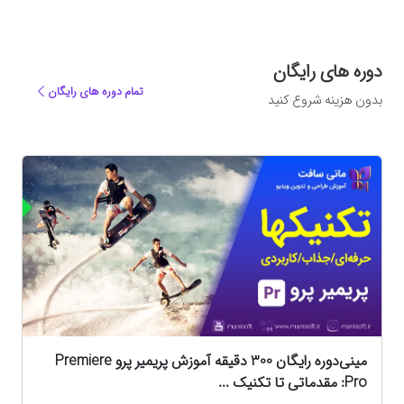
دوره های رایگان
تمام دوره های رایگان
بدون هزینه شروع کنید
ه
مینی‌دوره رایگان 300 دقیقه آموزش پریمیر پرو Premiere
Pro: مقدماتی تا تکنیک‌ ...