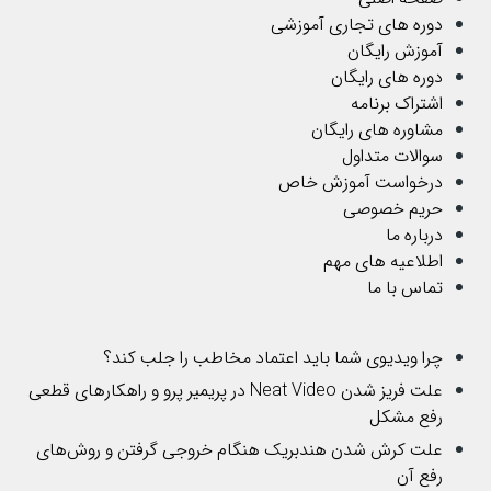
دوره های تجاری آموزشی
آموزش رایگان
دوره های رایگان
اشتراک برنامه
مشاوره های رایگان
سوالات متداول
درخواست آموزش خاص
حریم خصوصی
درباره ما
اطلاعیه های مهم
تماس با ما
چرا ویدیوی شما باید اعتماد مخاطب را جلب کند؟
علت فریز شدن Neat Video در پریمیر پرو و راهکارهای قطعی
رفع مشکل
علت کرش شدن هندبریک هنگام خروجی گرفتن و روش‌های
رفع آن