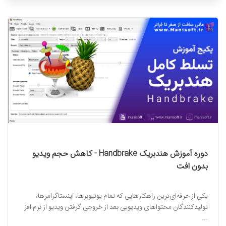
دوره آموزش هندبریک Handbrake - کاهش حجم ویدیو
بدون افت
یکی از حرفه‌ای‌ترین راهکارهایی که تمام یوتیوبرها، اینستاگرامرها،
تولیدکنندگان محتواهای ویدیویی بعد از خروجی گرفتن ویدیو از نرم افز
...