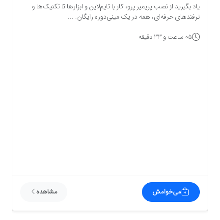
یاد بگیرید از نصب پریمیر پرو، کار با تایم‌لاین و ابزارها تا تکنیک‌ها و
ترفندهای حرفه‌ای، همه در یک مینی‌دوره رایگان. ...
05 ساعت و 33 دقیقه
می‌خوامش
مشاهده