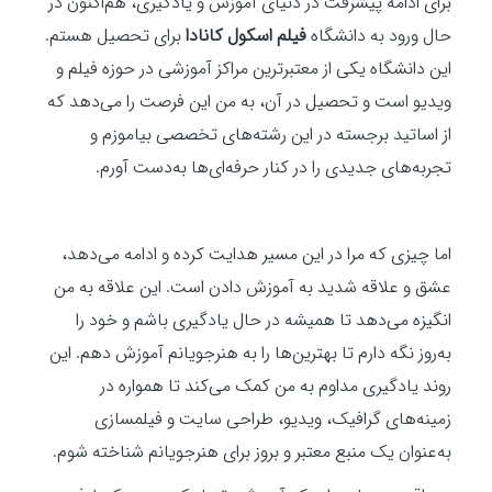
برای ادامه پیشرفت در دنیای آموزش و یادگیری، هم‌اکنون در
حال ورود به دانشگاه
فیلم اسکول کانادا
برای تحصیل هستم.
این دانشگاه یکی از معتبرترین مراکز آموزشی در حوزه فیلم و
ویدیو است و تحصیل در آن، به من این فرصت را می‌دهد که
از اساتید برجسته در این رشته‌های تخصصی بیاموزم و
تجربه‌های جدیدی را در کنار حرفه‌ای‌ها به‌دست آورم.
اما چیزی که مرا در این مسیر هدایت کرده و ادامه می‌دهد،
عشق و علاقه شدید به آموزش دادن است. این علاقه به من
انگیزه می‌دهد تا همیشه در حال یادگیری باشم و خود را
به‌روز نگه دارم تا بهترین‌ها را به هنرجویانم آموزش دهم. این
روند یادگیری مداوم به من کمک می‌کند تا همواره در
زمینه‌های گرافیک، ویدیو، طراحی سایت و فیلمسازی
به‌عنوان یک منبع معتبر و بروز برای هنرجویانم شناخته شوم.