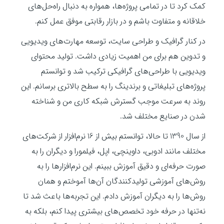
کمک کرد تا در تمامی پروژه‌ها، همواره به دنبال راه‌حل‌های
خلاقانه و متفاوت باشم و در بازار رقابتی موفق عمل کنم.
در کنار گرافیک و طراحی سایت، توسعه مهارت‌های ویدیویی
و تدوین هم برای من اهمیت زیادی داشت. تولید محتوای
ویدیویی با طراحی‌های گرافیکی ترکیب شد و توانستم
پروژه‌های تبلیغاتی و برندینگ را به سطح بالاتری برسانم. این
روند به سرعت موجب گسترش شبکه کاری من و شناخته
شدن در صنایع مختلف شد.
از سال 1390 تا حالا، توانستم بیش از 16 نرم‌افزار از شرکت‌های
مختلف مانند ادوبی، داوینچی، اپل، فیلمورا و دیگران را به
صورت حرفه‌ای و دقیق آموزش ببینم. این نرم‌افزارها را به
روش‌های آموزشی تولیدکنندگان آن‌ها آموختم و همان
روش‌ها را به دیگران آموزش دادم. این تجربه‌ها باعث شد تا
نه‌تنها در حرفه خود تخصص‌های بیشتری پیدا کنم، بلکه به