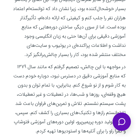
بسیار خوشحال‌کننده بود، زیرا نشان داد که توانسته‌ام اعتماد
هزاران نفر را جلب کنم و کیفیتی که ارائه داده‌ام، تأثیرگذار
بوده است. اما از سوی دیگر، ساختن دوره‌هایی که منابع
آموزشی دقیقی برای آن‌ها حتی به زبان انگلیسی وجود
نداشت و اطلاعات پراکنده‌ای در یوتیوب و سایت‌های
مختلف منتشر شده بود، کار را بسیار چالش‌برانگیز کرد.
در مواجهه با این چالش، تصمیم گرفتم که مانند سال 1379
که منابع آموزشی دقیق در دسترس نبود، دوباره خودم دست
به کار شوم و از نو شروع کنم. بنابراین، با تمام توان و بدون
هیچ وقفه‌ای، روزها و شب‌ها، در تعطیلات و غیر تعطیلات،
پشت سیستم نشستم. تلاش و تمرین‌های فراوان باعث شد
تا توانستم رازها و تکنیک‌های بسیاری را کشف کنم. سپس،
بعد از تولید دوره پریمیرپرو، اولین دوره‌های آموزشی فتوشاپ
و کمرا راو را برای آتلیه‌ها و استودیوها تهیه کردم.