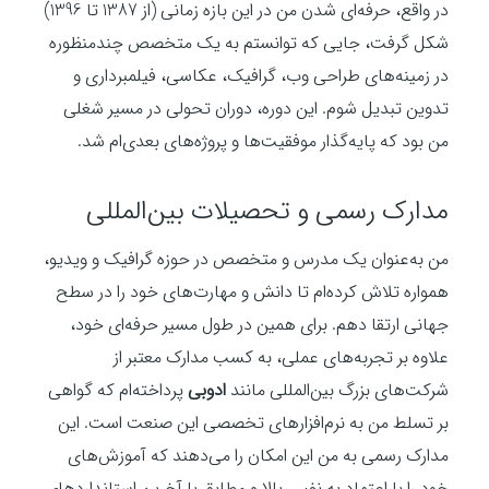
در واقع، حرفه‌ای شدن من در این بازه زمانی (از 1387 تا 1396)
شکل گرفت، جایی که توانستم به یک متخصص چندمنظوره
در زمینه‌های طراحی وب، گرافیک، عکاسی، فیلمبرداری و
تدوین تبدیل شوم. این دوره، دوران تحولی در مسیر شغلی
من بود که پایه‌گذار موفقیت‌ها و پروژه‌های بعدی‌ام شد.
مدارک رسمی و تحصیلات بین‌المللی
من به‌عنوان یک مدرس و متخصص در حوزه گرافیک و ویدیو،
همواره تلاش کرده‌ام تا دانش و مهارت‌های خود را در سطح
جهانی ارتقا دهم. برای همین در طول مسیر حرفه‌ای خود،
علاوه بر تجربه‌های عملی، به کسب مدارک معتبر از
شرکت‌های بزرگ بین‌المللی مانند
ادوبی
پرداخته‌ام که گواهی
بر تسلط من به نرم‌افزارهای تخصصی این صنعت است. این
مدارک رسمی به من این امکان را می‌دهند که آموزش‌های
خود را با اعتماد به نفس بالا و مطابق با آخرین استانداردهای