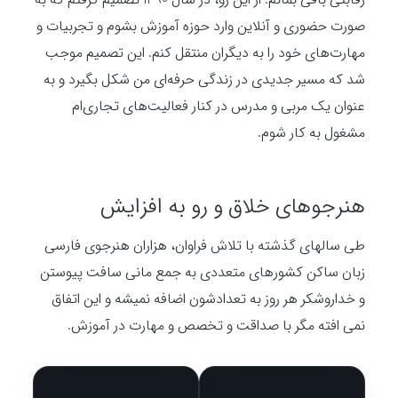
صورت حضوری و آنلاین وارد حوزه آموزش بشوم و تجربیات و
مهارت‌های خود را به دیگران منتقل کنم. این تصمیم موجب
شد که مسیر جدیدی در زندگی حرفه‌ای من شکل بگیرد و به
عنوان یک مربی و مدرس در کنار فعالیت‌های تجاری‌ام
مشغول به کار شوم.
هنرجوهای خلاق و رو به افزایش
طی سالهای گذشته با تلاش فراوان، هزاران هنرجوی فارسی
زبان ساکن کشورهای متعددی به جمع مانی سافت پیوستن
و خداروشکر هر روز به تعدادشون اضافه نمیشه و این اتفاق
نمی افته مگر با صداقت و تخصص و مهارت در آموزش.