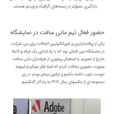
یادگیری عمیق‌تر در زمینه‌های گرافیک و ویدیو هستند.
حضور فعال تیم مانی سافت در نمایشگاه
یکی از پرافتخارترین و شورانگیزترین اتفاقات برای من، شرکت
در نمایشگاه بین المللی بود که با راه اندازی یک غرفه و کاملا
خارج از تصورم، با استقبال پرشوری از طرفداران مانی سافت
بصورت حضوری ملاقات کردم که اصلا فکر نمیکردم اینهمه
دوست خوب داشته باشیم و ازشون بیخبر بودم. در زیر
مجموعه ای از عکسهای سال 1386 به یادگار گذاشتیم.