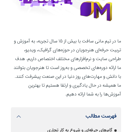
ما در تیم مانی سافت با بیش از 15 سال تجربه، به آموزش و
تربیت حرفه‌ای هنرجویان در حوزه‌های گرافیک، ویدیو،
طراحی سایت و نرم‌افزارهای مختلف اختصاص داریم. هدف
ما ارائه دوره‌های تخصصی و به‌روز است تا هنرجویان بتوانند
با دانش و مهارت‌های روز دنیا در این صنعت پیشرفت کنند.
ما همیشه در حال یادگیری و ارتقا هستیم تا بهترین
آموزش‌ها را به شما ارائه دهیم.
فهرست مطالب
گام‌های حرفه‌ای و شروع به کار تجاری