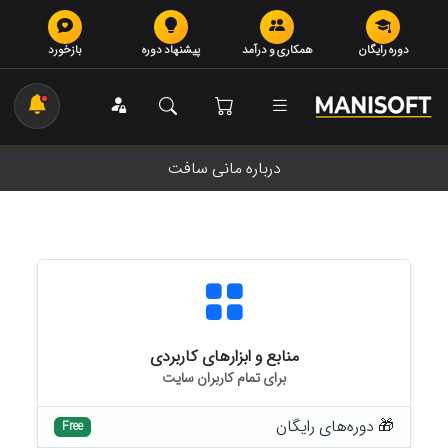
دوره رایگان
همکاری و درآمد
پیشنهاد دوره
بازخورد
درباره مانی سافت
منابع و ابزارهای کاربردی
برای تمام کاربران سایت
🎁 دوره‌های رایگان
Free