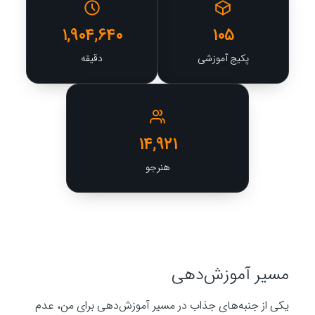
۱,۹۰۴,۶۴۰
۱۰۵
پکیج آموزشی
دقیقه
۱۴,۹۲۱
هنرجو
مسیر آموزش‌دهی
یکی از جنبه‌های جذاب در مسیر آموزش‌دهی برای من، عدم