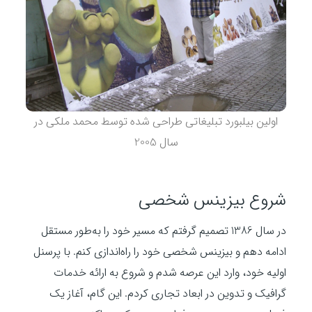
اولین بیلبورد تبلیغاتی طراحی شده توسط محمد ملکی در
سال 2005
شروع بیزینس شخصی
در سال 1386 تصمیم گرفتم که مسیر خود را به‌طور مستقل
ادامه دهم و بیزینس شخصی خود را راه‌اندازی کنم. با پرسنل
اولیه خود، وارد این عرصه شدم و شروع به ارائه خدمات
گرافیک و تدوین در ابعاد تجاری کردم. این گام، آغاز یک