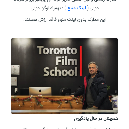
ادوبی (
لینک منبع
) - بهمراه لوگو ادوبی.
این مدارک بدون لینک منبع فاقد ارزش هستند.
همچنان در حال یادگیری