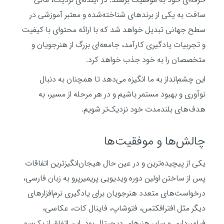
سافت به یکی از برندهای شناخته‌شده و معتبر آموزشی در
سطح جهانی تبدیل خواهد شد که با ارائه محتوای با کیفیت
و تجربیات یادگیری کارآمد، جامعه‌ای بزرگ از هنرجویان و
متخصصان را به خود جذب خواهد کرد.
این چشم‌انداز به ما انگیزه می‌دهد تا همچنان به دنبال
نوآوری و بهبود مستمر باشیم و در هر مرحله از مسیر، به
هدف‌های بلندمدت خود نزدیک‌تر شویم.
چالش‌ها و موفقیت‌ها
یکی از پیچیده‌ترین و در عین حال هیجان‌انگیزترین اتفاقات
پس از ساختن اولین دوره ویدیویی پریمیرپرو به زبان فارسی،
درخواست‌های متعدد هنرجویان برای یادگیری نرم‌افزارهای
دیگر مثل افترافکتس، فتوشاپ، فاینال کات، عکاسی،
فیلمبرداری و سایر هنرهای دیجیتال بود. این اتفاق از یک‌سو