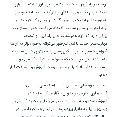
توقف در یادگیری است. همیشه به این باور داشتم که برای
اینکه بتوانم یک مربی حرفه‌ای و کارآمد باشم، باید خودم را
به‌طور مداوم آپدیت و به‌روز نگه دارم. زمانی که افراد به من و
برند آموزشی "مانی سافت" اعتماد می‌کنند، حس مسئولیت
بزرگی دارم که باید همیشه در حال یادگیری و توسعه
مهارت‌های جدید باشم. این‌طور می‌توانم به‌طور مؤثر به آن‌ها
آموزش دهم و مسیر یادگیری‌شان را به بهترین شکل هدایت
کنم. هدف من این است که همواره به عنوان یک مربی و
مشاور حرفه‌ای، افراد را در مسیر درست آموزش و پیشرفت قرار
دهم.
علاوه بر دوره‌های حضوری که در زمینه‌های عکاسی،
فیلمبرداری، طراحی و تدوین برگزار می‌کردم (چه در
آموزشگاه‌ها و چه به‌صورت خصوصی)، اولین دوره آموزشی
ویدیویی برای نرم‌افزار پریمیرپرو را در ایران و زبان فارسی در
سال 1392 تولید کردم. این دوره، با مدت زمان 50 ساعت،