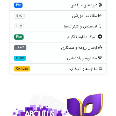
🎬 دوره‌های حرفه‌ای
Pro
📝 مقالات آموزشی
Blog
🛒 لایسنس و اشتراک‌ها
Buy
مرکز دانلود تلگرام
Free
📤 ارسال رزومه و همکاری
Talent
💬 مشاوره و راهنمایی
Guide
⚖️ مقایسه و انتخاب
Compare