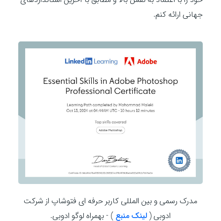
جهانی ارائه کنم.
مدرک رسمی و بین المللی کاربر حرفه ای فتوشاپ از شرکت
ادوبی (
لینک منبع
) - بهمراه لوگو ادوبی.