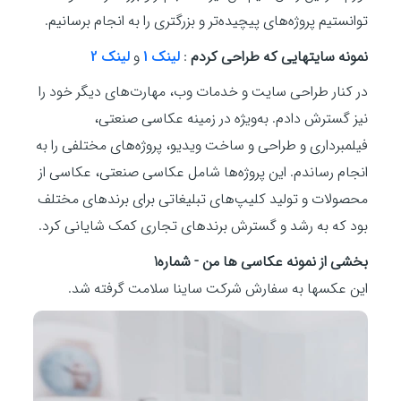
توانستیم پروژه‌های پیچیده‌تر و بزرگتری را به انجام برسانیم.
نمونه سایتهایی که طراحی کردم
:
لینک 1
و
لینک 2
در کنار طراحی سایت و خدمات وب، مهارت‌های دیگر خود را
نیز گسترش دادم. به‌ویژه در زمینه عکاسی صنعتی،
فیلمبرداری و طراحی و ساخت ویدیو، پروژه‌های مختلفی را به
انجام رساندم. این پروژه‌ها شامل عکاسی صنعتی، عکاسی از
محصولات و تولید کلیپ‌های تبلیغاتی برای برندهای مختلف
بود که به رشد و گسترش برندهای تجاری کمک شایانی کرد.
بخشی از نمونه عکاسی ها من - شماره1
این عکسها به سفارش شرکت ساینا سلامت گرفته شد.