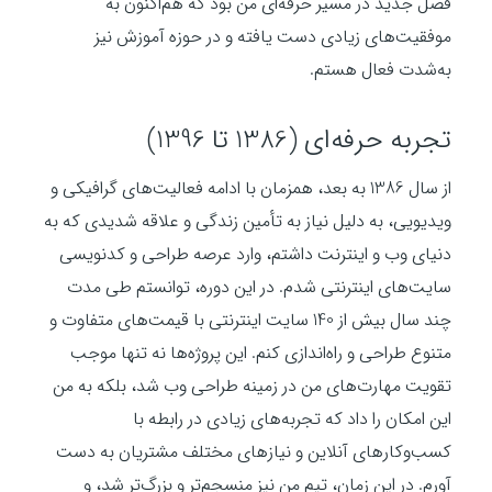
فصل جدید در مسیر حرفه‌ای من بود که هم‌اکنون به
موفقیت‌های زیادی دست یافته و در حوزه آموزش نیز
به‌شدت فعال هستم.
تجربه حرفه‌ای (1386 تا 1396)
از سال 1386 به بعد، همزمان با ادامه فعالیت‌های گرافیکی و
ویدیویی، به دلیل نیاز به تأمین زندگی و علاقه شدیدی که به
دنیای وب و اینترنت داشتم، وارد عرصه طراحی و کدنویسی
سایت‌های اینترنتی شدم. در این دوره، توانستم طی مدت
چند سال بیش از 140 سایت اینترنتی با قیمت‌های متفاوت و
متنوع طراحی و راه‌اندازی کنم. این پروژه‌ها نه تنها موجب
تقویت مهارت‌های من در زمینه طراحی وب شد، بلکه به من
این امکان را داد که تجربه‌های زیادی در رابطه با
کسب‌وکارهای آنلاین و نیازهای مختلف مشتریان به دست
آورم. در این زمان، تیم من نیز منسجم‌تر و بزرگ‌تر شد، و