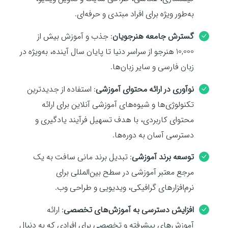
به‌طور ویژه برای افراد مبتدی و حرفه‌ای.
گسترش جامعه هنرجویان
: جذب و آموزش بیش از
10,000 هنرجو از سراسر دنیا تا پایان سال آینده، به‌ویژه در
زبان فارسی و سایر زبان‌ها.
نوآوری در ارائه محتوای آموزشی
: استفاده از جدیدترین
تکنولوژی‌ها و شیوه‌های آموزشی آنلاین برای ارائه
محتوای کاربردی، با هدف تسهیل فرآیند یادگیری و
دسترسی آسان به دوره‌ها.
توسعه برند آموزشی
: تبدیل برند مانی سافت به یک
مرجع معتبر آموزشی در سطح بین‌المللی برای
نرم‌افزارهای گرافیکی، ویدیویی و طراحی وب.
افزایش دسترسی به آموزش‌های تخصصی
: ارائه
آموزش‌های پیشرفته و تخصصی برای افرادی که به دنبال