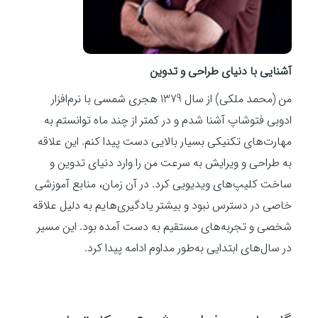
مسیرمحور
توصیه‌ها
آشنایی با دنیای طراحی و تدوین
من (محمد ملکی) از سال 1379 هجری شمسی با نرم‌افزار
ادوبی فتوشاپ آشنا شدم و در کمتر از چند ماه توانستم به
مهارت‌های تکنیکی بسیار بالایی دست پیدا کنم. این علاقه
به طراحی و ویرایش به سرعت من را وارد دنیای تدوین و
ساخت کلیپ‌های ویدیویی کرد. در آن زمان، منابع آموزشی
خاصی در دسترس نبود و بیشتر یادگیری‌هایم به دلیل علاقه
شخصی و تجربه‌های مستقیم به دست آمده بود. این مسیر
در سال‌های ابتدایی به‌طور مداوم ادامه پیدا کرد.