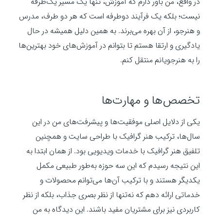
در واقع، من باور دارم که آموزش، تنها یک مسیر یک‌طرفه
نیست؛ بلکه یک فرآیند دوطرفه است که هر دو طرف، مدرس
و هنرجو، از آن بهره می‌برند. به همین دلیل همیشه در حال
یادگیری و ارتقا هستم تا بتوانم در آموزش‌های خود بهترین‌ها
را به هنرجویانم منتقل کنم.
تخصص‌ها و مهارت‌ها
یکی از دلایل اصلی موفقیت‌ها و پیشرفت‌های من در این
سال‌ها، ترکیب هنر گرافیک با طراحی سایت و همچنین
تلفیق هنر گرافیک با خدمات ویدیویی بود. از همان ابتدا به
این نتیجه رسیدم که این سه حوزه به‌طور طبیعی مکمل
یکدیگر هستند و با ترکیب آن‌ها می‌توانم محصولات و
خدماتی ارائه دهم که نه‌تنها از نظر بصری جذاب، بلکه از نظر
کاربردی نیز برای مشتریان مفید باشند. این دیدگاه به من