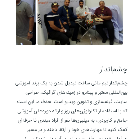
چشم‌انداز
چشم‌انداز تیم مانی سافت تبدیل شدن به یک برند آموزشی
بین‌المللی معتبر و پیشرو در زمینه‌های گرافیک، طراحی
سایت، فیلمسازی و تدوین ویدیو است. هدف ما این است
که با استفاده از تکنولوژی‌های روز و ارائه دوره‌های آموزشی
جامع و کاربردی، به میلیون‌ها نفر از افراد مبتدی تا حرفه‌ای
کمک کنیم تا مهارت‌های خود را ارتقا دهند و در مسیر
حرفه‌ای خود به موفقیت برسند. در آینده‌ای نزدیک، مانی