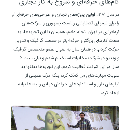
گام‌های حرفه‌ای و شروع به کار تجاری
در سال 1381، اولین پروژه‌های تجاری و طراحی‌های حرفه‌ای‌ام
را برای تیمهای انتخاباتی ریاست جمهوری و شرکت‌های
نرم‌افزاری در تهران انجام دادم. همزمان با این تجربه‌ها، به
سمت کارهای بزرگتر و حرفه‌ای‌تر در صنعت گرافیک و تدوین
حرکت کردم. در همان سال به عنوان عضو متخصص گرافیک
و ویدیو در شرکت مخابرات استخدام شدم و برای مدت 5
سال در این شرکت فعالیت کردم. این تجربه‌ها نه‌تنها به
تقویت مهارت‌های من کمک کرد، بلکه درک عمیقی از
نیازهای بازار و استانداردهای حرفه‌ای در این زمینه‌ها برایم
ایجاد کرد.