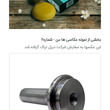
بخشی از نمونه عکاسی ها من - شماره2
این عکسها به سفارش شرکت دیزل تراک گرفته شد.