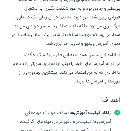
بی‌نظیر و جامع بود و به طور شگفت‌انگیزی با استقبال
فراوانی روبرو شد. این دوره، نه تنها در آن زمان یک دستاورد
بزرگ برای من بود، بلکه نقطه عطفی در مسیر حرفه‌ای من به
شمار می‌رود که موجب شناخته‌تر شدن برند "مانی سافت" در
دنیای آموزش ویدیو و تدوین در ایران شد.
با ادامه این مسیر، همواره به این فکر می‌کنم که چگونه
می‌توانم آموزش‌های خود را بهتر، جامع‌تر و به‌روزتر ارائه دهم
تا افرادی که به من اعتماد می‌کنند، بیشترین بهره‌وری را از
دوره‌ها و آموزش‌ها ببرند.
اهداف
ارتقاء کیفیت آموزش‌ها
: ساخت و ارائه دوره‌های
آموزشی با کیفیت‌تر و دقیق‌تر در زمینه‌های گرافیک،
فیلمسازی، عکاسی، طراحی سایت و تدوین ویدیو،