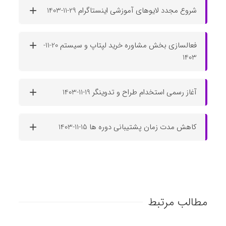
شروع مجدد لایوهای آموزشی اینستاگرام 29-11-1403
فعالسازی بخش مشاوره خرید لپتاپ و سیستم 20-11-
1403
آغاز رسمی استخدام طراح و تدوینگر 19-11-1403
کاهش مدت زمان پشتیبانی دوره ها 15-11-1403
مطالب مرتبط