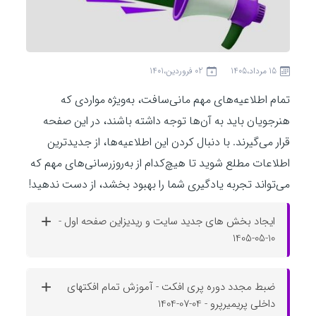
15 مرداد،1405
02 فروردين،1401
تمام اطلاعیه‌های مهم مانی‌سافت، به‌ویژه مواردی که
هنرجویان باید به آن‌ها توجه داشته باشند، در این صفحه
قرار می‌گیرند. با دنبال کردن این اطلاعیه‌ها، از جدیدترین
اطلاعات مطلع شوید تا هیچ‌کدام از به‌روزرسانی‌های مهم که
می‌تواند تجربه یادگیری شما را بهبود بخشد، از دست ندهید!
ایجاد بخش های جدید سایت و ریدیزاین صفحه اول -
10-05-1405
ضبط مجدد دوره پری افکت - آموزش تمام افکتهای
داخلی پریمیرپرو - 04-07-1404