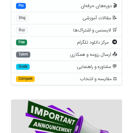
🎬 دوره‌های حرفه‌ای
Pro
📝 مقالات آموزشی
Blog
🛒 لایسنس و اشتراک‌ها
Buy
مرکز دانلود تلگرام
Free
📤 ارسال رزومه و همکاری
Talent
💬 مشاوره و راهنمایی
Guide
⚖️ مقایسه و انتخاب
Compare