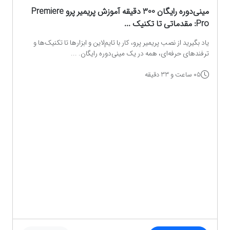
مینی‌دوره رایگان 300 دقیقه آموزش پریمیر پرو Premiere
Pro: مقدماتی تا تکنیک‌ ...
یاد بگیرید از نصب پریمیر پرو، کار با تایم‌لاین و ابزارها تا تکنیک‌ها و
ترفندهای حرفه‌ای، همه در یک مینی‌دوره رایگان. ...
05 ساعت و 33 دقیقه