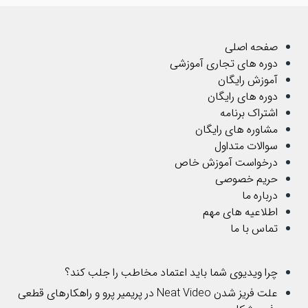
صفحه اصلی
دوره های تجاری آموزشی
آموزش رایگان
دوره های رایگان
اشتراک برنامه
مشاوره های رایگان
سوالات متداول
درخواست آموزش خاص
حریم خصوصی
درباره ما
اطلاعیه های مهم
تماس با ما
چرا ویدیوی شما باید اعتماد مخاطب را جلب کند؟
علت فریز شدن Neat Video در پریمیر پرو و راهکارهای قطعی