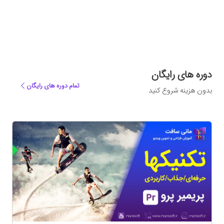
دوره های رایگان
تمام دوره های رایگان
بدون هزینه شروع کنید
ه