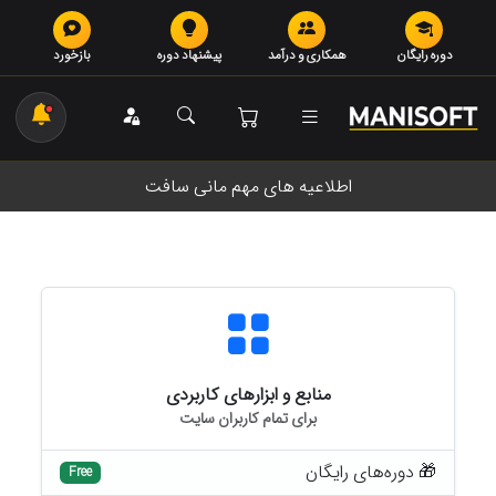
دوره رایگان
همکاری و درآمد
پیشنهاد دوره
بازخورد
اطلاعیه های مهم مانی سافت
منابع و ابزارهای کاربردی
برای تمام کاربران سایت
🎁 دوره‌های رایگان
Free