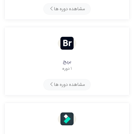
مشاهده دوره ها
بریج
1 دوره
مشاهده دوره ها