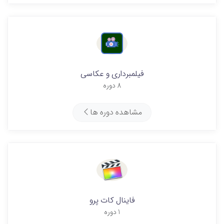
فیلمبرداری و عکاسی
8 دوره
مشاهده دوره ها
فاینال کات پرو
1 دوره