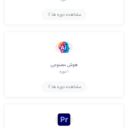
مشاهده دوره ها
هوش مصنوعی
1 دوره
مشاهده دوره ها