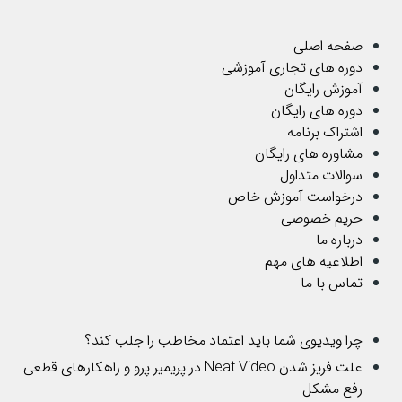
صفحه اصلی
دوره های تجاری آموزشی
آموزش رایگان
دوره های رایگان
اشتراک برنامه
مشاوره های رایگان
سوالات متداول
درخواست آموزش خاص
حریم خصوصی
درباره ما
اطلاعیه های مهم
تماس با ما
چرا ویدیوی شما باید اعتماد مخاطب را جلب کند؟
علت فریز شدن Neat Video در پریمیر پرو و راهکارهای قطعی
رفع مشکل