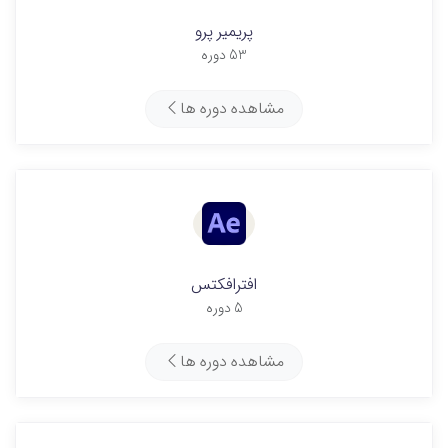
پریمیر پرو
53 دوره
مشاهده دوره ها
افترافکتس
5 دوره
مشاهده دوره ها