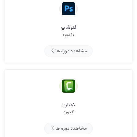
فتوشاپ
17 دوره
مشاهده دوره ها
کمتازیا
2 دوره
مشاهده دوره ها