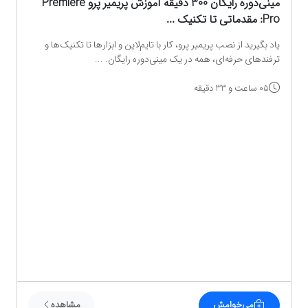
مینی‌دوره رایگان 300 دقیقه آموزش پریمیر پرو Premiere
Pro: مقدماتی تا تکنیک‌ ...
یاد بگیرید از نصب پریمیر پرو، کار با تایم‌لاین و ابزارها تا تکنیک‌ها و
ترفندهای حرفه‌ای، همه در یک مینی‌دوره رایگان. ...
05 ساعت و 33 دقیقه
می‌خوامش
مشاهده