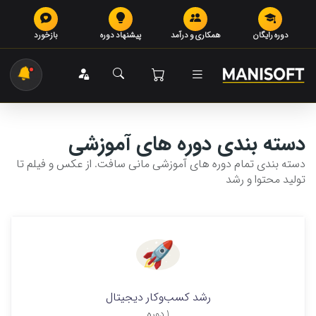
دوره رایگان
همکاری و درآمد
پیشنهاد دوره
بازخورد
دسته بندی دوره های آموزشی
دسته بندی تمام دوره های آموزشی مانی سافت. از عکس و فیلم تا
تولید محتوا و رشد
رشد کسب‌وکار دیجیتال
1 دوره