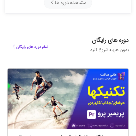
مشاهده دوره ها
دوره های رایگان
تمام دوره های رایگان
بدون هزینه شروع کنید
ه