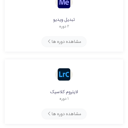
تبدیل ویدیو
2 دوره
مشاهده دوره ها
لایتروم کلاسیک
1 دوره
مشاهده دوره ها