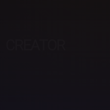
CREATOR