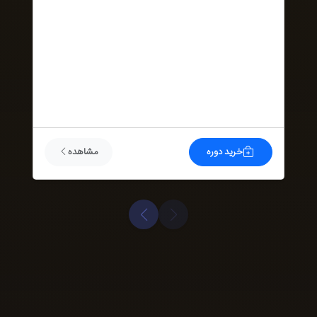
خرید دوره
مشاهده