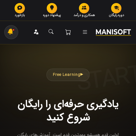
دوره رایگان
همکاری و درآمد
پیشنهاد دوره
بازخورد
STAR
Free Learning
یادگیری حرفه‌ای را رایگان
شروع کنید
اولین قدم همیشه مهم‌ترین قدم است. آموزش‌های رایگان