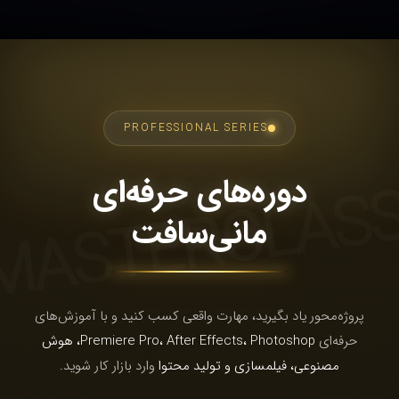
PROFESSIONAL SERIES
دوره‌های حرفه‌ای
MASTERCLAS
مانی‌سافت
پروژه‌محور یاد بگیرید، مهارت واقعی کسب کنید و با آموزش‌های
حرفه‌ای
Premiere Pro، After Effects، Photoshop، هوش
مصنوعی، فیلمسازی و تولید محتوا
وارد بازار کار شوید.