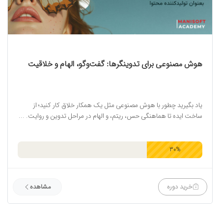
هوش مصنوعی برای تدوینگرها: گفت‌وگو، الهام و خلاقیت
یاد بگیرید چطور با هوش مصنوعی مثل یک همکار خلاق کار کنید؛ از
ساخت ایده تا هماهنگی حس، ریتم، و الهام در مراحل تدوین و روایت. ...
30%
خرید دوره
مشاهده