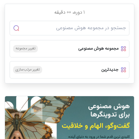
1
دوره،
00
دقیقه
مجموعه هوش مصنوعی
تغییر مجموعه
جدیدترین
تغییر مرتب‌سازی