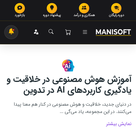
دوره رایگان
همکاری و درآمد
پیشنهاد دوره
بازخورد
آموزش هوش مصنوعی در خلاقیت و
یادگیری کاربردهای AI در تدوین
در دنیای جدید، خلاقیت و هوش مصنوعی در کنار هم معنا پیدا
می‌کنند. در این مجموعه، یاد می‌گی ...
نمایش بیشتر