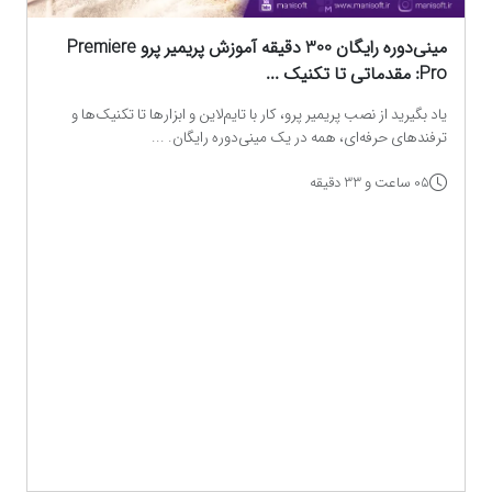
مینی‌دوره رایگان 300 دقیقه آموزش پریمیر پرو Premiere
Pro: مقدماتی تا تکنیک‌ ...
یاد بگیرید از نصب پریمیر پرو، کار با تایم‌لاین و ابزارها تا تکنیک‌ها و
ترفندهای حرفه‌ای، همه در یک مینی‌دوره رایگان. ...
05 ساعت و 33 دقیقه