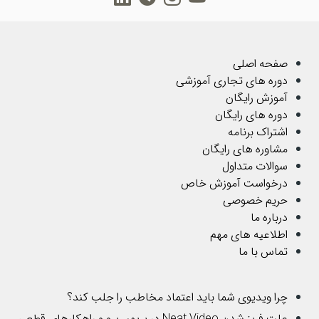
صفحه اصلی
دوره های تجاری آموزشی
آموزش رایگان
دوره های رایگان
اشتراک برنامه
مشاوره های رایگان
سوالات متداول
درخواست آموزش خاص
حریم خصوصی
درباره ما
اطلاعیه های مهم
تماس با ما
چرا ویدیوی شما باید اعتماد مخاطب را جلب کند؟
علت فریز شدن Neat Video در پریمیر پرو و راهکارهای قطعی