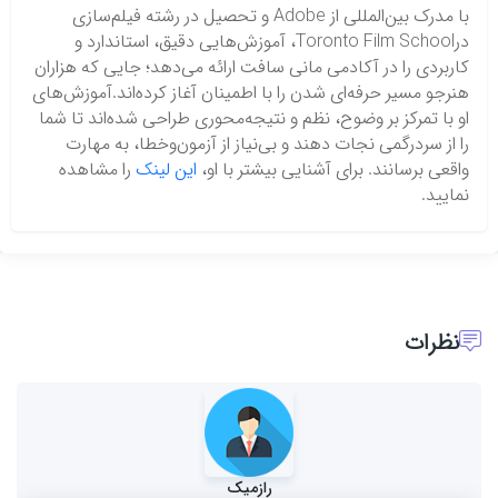
با مدرک بین‌المللی از Adobe و تحصیل در رشته فیلم‌سازی
درToronto Film School، آموزش‌هایی دقیق، استاندارد و
کاربردی را در آکادمی مانی سافت ارائه می‌دهد؛ جایی که هزاران
هنرجو مسیر حرفه‌ای شدن را با اطمینان آغاز کرده‌اند.آموزش‌های
او با تمرکز بر وضوح، نظم و نتیجه‌محوری طراحی شده‌اند تا شما
را از سردرگمی نجات دهند و بی‌نیاز از آزمون‌وخطا، به مهارت
واقعی برسانند. برای آشنایی بیشتر با او،
این لینک
را مشاهده
نمایید.
نظرات
رازمیک