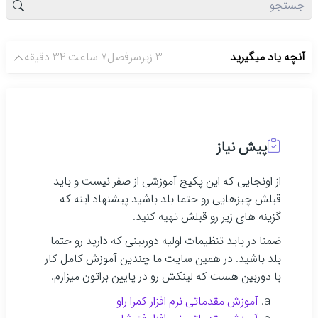
آنچه یاد میگیرید
3 زیرسرفصل
7 ساعت 34 دقیقه
پیش نیاز
از اونجایی که این پکیج آموزشی از صفر نیست و باید
قبلش چیزهایی رو حتما بلد باشید پیشنهاد اینه که
گزینه های زیر رو قبلش تهیه کنید.
ضمنا در باید تنظیمات اولیه دوربینی که دارید رو حتما
بلد باشید. در همین سایت ما چندین آموزش کامل کار
با دوربین هست که لینکش رو در پایین براتون میزارم.
آموزش مقدماتی نرم افزار کمرا راو