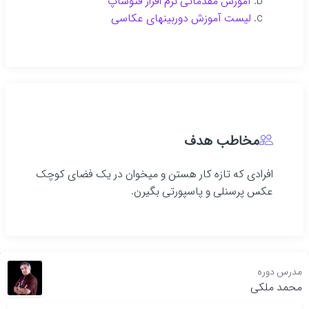
آموزش مقدماتی نرم افزار فتوشاپ
لیست آموزش دوربینهای عکاسی
مخاطب هدف
افرادی که تازه کار هستن و میخوان در یک فضای کوچک
عکس پرسنلی و پاسپورتی بگیرن.
مدرس دوره
محمد ملکی