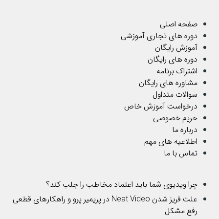
صفحه اصلی
دوره های تجاری آموزشی
آموزش رایگان
دوره های رایگان
اشتراک برنامه
مشاوره های رایگان
سوالات متداول
درخواست آموزش خاص
حریم خصوصی
درباره ما
اطلاعیه های مهم
تماس با ما
چرا ویدیوی شما باید اعتماد مخاطب را جلب کند؟
علت فریز شدن Neat Video در پریمیر پرو و راهکارهای قطعی
رفع مشکل