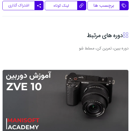
برچسب ها
اشتراک گذاری
لینک کوتاه
دوره های مرتبط
دوره ببین، تمرین کن، مسلط شو