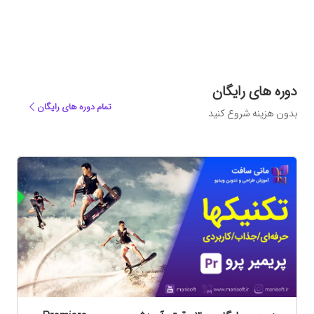
دوره های رایگان
تمام دوره های رایگان
بدون هزینه شروع کنید
ه