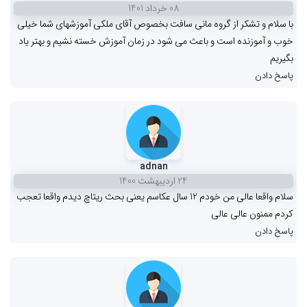
08 خرداد 1401
با سلام و تشکر از گروه مانی سافت بخصوص آقای ملکی آموزشهای شما خیلی
خوب و آموزنده است و باعث می شود در زمان آموزش خسته نشیم و بهتر یاد
بگیریم
پاسخ دادن
adnan
24 ارديبهشت 1400
سلام واقعا عالی من خودم 12 سال عکاسم یعنی بحث ریتاچ دیدم واقعا تعجب
کردم ممنون عالی عالی
پاسخ دادن