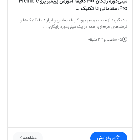
مینی‌دوره رایگان 300 دقیقه آموزش پریمیر پرو Premiere
Pro: مقدماتی تا تکنیک‌ ...
یاد بگیرید از نصب پریمیر پرو، کار با تایم‌لاین و ابزارها تا تکنیک‌ها و
ترفندهای حرفه‌ای، همه در یک مینی‌دوره رایگان. ...
05 ساعت و 33 دقیقه
می‌خوامش
مشاهده