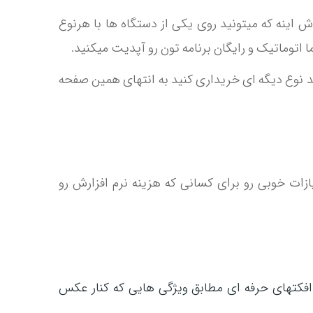
ش اینه که میتونید روی یکی از دستگاه ها با هرنوع
اتوماتیک و رایگان برنامه تون رو آپدیت میکنید.
ورم Cross platform - Annual بفروش میرسه و اگه خواستید نوع دیگه ای خریداری کنید به انتهای همین صفحه
ازات خوبی رو برای کسانی که هزینه نرم افزارش رو
 افکتهای حرفه ای مطابق ویژگی هایی که کنار عکس