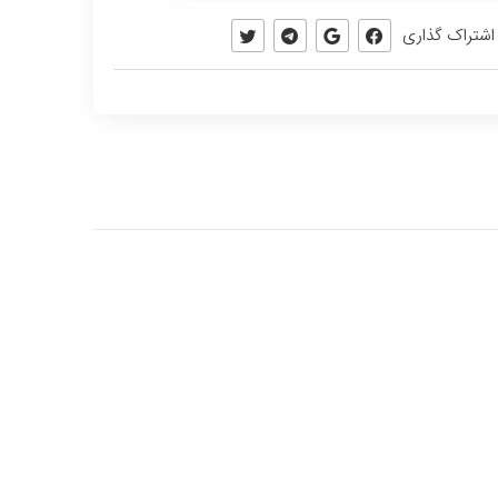
اشتراک گذاری