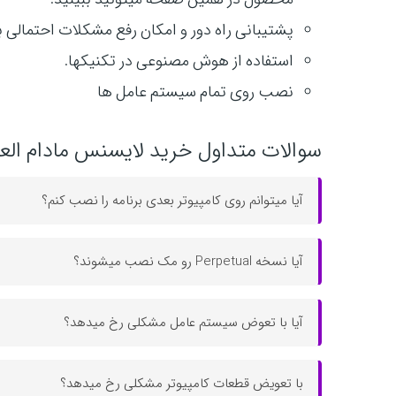
پشتیبانی راه دور و امکان رفع مشکلات احتمالی
استفاده از هوش مصنوعی در تکنیکها.
نصب روی تمام سیستم عامل ها
سوالات متداول خرید لایسنس مادام العمر
آیا میتوانم روی کامپیوتر بعدی برنامه را نصب کنم؟
آیا نسخه Perpetual رو مک نصب میشوند؟
آیا با تعوض سیستم عامل مشکلی رخ میدهد؟
با تعویض قطعات کامپیوتر مشکلی رخ میدهد؟