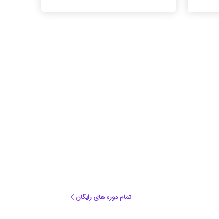
تمام دوره های رایگان