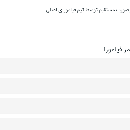
 بصورت مستقیم توسط تیم فیلمورای اصلی.
 فیلمورا