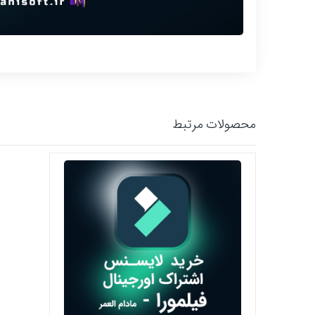
محصولات مرتبط