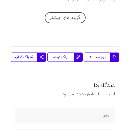
گزینه های بیشتر
اشتراک گذاری
برچسب ها
لینک کوتاه
دیدگاه ها
ایمیل شما نمایش داده نمیشود