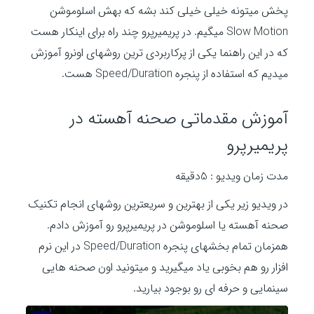
پخش میتونه خیلی خیلی کند بشه که بهش اسلوموشن
Slow Motion میگیم. در پریمیرپرو چند راه برای اینکار هست
که در این راهنما یکی از پرکاربردی ترین روشهای اونرو آموزش
میدیم که استفاده از پنجره Speed/Duration هست.
آموزش مقدماتی صحنه آهسته در
پریمیرپرو
مدت زمان ویدیو : 5دقیقه
در ویدیو زیر یکی از بهترین و سریعترین روشهای انجام تکنیک
صحنه آهسته یا اسلوموشن در پریمیرپرو رو آموزش دادم.
همزمان تمام بخشهای پنجره Speed/Duration در این نرم
افزار رو هم بخوبی یاد میگیرید و میتونید اون صحنه هایی
سینمایی و حرفه ای رو بوجود بیارید.