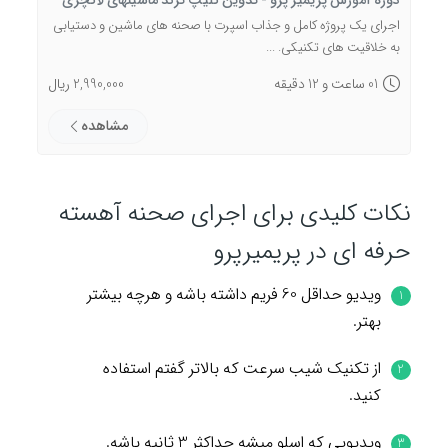
اجرای یک پروژه کامل و جذاب اسپرت با صحنه های ماشین و دستیابی
به خلاقیت های تکنیکی. ...
01 ساعت و 12 دقیقه
2,990,000 ریال
مشاهده
نکات کلیدی برای اجرای صحنه آهسته
حرفه ای در پریمیرپرو
ویدیو حداقل 60 فریم داشته باشه و هرچه بیشتر
بهتر.
از تکنیک شیب سرعت که بالاتر گفتم استفاده
کنید.
ویدیویی که اسلو میشه حداکثر 3 ثانیه باشه.