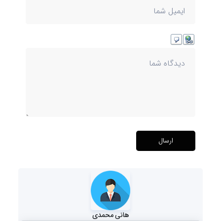
ارسال
هانی محمدی