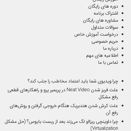
دوره های رایگان
اشتراک برنامه
مشاوره های رایگان
سوالات متداول
درخواست آموزش خاص
حریم خصوصی
درباره ما
اطلاعیه های مهم
تماس با ما
چرا ویدیوی شما باید اعتماد مخاطب را جلب کند؟
علت فریز شدن Neat Video در پریمیر پرو و راهکارهای قطعی
رفع مشکل
علت کرش شدن هندبریک هنگام خروجی گرفتن و روش‌های
رفع آن
چرا داوینچی ریزالو لگ می‌زند بعد از ریست بایوس؟ (حل مشکل
Virtualization)