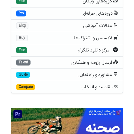
🎁 دوره‌های رایگان
Free
🎬 دوره‌های حرفه‌ای
Pro
📝 مقالات آموزشی
Blog
🛒 لایسنس و اشتراک‌ها
Buy
مرکز دانلود تلگرام
Free
📤 ارسال رزومه و همکاری
Talent
💬 مشاوره و راهنمایی
Guide
⚖️ مقایسه و انتخاب
Compare