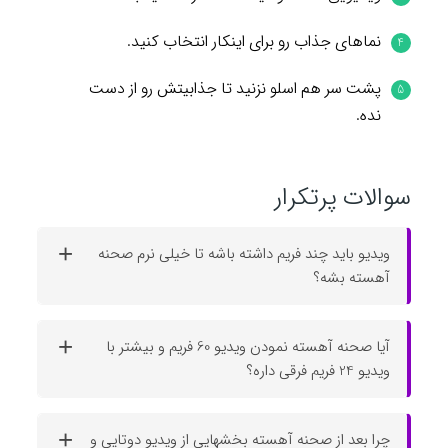
نماهای جذاب رو برای اینکار انتخاب کنید.
پشت سر هم اسلو نزنید تا جذابیتش رو از دست
نده.
سوالات پرتکرار
ویدیو باید چند فریم داشته باشه تا خیلی نرم صحنه
آهسته بشه؟
آیا صحنه آهسته نمودن ویدیو 60 فریم و بیشتر با
ویدیو 24 فریم فرقی داره؟
چرا بعد از صحنه آهسته بخشهایی از ویدیو دوتایی و