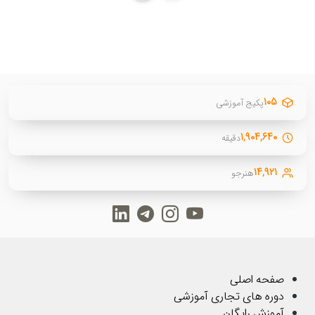
۱۰۵
پکیج آموزشی
۱,۹۰۴,۶۴۰
دقیقه
۱۴,۹۲۱
هنرجو
صفحه اصلی
دوره های تجاری آموزشی
آموزش رایگان