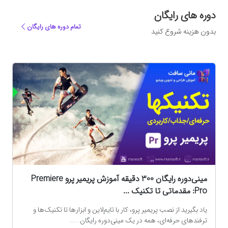
دوره های رایگان
تمام دوره های رایگان
بدون هزینه شروع کنید
ه
مینی‌دوره رایگان 300 دقیقه آموزش پریمیر پرو Premiere
Pro: مقدماتی تا تکنیک‌ ...
یاد بگیرید از نصب پریمیر پرو، کار با تایم‌لاین و ابزارها تا تکنیک‌ها و
ترفندهای حرفه‌ای، همه در یک مینی‌دوره رایگان. ...