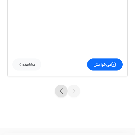
می‌خوامش
مشاهده