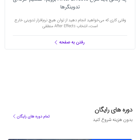
تدوینگرها
وقتی کاری که می‌خواهید انجام دهید از توان هیچ نرم‌افزار تدوینی خارج
است، انتخاب After Effects منطقی
رفتن به صفحه
دوره های رایگان
تمام دوره های رایگان
بدون هزینه شروع کنید