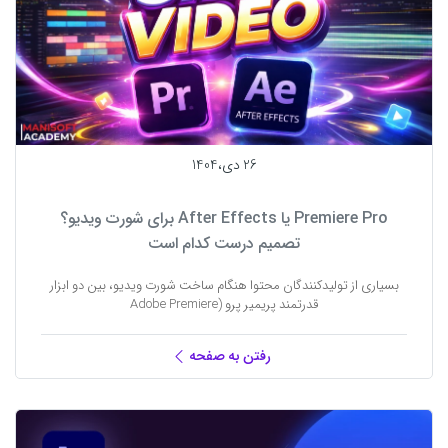
26 دی،1404
Premiere Pro یا After Effects برای شورت ویدیو؟
تصمیم درست کدام است
بسیاری از تولیدکنندگان محتوا هنگام ساخت شورت ویدیو، بین دو ابزار
قدرتمند پریمیر پرو (Adobe Premiere
رفتن به صفحه