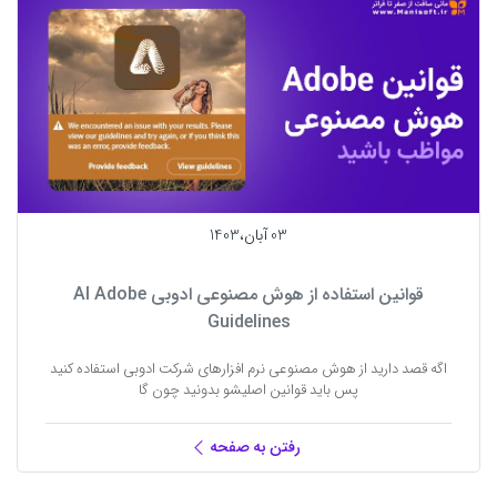
03 آبان،1403
قوانین استفاده از هوش مصنوعی ادوبی AI Adobe
Guidelines
اگه قصد دارید از هوش مصنوعی نرم افزارهای شرکت ادوبی استفاده کنید
پس باید قوانین اصلیشو بدونید چون گا
رفتن به صفحه