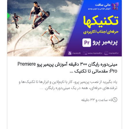
ه
مینی‌دوره رایگان 300 دقیقه آموزش پریمیر پرو Premiere
Pro: مقدماتی تا تکنیک‌ ...
یاد بگیرید از نصب پریمیر پرو، کار با تایم‌لاین و ابزارها تا تکنیک‌ها و
ترفندهای حرفه‌ای، همه در یک مینی‌دوره رایگان. ...
05 ساعت و 33 دقیقه