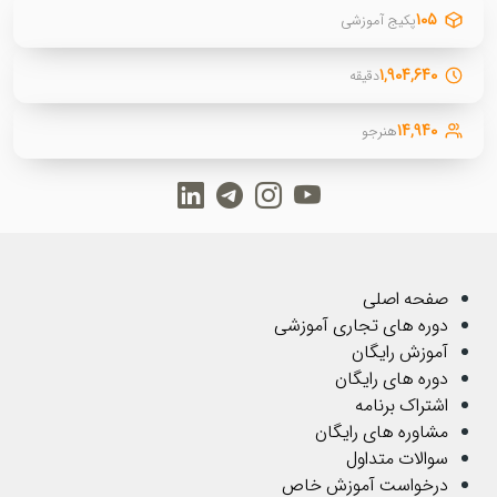
۱۰۵
پکیج آموزشی
۱,۹۰۴,۶۴۰
دقیقه
۱۴,۹۴۰
هنرجو
صفحه اصلی
دوره های تجاری آموزشی
آموزش رایگان
دوره های رایگان
اشتراک برنامه
مشاوره های رایگان
سوالات متداول
درخواست آموزش خاص