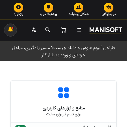
دوره رایگان
همکاری و درآمد
پیشنهاد دوره
بازخورد
طراحی آلبوم عروس و داماد چیست؟ مسیر یادگیری، مراحل
حرفه‌ای و ورود به بازار کار
منابع و ابزارهای کاربردی
برای تمام کاربران سایت