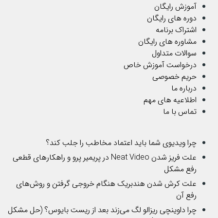
آموزش رایگان
دوره های رایگان
اشتراک برنامه
مشاوره های رایگان
سوالات متداول
درخواست آموزش خاص
حریم خصوصی
درباره ما
اطلاعیه های مهم
تماس با ما
چرا ویدیوی شما باید اعتماد مخاطب را جلب کند؟
علت فریز شدن Neat Video در پریمیر پرو و راهکارهای قطعی
رفع مشکل
علت کرش شدن هندبریک هنگام خروجی گرفتن و روش‌های
رفع آن
چرا داوینچی ریزالو لگ می‌زند بعد از ریست بایوس؟ (حل مشکل