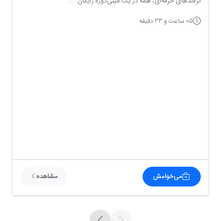
ترفندهای حرفه‌ای، همه در یک مینی‌دوره رایگان. ...
05 ساعت و 33 دقیقه
می‌خوامش
مشاهده