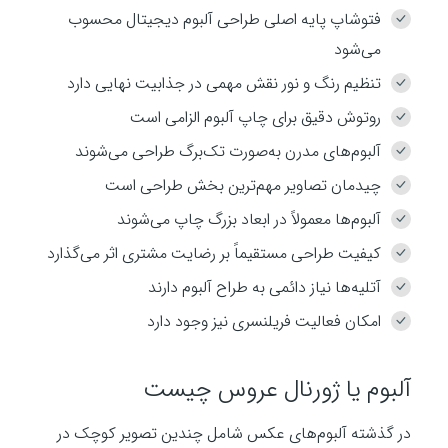
فتوشاپ پایه اصلی طراحی آلبوم دیجیتال محسوب
می‌شود
تنظیم رنگ و نور نقش مهمی در جذابیت نهایی دارد
روتوش دقیق برای چاپ آلبوم الزامی است
آلبوم‌های مدرن به‌صورت تک‌برگ طراحی می‌شوند
چیدمان تصاویر مهم‌ترین بخش طراحی است
آلبوم‌ها معمولاً در ابعاد بزرگ چاپ می‌شوند
کیفیت طراحی مستقیماً بر رضایت مشتری اثر می‌گذارد
آتلیه‌ها نیاز دائمی به طراح آلبوم دارند
امکان فعالیت فریلنسری نیز وجود دارد
آلبوم یا ژورنال عروس چیست
در گذشته آلبوم‌های عکس شامل چندین تصویر کوچک در