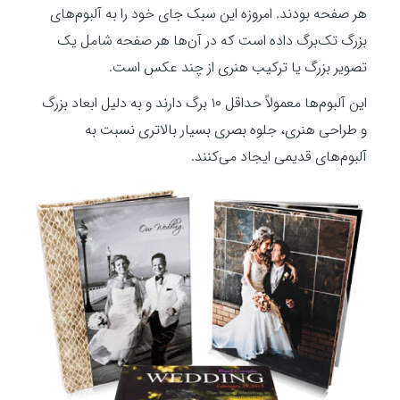
هر صفحه بودند. امروزه این سبک جای خود را به آلبوم‌های
بزرگ تک‌برگ داده است که در آن‌ها هر صفحه شامل یک
تصویر بزرگ یا ترکیب هنری از چند عکس است.
این آلبوم‌ها معمولاً حداقل ۱۰ برگ دارند و به دلیل ابعاد بزرگ
و طراحی هنری، جلوه بصری بسیار بالاتری نسبت به
آلبوم‌های قدیمی ایجاد می‌کنند.