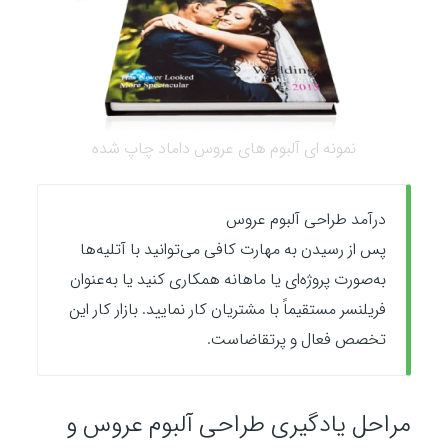
نمونه ای آلبوم های عروس داماد چاپ شده
درآمد طراحی آلبوم عروس
پس از رسیدن به مهارت کافی می‌توانید با آتلیه‌ها
به‌صورت پروژه‌ای یا ماهانه همکاری کنید یا به‌عنوان
فریلنسر مستقیماً با مشتریان کار نمایید. بازار کار این
تخصص فعال و پرتقاضاست.
مراحل یادگیری طراحی آلبوم عروس و