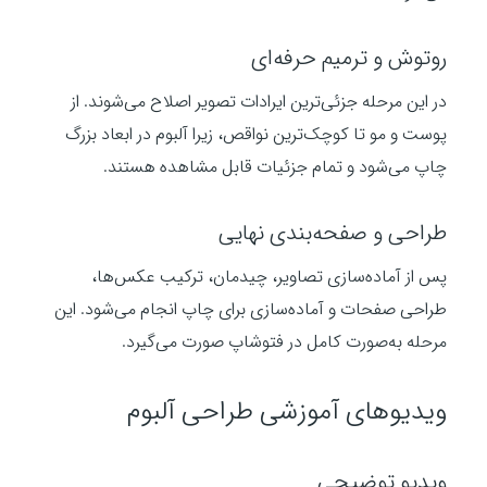
روتوش و ترمیم حرفه‌ای
در این مرحله جزئی‌ترین ایرادات تصویر اصلاح می‌شوند. از
پوست و مو تا کوچک‌ترین نواقص، زیرا آلبوم در ابعاد بزرگ
چاپ می‌شود و تمام جزئیات قابل مشاهده هستند.
طراحی و صفحه‌بندی نهایی
پس از آماده‌سازی تصاویر، چیدمان، ترکیب عکس‌ها،
طراحی صفحات و آماده‌سازی برای چاپ انجام می‌شود. این
مرحله به‌صورت کامل در فتوشاپ صورت می‌گیرد.
ویدیوهای آموزشی طراحی آلبوم
ویدیو توضیحی