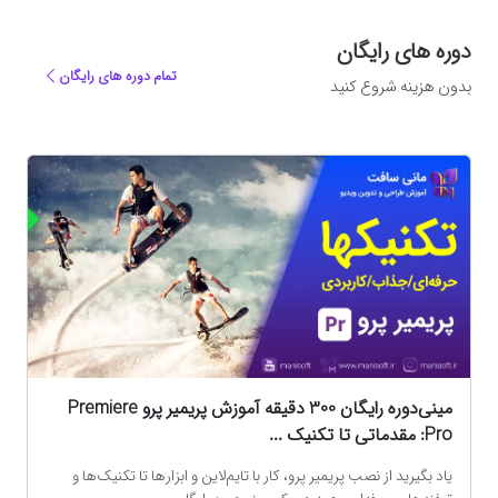
دوره های رایگان
تمام دوره های رایگان
بدون هزینه شروع کنید
ه
مینی‌دوره رایگان 300 دقیقه آموزش پریمیر پرو Premiere
Pro: مقدماتی تا تکنیک‌ ...
یاد بگیرید از نصب پریمیر پرو، کار با تایم‌لاین و ابزارها تا تکنیک‌ها و