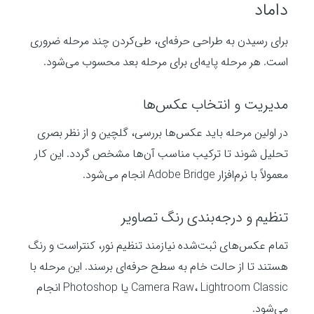
داماد
برای رسیدن به طراحی حرفه‌ای، طی‌کردن چند مرحله ضروری
است. هر مرحله پایه‌ای برای مرحله بعد محسوب می‌شود.
مدیریت و انتخاب عکس‌ها
در اولین مرحله باید عکس‌ها بررسی، گلچین و از نظر بصری
تحلیل شوند تا ترکیب مناسب آن‌ها مشخص گردد. این کار
معمولاً با نرم‌افزار Adobe Bridge انجام می‌شود.
تنظیم و درجه‌بندی رنگ تصاویر
تمام عکس‌های ثبت‌شده نیازمند تنظیم نور، کنتراست و رنگ
هستند تا از حالت خام به سطح حرفه‌ای برسند. این مرحله با
Camera Raw، Lightroom Classic یا Photoshop انجام
می‌شود.