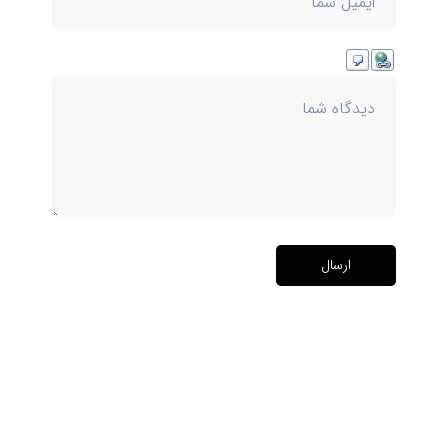
ارسال