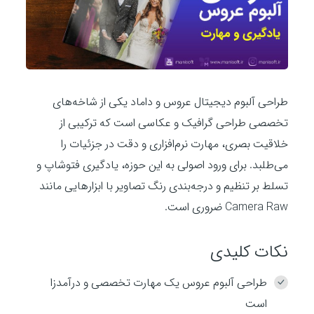
طراحی آلبوم دیجیتال عروس و داماد یکی از شاخه‌های
تخصصی طراحی گرافیک و عکاسی است که ترکیبی از
خلاقیت بصری، مهارت نرم‌افزاری و دقت در جزئیات را
می‌طلبد. برای ورود اصولی به این حوزه، یادگیری فتوشاپ و
تسلط بر تنظیم و درجه‌بندی رنگ تصاویر با ابزارهایی مانند
Camera Raw ضروری است.
نکات کلیدی
طراحی آلبوم عروس یک مهارت تخصصی و درآمدزا
است