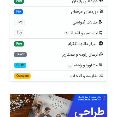
🎁 دوره‌های رایگان
Free
🎬 دوره‌های حرفه‌ای
Pro
📝 مقالات آموزشی
Blog
🛒 لایسنس و اشتراک‌ها
Buy
مرکز دانلود تلگرام
Free
📤 ارسال رزومه و همکاری
Talent
💬 مشاوره و راهنمایی
Guide
⚖️ مقایسه و انتخاب
Compare