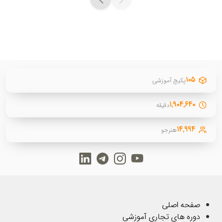
۱۰۵
پکیج آموزشی
۱,۹۰۴,۶۴۰
دقیقه
۱۴,۹۹۴
هنرجو
صفحه اصلی
دوره های تجاری آموزشی