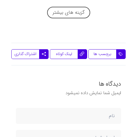
گزینه های بیشتر
اشتراک گذاری
برچسب ها
لینک کوتاه
دیدگاه ها
ایمیل شما نمایش داده نمیشود