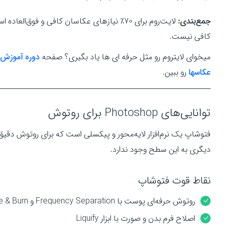
جمع‌بندی:
کافی نیست.
میخوای لایتروم رو مثل حرفه ای ها یاد بگیری؟ صفحه
دوره آموزش 
عکاسها
رو ببین.
توانایی‌های Photoshop برای روتوش
فتوشاپ یک نرم‌افزار لایه‌محور و پیکسلی است که برای روتوش دقیق و 
دیگری به این سطح وجود ندارد.
نقاط قوت فتوشاپ
روتوش حرفه‌ای پوست با Frequency Separation و Dodge & Burn
اصلاح فرم بدن و صورت با ابزار Liquify