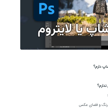
شاپ دارم؟
ندارم؟
، رنگ و فضای عکس