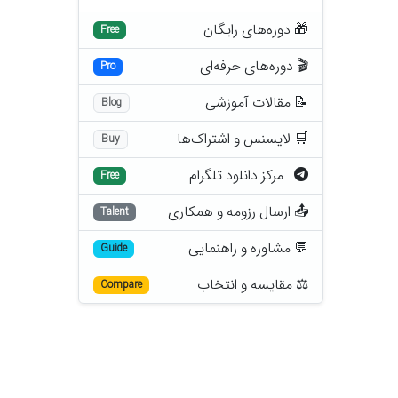
🎁 دوره‌های رایگان
Free
🎬 دوره‌های حرفه‌ای
Pro
📝 مقالات آموزشی
Blog
🛒 لایسنس و اشتراک‌ها
Buy
مرکز دانلود تلگرام
Free
📤 ارسال رزومه و همکاری
Talent
💬 مشاوره و راهنمایی
Guide
⚖️ مقایسه و انتخاب
Compare