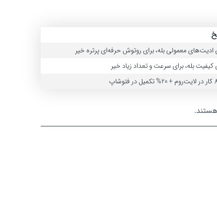
خ
 ادیت‌های معمولی بله، برای روتوش حرفه‌ای پرتره خیر
 کیفیت بله، برای سرعت و تعداد زیاد خیر
در فتوشاپ
 هستند.