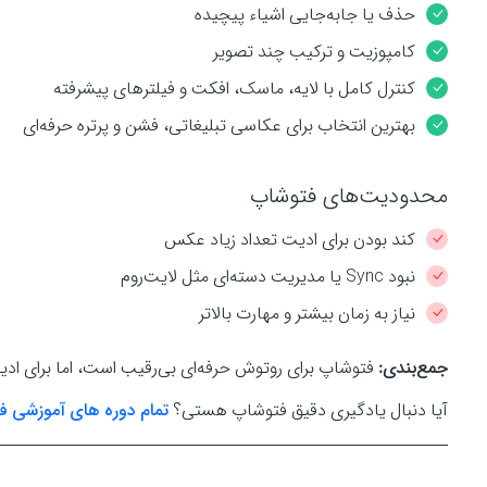
حذف یا جابه‌جایی اشیاء پیچیده
کامپوزیت و ترکیب چند تصویر
کنترل کامل با لایه، ماسک، افکت و فیلترهای پیشرفته
بهترین انتخاب برای عکاسی تبلیغاتی، فشن و پرتره حرفه‌ای
محدودیت‌های فتوشاپ
کند بودن برای ادیت تعداد زیاد عکس
نبود Sync یا مدیریت دسته‌ای مثل لایت‌روم
نیاز به زمان بیشتر و مهارت بالاتر
جمع‌بندی:
فتوشاپ برای روتوش حرفه‌ای بی‌رقیب است، اما برای 
آیا دنبال یادگیری دقیق فتوشاپ هستی؟
تمام دوره های آموزشی فت