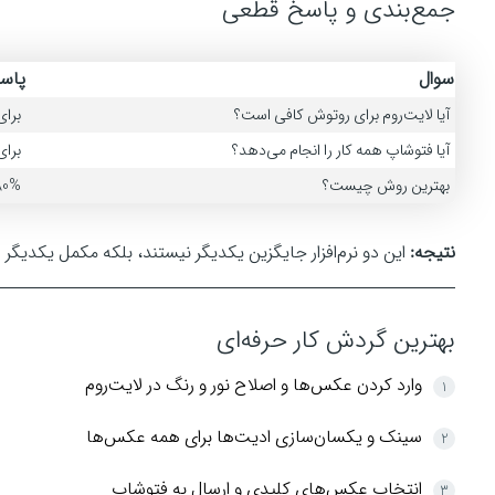
جمع‌بندی و پاسخ قطعی
سوال
پاس
آیا لایت‌روم برای روتوش کافی است؟
برای
آیا فتوشاپ همه کار را انجام می‌دهد؟
برای
بهترین روش چیست؟
80% کار در لایت‌روم + 20% تکمیل 
نتیجه:
این دو نرم‌افزار جایگزین یکدیگر نیستند، بلکه مکمل یکدیگر
بهترین گردش کار حرفه‌ای
وارد کردن عکس‌ها و اصلاح نور و رنگ در لایت‌روم
سینک و یکسان‌سازی ادیت‌ها برای همه عکس‌ها
انتخاب عکس‌های کلیدی و ارسال به فتوشاپ