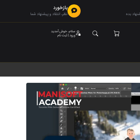
بازخورد
هاد بده
نظر، انتقاد و پیشنهاد شما
سلام، خوش آمدید
ورود | ثبت نام