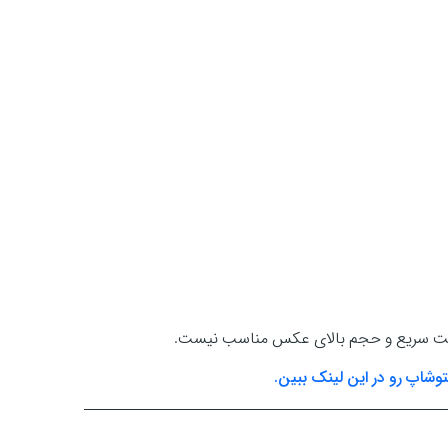
ادیت سریع و حجم بالای عکس مناسب نیست.
وشاپ رو در این لینک ببین.