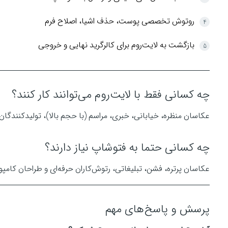
روتوش تخصصی پوست، حذف اشیا، اصلاح فرم
بازگشت به لایت‌روم برای کالرگرید نهایی و خروجی
چه کسانی فقط با لایت‌روم می‌توانند کار کنند؟
عکاسان منظره، خیابانی، خبری، مراسم (با حجم بالا)، تولیدکنندگان 
چه کسانی حتما به فتوشاپ نیاز دارند؟
عکاسان پرتره، فشن، تبلیغاتی، رتوش‌کاران حرفه‌ای و طراحان کامپو
پرسش و پاسخ‌های مهم