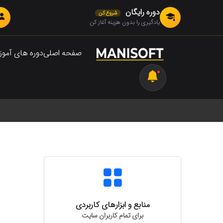
دوره رایگان
شروع کن
یادگیری را بدون هزینه آغاز کن
صفحه اصلی
دوره های آمو
منابع و ابزارهای کاربردی
برای تمام کاربران سایت