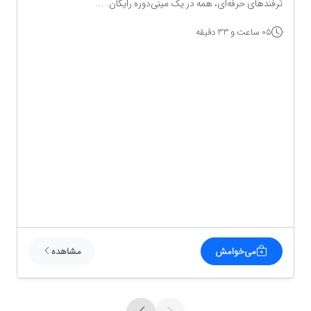
ترفندهای حرفه‌ای، همه در یک مینی‌دوره رایگان. ...
05 ساعت و 33 دقیقه
می‌خوامش
مشاهده