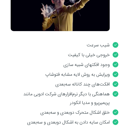
شیب سرعت
خروجی خیلی با کیفیت
وجود افکتهای شبیه سازی
ویرایش به روش لایه مشابه فتوشاپ
افکت‌های چند کاناله سه‌بعدی
هماهنگی با دیگر نرم‌افزارهای شرکت ادوبی مانند
پریمیرپرو و مدیا انکودر
خلق اشکال متحرک دوبعدی و سه‌بعدی
امکان سایه دادن به اشکال دوبعدی و سه‌بعدی