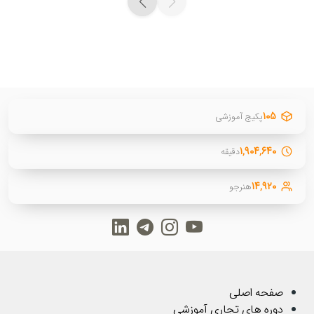
۱۰۵
پکیج آموزشی
۱,۹۰۴,۶۴۰
دقیقه
۱۴,۹۲۰
هنرجو
صفحه اصلی
دوره های تجاری آموزشی