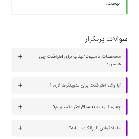
نیست.
سوالات پرتکرار
مشخصات کامپیوتر/لپتاپ برای افترافکت چی
هستن؟
آیا واقعا افترافکت برای تدوینگرها لازمه؟
چه زمانی باید به سراغ افترافکت بریم؟
آیا یادگرفتن افترافکت آسانه؟