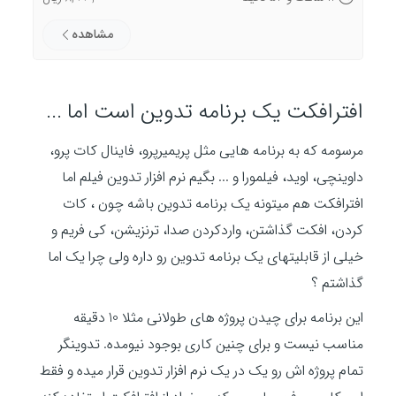
مشاهده
افترافکت یک برنامه تدوین است اما ...
مرسومه که به برنامه هایی مثل پریمیرپرو، فاینال کات پرو،
داوینچی، اوید، فیلمورا و ... بگیم نرم افزار تدوین فیلم اما
افترافکت هم میتونه یک برنامه تدوین باشه چون ، کات
کردن، افکت گذاشتن، واردکردن صدا، ترنزیشن، کی فریم و
خیلی از قابلیتهای یک برنامه تدوین رو داره ولی چرا یک اما
گذاشتم ؟
این برنامه برای چیدن پروژه های طولانی مثلا 10 دقیقه
مناسب نیست و برای چنین کاری بوجود نیومده. تدوینگر
تمام پروژه اش رو یک در یک نرم افزار تدوین قرار میده و فقط