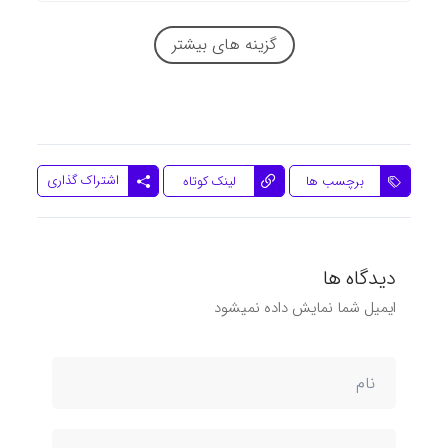
گزینه های بیشتر
اشتراک گذاری
برچسب ها
لینک کوتاه
دیدگاه ها
ایمیل شما نمایش داده نمیشود