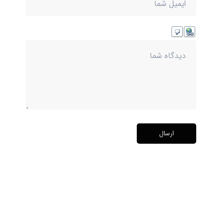
ارسال