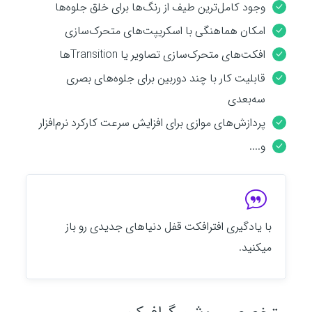
وجود کامل‌ترین طیف از رنگ‌ها برای خلق جلوه‌ها
امکان هماهنگی با اسکریپت‌های متحرک‌سازی
افکت‌های متحرک‌سازی تصاویر یا Transitionها
قابلیت کار با چند دوربین برای جلوه‌های بصری
سه‌بعدی
پردازش‌های موازی برای افزایش سرعت کارکرد نرم‌افزار
و....
با یادگیری افترافکت قفل دنیاهای جدیدی رو باز
میکنید.