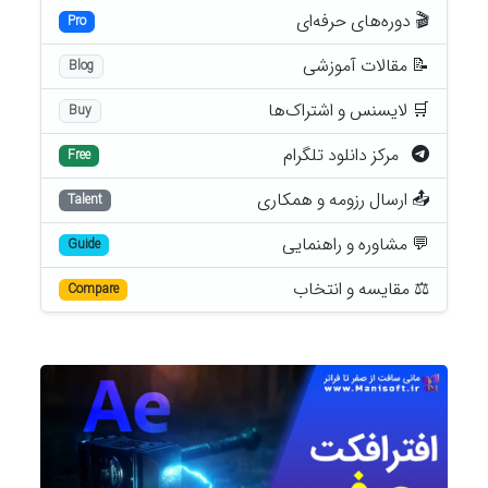
🎬 دوره‌های حرفه‌ای
Pro
📝 مقالات آموزشی
Blog
🛒 لایسنس و اشتراک‌ها
Buy
مرکز دانلود تلگرام
Free
📤 ارسال رزومه و همکاری
Talent
💬 مشاوره و راهنمایی
Guide
⚖️ مقایسه و انتخاب
Compare