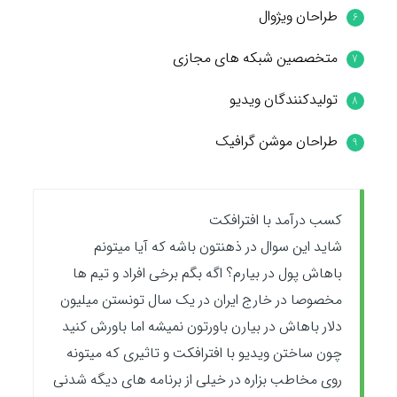
طراحان ویژوال
متخصصین شبکه های مجازی
تولیدکنندگان ویدیو
طراحان موشن گرافیک
کسب درآمد با افترافکت
شاید این سوال در ذهنتون باشه که آیا میتونم
باهاش پول در بیارم؟ اگه بگم برخی افراد و تیم ها
مخصوصا در خارج ایران در یک سال تونستن میلیون
دلار باهاش در بیارن باورتون نمیشه اما باورش کنید
چون ساختن ویدیو با افترافکت و تاثیری که میتونه
روی مخاطب بزاره در خیلی از برنامه های دیگه شدنی