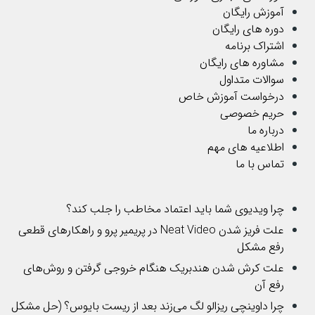
آموزش رایگان
دوره های رایگان
اشتراک برنامه
مشاوره های رایگان
سوالات متداول
درخواست آموزش خاص
حریم خصوصی
درباره ما
اطلاعیه های مهم
تماس با ما
چرا ویدیوی شما باید اعتماد مخاطب را جلب کند؟
علت فریز شدن Neat Video در پریمیر پرو و راهکارهای قطعی
رفع مشکل
علت کرش شدن هندبریک هنگام خروجی گرفتن و روش‌های
رفع آن
چرا داوینچی ریزالو لگ می‌زند بعد از ریست بایوس؟ (حل مشکل