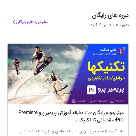
دوره های رایگان
تمام دوره های رایگان
بدون هزینه شروع کنید
ه
مینی‌دوره رایگان 300 دقیقه آموزش پریمیر پرو Premiere
Pro: مقدماتی تا تکنیک‌ ...
یاد بگیرید از نصب پریمیر پرو، کار با تایم‌لاین و ابزارها تا تکنیک‌ها و