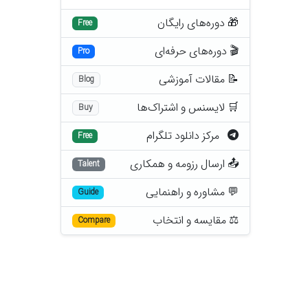
🎁 دوره‌های رایگان
Free
🎬 دوره‌های حرفه‌ای
Pro
📝 مقالات آموزشی
Blog
🛒 لایسنس و اشتراک‌ها
Buy
مرکز دانلود تلگرام
Free
📤 ارسال رزومه و همکاری
Talent
💬 مشاوره و راهنمایی
Guide
⚖️ مقایسه و انتخاب
Compare