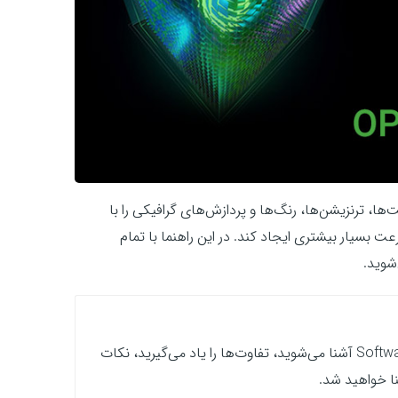
ها، ترنزیشن‌ها، رنگ‌ها و پردازش‌های گرافیکی را با
بسیار بیشتری ایجاد کند. در این راهنما با تمام
شوید.
در این آموزش با موتورهای CUDA، Metal، OpenCL و Software Only آشنا می‌شوید، تفاوت‌ها را یاد می‌گیرید، نکات
نا خواهید شد.