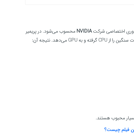
اوری اختصاصی شرکت
NVIDIA
محسوب می‌شود. در پریمیر
G می‌دهد. نتیجه آن:
بسیار محبوب هستند.