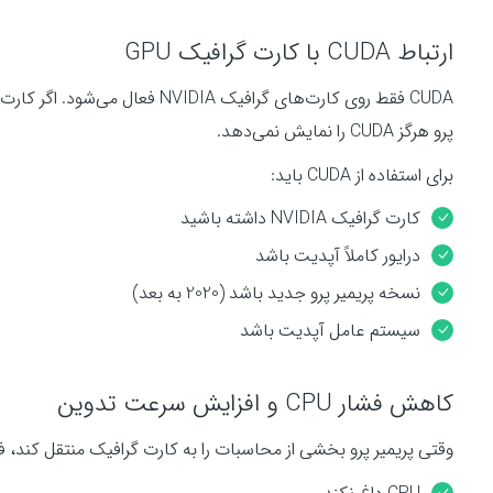
ارتباط CUDA با کارت گرافیک GPU
پرو هرگز CUDA را نمایش نمی‌دهد.
برای استفاده از CUDA باید:
کارت گرافیک NVIDIA داشته باشید
درایور کاملاً آپدیت باشد
نسخه پریمیر پرو جدید باشد (2020 به بعد)
سیستم عامل آپدیت باشد
کاهش فشار CPU و افزایش سرعت تدوین
وقتی پریمیر پرو بخشی از محاسبات را به کارت گرافیک منتقل کند، فشار از دوش CPU برداشته می‌شود.