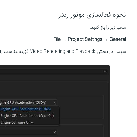
نحوه فعالسازی موتور رندر
مسیر زیر را باز کنید:
File → Project Settings → General
سپس در بخش Video Rendering and Playback گزینه مناسب را انتخاب کنید.