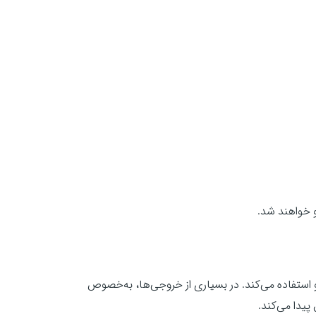
پریمیر پرو استفاده می‌کند. در بسیاری از خروجی‌ها، به‌خصوص