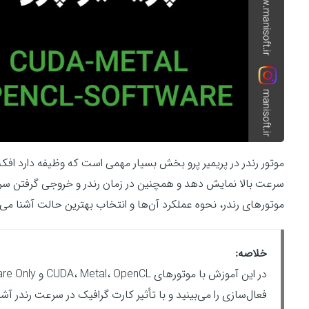
موتور رندر در پریمیر پرو بخش بسیار مهمی است که وظیفه دارد افکت‌
سرعت بالا نمایش دهد و همچنین در زمان رندر و خروجی گرفتن سرعت 
موتورهای رندر، نحوه عملکرد آن‌ها و انتخاب بهترین حالت آشنا می‌
خلاصه:
فعال‌سازی را می‌بینید و با تأثیر کارت گرافیک در سرعت رندر آش