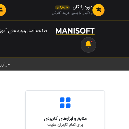
دوره رایگان
شروع کن
یادگیری را بدون هزینه آغاز کن
صفحه اصلی
دوره های آمو
موتور رندر پریمیر پ
منابع و ابزارهای کاربردی
برای تمام کاربران سایت