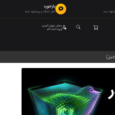
بازخورد
هاد بده
نظر، انتقاد و پیشنهاد شما
سلام، خوش آمدید
ورود | ثبت نام