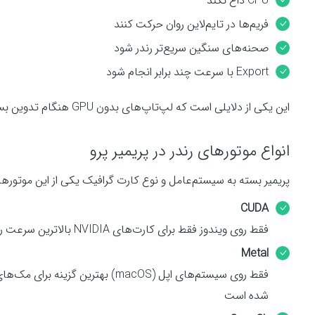
CPU داغ نکند
فریم‌ها در تایم‌لاین روان حرکت کنند
صحنه‌های سنگین سریع‌تر رندر شود
Export با سرعت چند برابر انجام شود
این یکی از دلایلی است که لپ‌تاپ‌های بدون GPU هنگام تدوین بسیار کند می‌شوند.
انواع موتورهای رندر در پریمیر پرو
پریمیر بسته به سیستم‌عامل و نوع کارت گرافیک یکی از این موتورها
CUDA
فقط روی ویندوز فقط برای کارت‌های NVIDIA بالاترین سرعت رندر در ویندوز
Metal
شده است