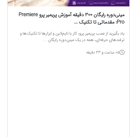
مینی‌دوره رایگان 300 دقیقه آموزش پریمیر پرو Premiere
Pro: مقدماتی تا تکنیک‌ ...
یاد بگیرید از نصب پریمیر پرو، کار با تایم‌لاین و ابزارها تا تکنیک‌ها و
ترفندهای حرفه‌ای، همه در یک مینی‌دوره رایگان. ...
05 ساعت و 33 دقیقه