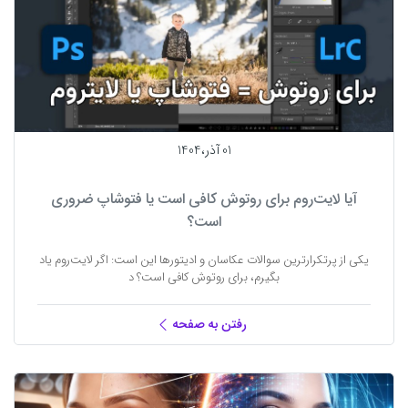
01 آذر،1404
آیا لایت‌روم برای روتوش کافی است یا فتوشاپ ضروری
است؟
یکی از پرتکرارترین سوالات عکاسان و ادیتورها این است: اگر لایت‌روم یاد
بگیرم، برای روتوش کافی است؟ د
رفتن به صفحه