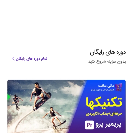
دوره های رایگان
تمام دوره های رایگان
بدون هزینه شروع کنید
ه