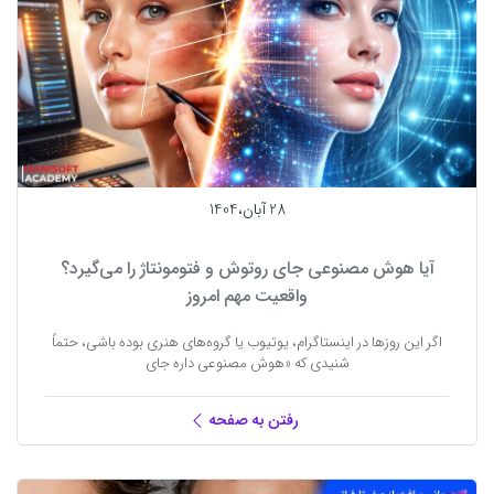
28 آبان،1404
آیا هوش مصنوعی جای روتوش و فتومونتاژ را می‌گیرد؟
واقعیت مهم امروز
اگر این روزها در اینستاگرام، یوتیوب یا گروه‌های هنری بوده باشی، حتماً
شنیدی که «هوش مصنوعی داره جای
رفتن به صفحه