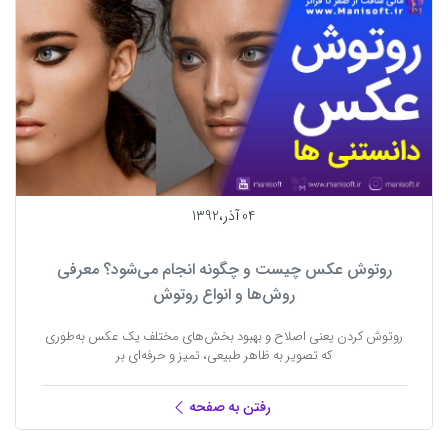
04 آذر،1392
روتوش عکس چیست و چگونه انجام می‌شود؟ معرفی
روش‌ها و انواع روتوش
روتوش کردن یعنی اصلاح و بهبود بخش‌های مختلف یک عکس به‌طوری
که تصویر به ظاهر طبیعی، تمیز و حرفه‌ای بر
رفتن به صفحه