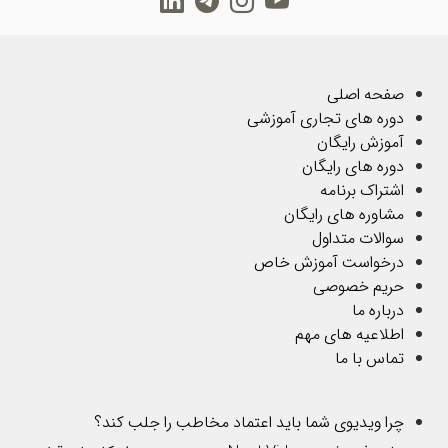
صفحه اصلی
دوره های تجاری آموزشی
آموزش رایگان
دوره های رایگان
اشتراک برنامه
مشاوره های رایگان
سوالات متداول
درخواست آموزش خاص
حریم خصوصی
درباره ما
اطلاعیه های مهم
تماس با ما
چرا ویدیوی شما باید اعتماد مخاطب را جلب کند؟