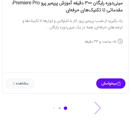
مینی‌دوره رایگان 300 دقیقه آموزش پریمیر پرو Premiere Pro:
مقدماتی تا تکنیک‌های حرفه‌ای
یاد بگیرید از نصب پریمیر پرو، کار با تایم‌لاین و ابزارها تا تکنیک‌ها و
ترفندهای حرفه‌ای، همه در یک مینی‌دوره رایگان. ...
05 ساعت و 33 دقیقه
میخوامش
مشاهده