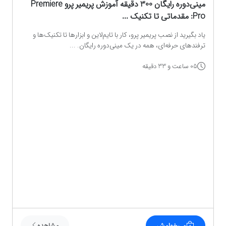
مینی‌دوره رایگان 300 دقیقه آموزش پریمیر پرو Premiere
Pro: مقدماتی تا تکنیک‌ ...
یاد بگیرید از نصب پریمیر پرو، کار با تایم‌لاین و ابزارها تا تکنیک‌ها و
ترفندهای حرفه‌ای، همه در یک مینی‌دوره رایگان. ...
05 ساعت و 33 دقیقه
می‌خوامش
مشاهده