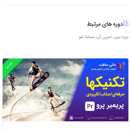
دوره های مرتبط
دوره ببین، تمرین کن، مسلط شو
هدیه