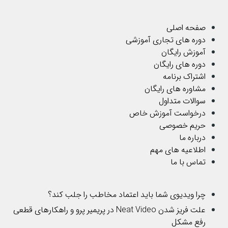
صفحه اصلی
دوره های تجاری آموزشی
آموزش رایگان
دوره های رایگان
اشتراک برنامه
مشاوره های رایگان
سوالات متداول
درخواست آموزش خاص
حریم خصوصی
درباره ما
اطلاعیه های مهم
تماس با ما
چرا ویدیوی شما باید اعتماد مخاطب را جلب کند؟
علت فریز شدن Neat Video در پریمیر پرو و راهکارهای قطعی
رفع مشکل