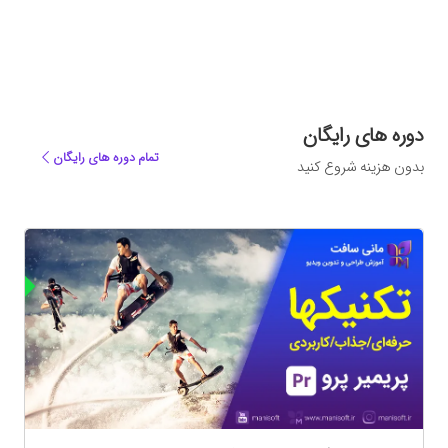
دوره های رایگان
تمام دوره های رایگان
بدون هزینه شروع کنید
ه