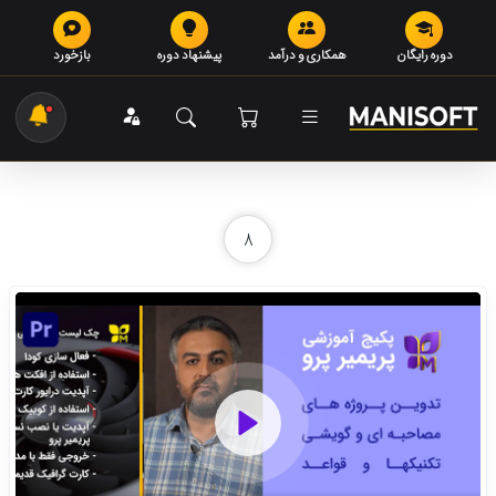
دوره رایگان
همکاری و درآمد
پیشنهاد دوره
بازخورد
8
Play