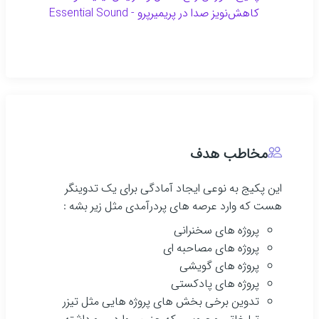
کاهش‌نویز صدا در پریمیرپرو - Essential Sound
مخاطب هدف
این پکیج به نوعی ایجاد آمادگی برای یک تدوینگر
هست که وارد عرصه های پردرآمدی مثل زیر بشه :
پروژه های سخنرانی
پروژه های مصاحبه ای
پروژه های گویشی
پروژه های پادکستی
تدوین برخی بخش های پروژه هایی مثل تیزر