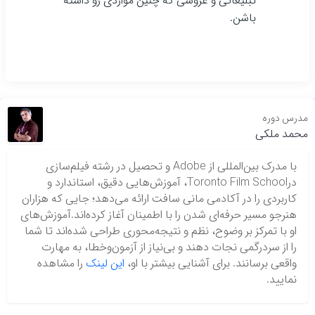
تبلیغاتی و عروسی که چنین مواردی رو داشته
باشن.
مدرس دوره
محمد ملکی
با مدرک بین‌المللی از Adobe و تحصیل در رشته فیلم‌سازی
درToronto Film School، آموزش‌هایی دقیق، استاندارد و
کاربردی را در آکادمی مانی سافت ارائه می‌دهد؛ جایی که هزاران
هنرجو مسیر حرفه‌ای شدن را با اطمینان آغاز کرده‌اند.آموزش‌های
او با تمرکز بر وضوح، نظم و نتیجه‌محوری طراحی شده‌اند تا شما
را از سردرگمی نجات دهند و بی‌نیاز از آزمون‌وخطا، به مهارت
واقعی برسانند. برای آشنایی بیشتر با او،
این لینک
را مشاهده
نمایید.