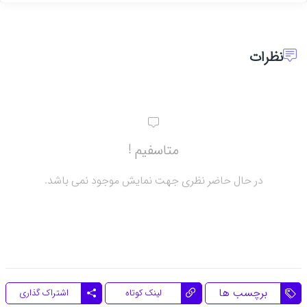
نظرات
متاسفیم !
در حال حاضر نظری جهت نمایش موجود نمی باشد.
برچسب ها
اشتراک گذاری
لینک کوتاه