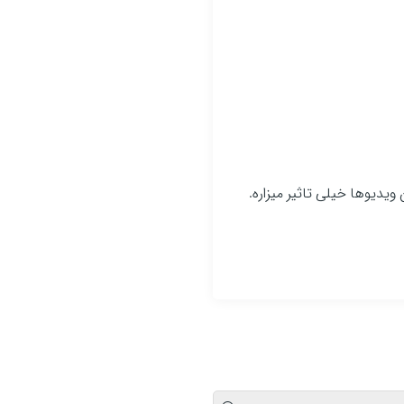
 ویدیوها خیلی تاثیر میزاره.