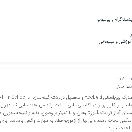
نستاگرام و یوتیوب
ی
موزشی و تبلیغاتی
س دوره
مد ملکی
اندارد و کاربردی را در آکادمی مانی سافت ارائه می‌دهد؛ جایی که هزاران
ینان آغاز کرده‌اند.آموزش‌های او با تمرکز بر وضوح، نظم و نتیجه‌محوری طر
رگمی نجات دهند و بی‌نیاز از آزمون‌وخطا، به مهارت واقعی برسانند. برای 
هده نمایید.