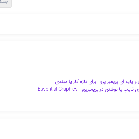
ایه ای پریمیر پرو - برای تازه کار یا مبتدی
 نوشتن در پریمیرپرو - Essential Graphics