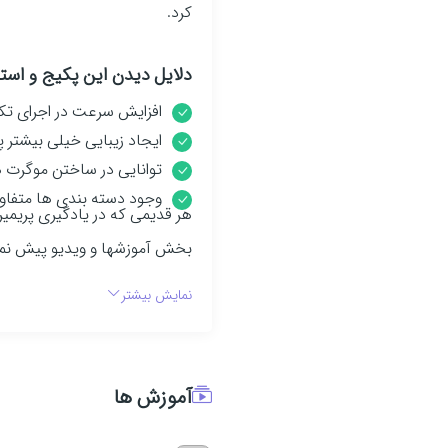
کرد.
دلایل دیدن این پکیج و استف
افزایش سرعت در اجرای تک
ایجاد زیبایی خیلی بیشتر پ
توانایی در ساختن موگرت
وجود دسته بندی ها متفاوت
هر قدیمی که در یادگیری پریمیرپر
بخش آموزشها و ویدیو پیش نم
نمایش بیشتر
آموزش ها