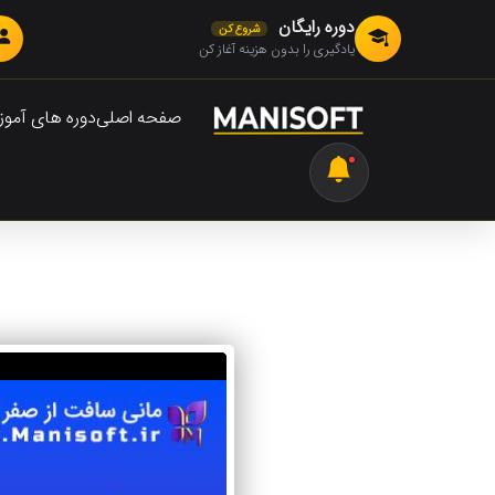
دوره رایگان
شروع کن
یادگیری را بدون هزینه آغاز کن
صفحه اصلی
دوره های آمو