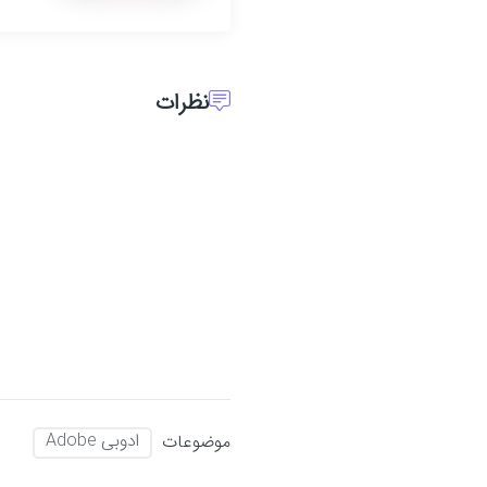
نظرات
ادوبی Adobe
موضوعات