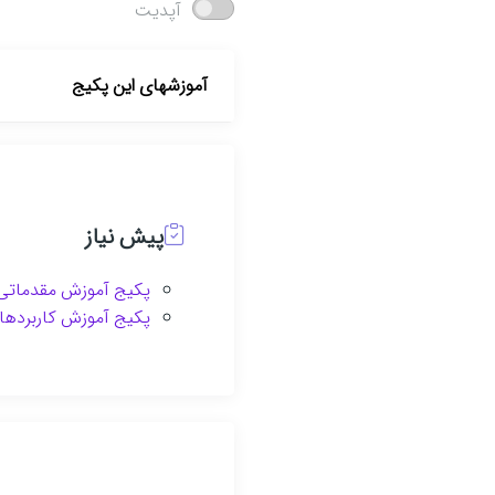
آپدیت
آموزشهای این پکیج
پیش نیاز
پکیج آموزش مقدماتی و پ
پکیج آموزش کاربردهای تایپ یا