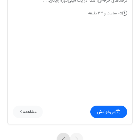
ترفندهای حرفه‌ای، همه در یک مینی‌دوره رایگان. ...
05 ساعت و 33 دقیقه
می‌خوامش
مشاهده