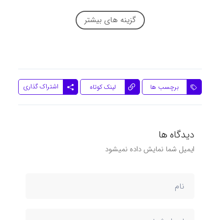
گزینه های بیشتر
اشتراک گذاری
برچسب ها
لینک کوتاه
دیدگاه ها
ایمیل شما نمایش داده نمیشود