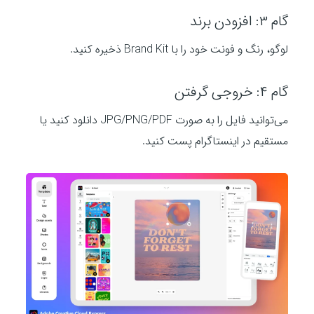
گام ۳: افزودن برند
لوگو، رنگ و فونت خود را با Brand Kit ذخیره کنید.
گام ۴: خروجی گرفتن
می‌توانید فایل را به صورت JPG/PNG/PDF دانلود کنید یا
مستقیم در اینستاگرام پست کنید.