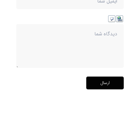
ارسال