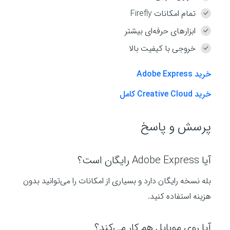
تمام امکانات Firefly
ابزارهای حرفه‌ای بیشتر
خروجی با کیفیت بالا
خرید Adobe Express
خرید Creative Cloud کامل
پرسش و پاسخ
آیا Adobe Express رایگان است؟
بله نسخه رایگان دارد و بسیاری از امکانات را می‌توانید بدون
هزینه استفاده کنید.
آیا روی موبایل هم کار می‌کند؟