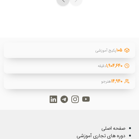
۱۰۵
پکیج آموزشی
۱,۹۰۴,۶۴۰
دقیقه
۱۴,۹۴۰
هنرجو
صفحه اصلی
دوره های تجاری آموزشی