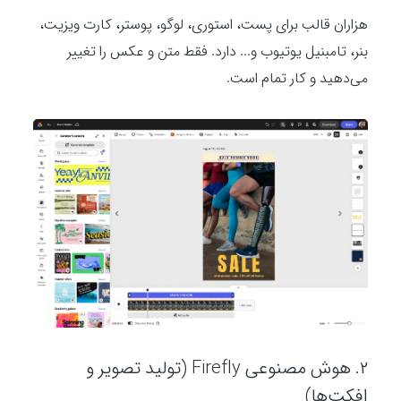
هزاران قالب برای پست، استوری، لوگو، پوستر، کارت ویزیت،
بنر، تامبنیل یوتیوب و... دارد. فقط متن و عکس را تغییر
می‌دهید و کار تمام است.
۲. هوش مصنوعی Firefly (تولید تصویر و
افکت‌ها)