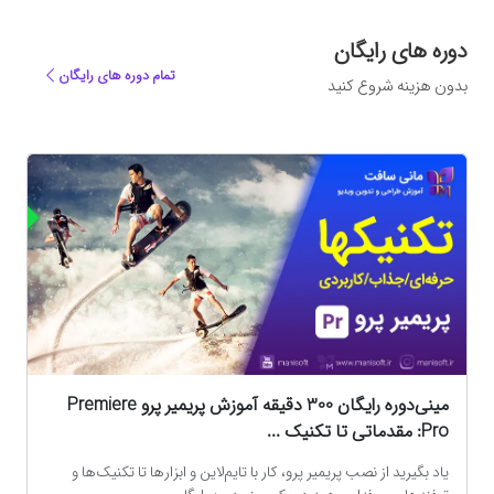
دوره های رایگان
تمام دوره های رایگان
بدون هزینه شروع کنید
ه
مینی‌دوره رایگان 300 دقیقه آموزش پریمیر پرو Premiere
Pro: مقدماتی تا تکنیک‌ ...
یاد بگیرید از نصب پریمیر پرو، کار با تایم‌لاین و ابزارها تا تکنیک‌ها و