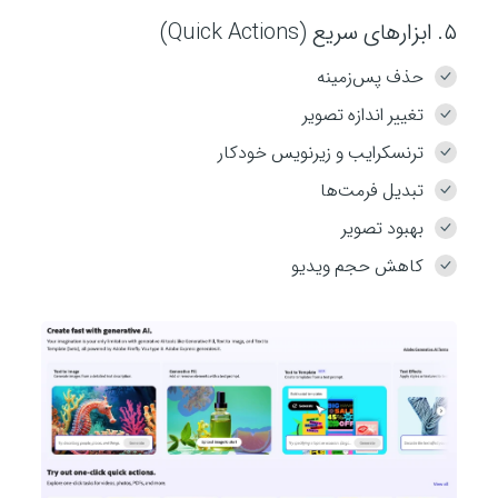
۵. ابزارهای سریع (Quick Actions)
حذف پس‌زمینه
تغییر اندازه تصویر
ترنسکرایب و زیرنویس خودکار
تبدیل فرمت‌ها
بهبود تصویر
کاهش حجم ویدیو