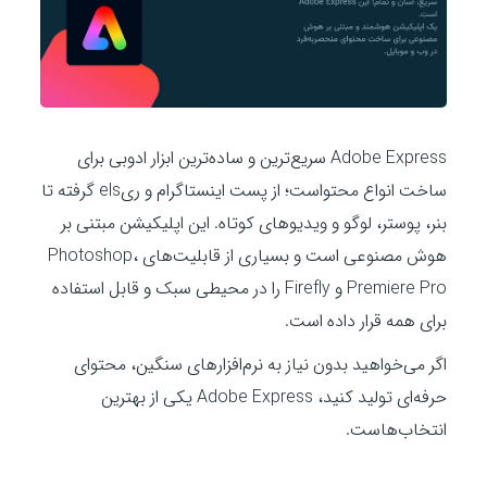
Adobe Express سریع‌ترین و ساده‌ترین ابزار ادوبی برای
ساخت انواع محتواست؛ از پست‌ اینستاگرام و ریels گرفته تا
بنر، پوستر، لوگو و ویدیوهای کوتاه. این اپلیکیشن مبتنی بر
هوش مصنوعی است و بسیاری از قابلیت‌های Photoshop،
Premiere Pro و Firefly را در محیطی سبک و قابل استفاده
برای همه قرار داده است.
اگر می‌خواهید بدون نیاز به نرم‌افزارهای سنگین، محتوای
حرفه‌ای تولید کنید، Adobe Express یکی از بهترین
انتخاب‌هاست.