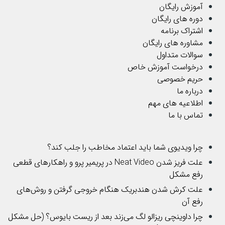
آموزش رایگان
دوره های رایگان
اشتراک برنامه
مشاوره های رایگان
سوالات متداول
درخواست آموزش خاص
حریم خصوصی
درباره ما
اطلاعیه های مهم
تماس با ما
چرا ویدیوی شما باید اعتماد مخاطب را جلب کند؟
علت فریز شدن Neat Video در پریمیر پرو و راهکارهای قطعی
رفع مشکل
علت کرش شدن هندبریک هنگام خروجی گرفتن و روش‌های
رفع آن
چرا داوینچی ریزالو لگ می‌زند بعد از ریست بایوس؟ (حل مشکل