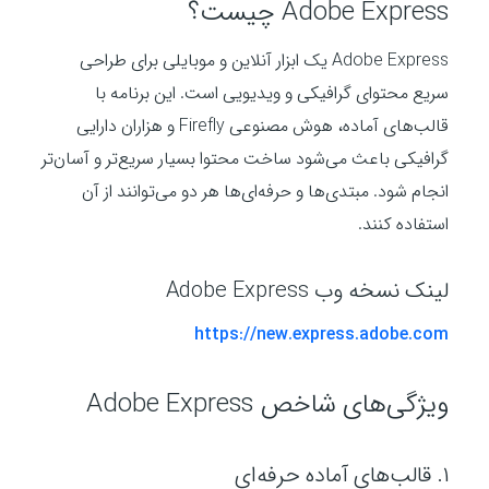
Adobe Express چیست؟
Adobe Express یک ابزار آنلاین و موبایلی برای طراحی
سریع محتوای گرافیکی و ویدیویی است. این برنامه با
قالب‌های آماده، هوش مصنوعی Firefly و هزاران دارایی
گرافیکی باعث می‌شود ساخت محتوا بسیار سریع‌تر و آسان‌تر
انجام شود. مبتدی‌ها و حرفه‌ای‌ها هر دو می‌توانند از آن
استفاده کنند.
لینک نسخه وب Adobe Express
https://new.express.adobe.com
ویژگی‌های شاخص Adobe Express
۱. قالب‌های آماده حرفه‌ای