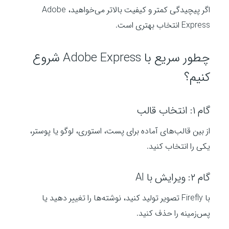
اگر پیچیدگی کمتر و کیفیت بالاتر می‌خواهید، Adobe
Express انتخاب بهتری است.
چطور سریع با Adobe Express شروع
کنیم؟
گام ۱: انتخاب قالب
از بین قالب‌های آماده برای پست، استوری، لوگو یا پوستر،
یکی را انتخاب کنید.
گام ۲: ویرایش با AI
با Firefly تصویر تولید کنید، نوشته‌ها را تغییر دهید یا
پس‌زمینه را حذف کنید.