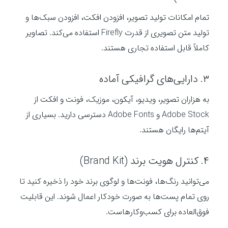
تمام امکانات تولید تصویر، افزودن افکت، افزودن سبک‌ها و
تولید متن تصویری از قدرت Firefly استفاده می‌کند. تصاویر
کاملاً قابل استفاده تجاری هستند.
۳. دارایی‌های گرافیکی آماده
به هزاران تصویر، ویدیو، آیکون، موزیک، فونت و افکت از
Adobe Stock و Adobe Fonts دسترسی دارید. بسیاری از
آیتم‌ها رایگان هستند.
۴. کنترل هویت برند (Brand Kit)
می‌توانید رنگ‌ها، فونت‌ها و لوگوی برند خود را ذخیره کنید تا
روی تمام پست‌ها به صورت خودکار اعمال شوند. این قابلیت
فوق‌العاده برای کسب‌وکارهاست.