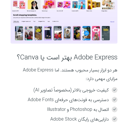
Adobe Express بهتر است یا Canva؟
هر دو ابزار بسیار محبوب هستند. اما Adobe Express
مزایای مهمی دارد:
کیفیت خروجی بالاتر (مخصوصاً تصاویر AI)
دسترسی به فونت‌های حرفه‌ای Adobe Fonts
اتصال به Photoshop و Illustrator
دارایی‌های رایگان Adobe Stock