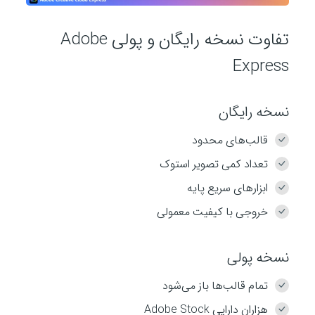
تفاوت نسخه رایگان و پولی Adobe
Express
نسخه رایگان
قالب‌های محدود
تعداد کمی تصویر استوک
ابزارهای سریع پایه
خروجی با کیفیت معمولی
نسخه پولی
تمام قالب‌ها باز می‌شود
هزاران دارایی Adobe Stock