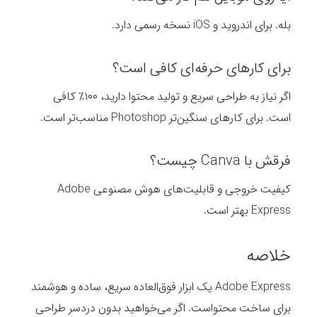
بله. برای اندروید و iOS نسخه رسمی دارد.
برای کارهای حرفه‌ای کافی است؟
اگر نیاز به طراحی سریع و تولید محتوا دارید، ۱۰۰٪ کافی
است. برای کارهای سنگین‌تر Photoshop مناسب‌تر است.
فرقش با Canva چیست؟
کیفیت خروجی و قابلیت‌های هوش مصنوعی Adobe
Express بهتر است.
خلاصه
Adobe Express یک ابزار فوق‌العاده سریع، ساده و هوشمند
برای ساخت محتواست. اگر می‌خواهید بدون دردسر طراحی