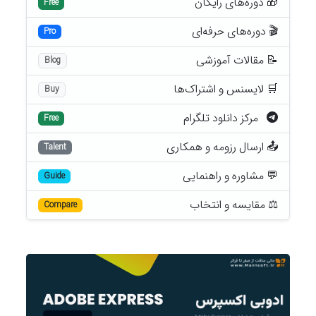
🎁 دوره‌های رایگان
Free
🎬 دوره‌های حرفه‌ای
Pro
📝 مقالات آموزشی
Blog
🛒 لایسنس و اشتراک‌ها
Buy
مرکز دانلود تلگرام
Free
📤 ارسال رزومه و همکاری
Talent
💬 مشاوره و راهنمایی
Guide
⚖️ مقایسه و انتخاب
Compare