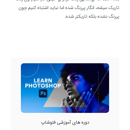
تاریک میشه، انگار پررنگ شده اما نباید اشتباه کنیم چون
پررنگ نشده بلکه تاریکتر شده.
دوره های آموزشی فتوشاپ