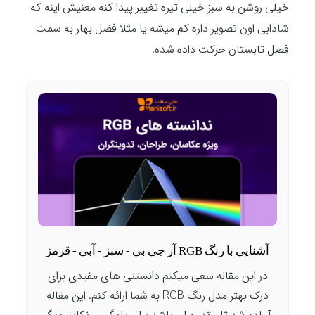
خیلی روشن به سبز خیلی تیره تغییر پیدا کنه معنیش اینه که
شادابی اون تصویر داره کم میشه یا مثلا فضل بهار به سمت
فصل تابستان حرکت داده شده.
آشنایی با رنگ RGB آر جی بی - سبز - آبی - قرمز
در این مقاله سعی میکنم دانستنی های مفیدی برای
درک بهتر مدل رنگ RGB به شما ارائه کنم. این مقاله