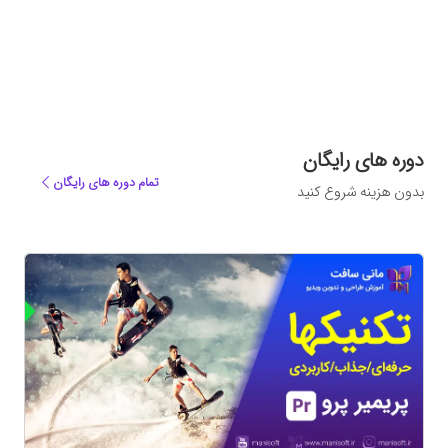
دوره های رایگان
تمام دوره های رایگان
بدون هزینه شروع کنید
ه