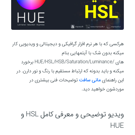
هرکسی که با هر نرم افزار گرافیکی و دیجیتالی و ویدیویی کار
میکنه بدون شک با آیتمهایی بنام
های /HUE/HSL/HSB/Saturation/Luminance برخورد
میکنه و باید بدونه که ارتباط مستقیم با رنگ و نور دارن. در
این راهنمای
مانی سافت
توضیحات فنی بیشتری در
موردشون خواهید دید.
ویدیو توضیحی و معرفی کامل HSL و
HUE