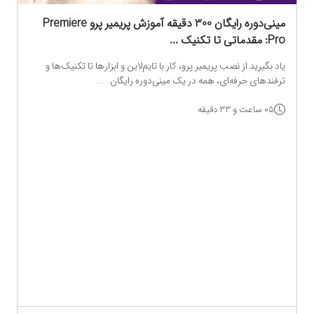
مینی‌دوره رایگان 300 دقیقه آموزش پریمیر پرو Premiere
Pro: مقدماتی تا تکنیک‌ ...
یاد بگیرید از نصب پریمیر پرو، کار با تایم‌لاین و ابزارها تا تکنیک‌ها و
ترفندهای حرفه‌ای، همه در یک مینی‌دوره رایگان. ...
05 ساعت و 33 دقیقه