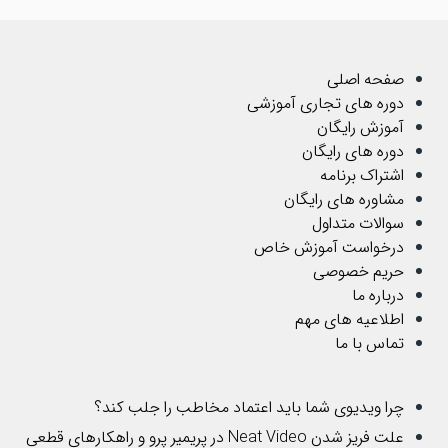
صفحه اصلی
دوره های تجاری آموزشی
آموزش رایگان
دوره های رایگان
اشتراک برنامه
مشاوره های رایگان
سوالات متداول
درخواست آموزش خاص
حریم خصوصی
درباره ما
اطلاعیه های مهم
تماس با ما
چرا ویدیوی شما باید اعتماد مخاطب را جلب کند؟
علت فریز شدن Neat Video در پریمیر پرو و راهکارهای قطعی