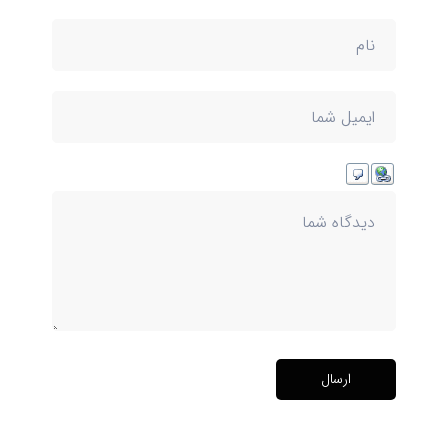
ارسال