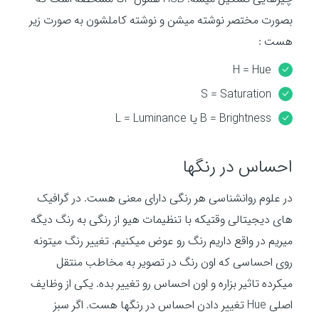
بصورت مختصر نوشته میشن و نوشته کاملشون به صورت زیر
هست :
H = Hue
S = Saturation
B = Brightness یا L = Luminance
احساس در رنگها
در علوم روانشناسی هر رنگی دارای معنی هست. در گرافیک
های دیجیتالی وقتیکه با تنظیمات هیو از رنگی به رنگ دیگه
میریم در واقع داریم رنگ رو عوض میکنیم. تغییر رنگ میتونه
روی احساسی که اون رنگ در تصویر به مخاطب منتقل
میکرده تاثیر بزاره و اون احساس رو تغییر بده. یکی از وظایف
اصلی Hue تغییر دادن احساس در رنگها هست. اگر سبز