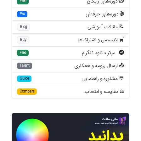
🎁 دوره‌های رایگان
Free
🎬 دوره‌های حرفه‌ای
Pro
📝 مقالات آموزشی
Blog
🛒 لایسنس و اشتراک‌ها
Buy
مرکز دانلود تلگرام
Free
📤 ارسال رزومه و همکاری
Talent
💬 مشاوره و راهنمایی
Guide
⚖️ مقایسه و انتخاب
Compare