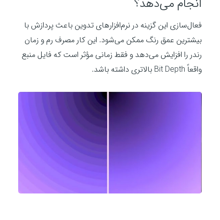
انجام می‌دهد؟
فعال‌سازی این گزینه در نرم‌افزارهای تدوین باعث پردازش با
بیشترین عمق رنگ ممکن می‌شود. این کار مصرف رم و زمان
رندر را افزایش می‌دهد و فقط زمانی مؤثر است که فایل منبع
واقعاً Bit Depth بالاتری داشته باشد.