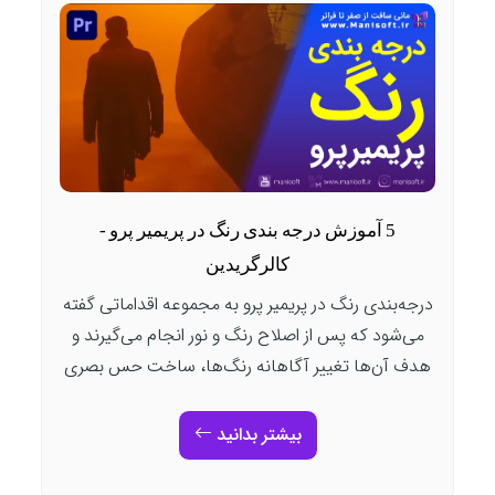
5 آموزش درجه‌ بندی‌ رنگ در پریمیر پرو -
کالرگریدین
درجه‌بندی رنگ در پریمیر پرو به مجموعه اقداماتی گفته
می‌شود که پس از اصلاح رنگ و نور انجام می‌گیرند و
هدف آن‌ها تغییر آگاهانه رنگ‌ها، ساخت حس بصری
بیشتر بدانید