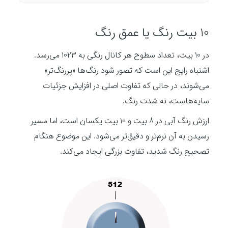
10 بیت رنگ یا عمق رنگ
در 10 بیت، تعداد سطوح هر کانال رنگی به 1023 می‌رسد.
اشتباه رایج این است که تصور شود رنگ‌ها «پررنگ‌تر»
می‌شوند، در حالی که تفاوت اصلی در افزایش جزئیات
سایه‌هاست، نه شدت رنگ.
ارزش رنگ آبی در 8 بیت و 10 بیت یکسان است، اما مسیر
رسیدن به آن نرم‌تر و دقیق‌تر می‌شود. این موضوع هنگام
تصحیح رنگ شدید، تفاوت بزرگی ایجاد می‌کند.