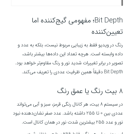
Bit Depth؛ مفهومی گیج‌کننده اما
تعیین‌کننده
رنگ در ویدیو فقط به زیبایی مربوط نیست، بلکه به عدد و
داده وابسته است. هرچه تعداد این داده‌ها بیشتر باشد،
تصویر در برابر تغییرات شدید نور و رنگ مقاوم‌تر خواهد بود.
Bit Depth دقیقاً همین ظرفیت عددی را تعریف می‌کند.
8 بیت رنگ یا عمق رنگ
در سیستم 8 بیت، هر کانال رنگی قرمز، سبز و آبی می‌تواند
عددی بین 0 تا 255 داشته باشد. عدد صفر نشان‌دهنده نبود
نور و عدد 255 بیشترین شدت نور در همان کانال است.