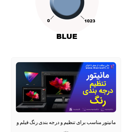
مانیتور مناسب برای تنظیم و درجه‌ بندی رنگ فیلم و
ت