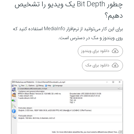
چطور Bit Depth یک ویدیو را تشخیص
دهیم؟
برای این کار می‌توانید از نرم‌افزار MediaInfo استفاده کنید که
روی ویندوز و مک در دسترس است.
دانلود برای ویندوز
دانلود برای مک