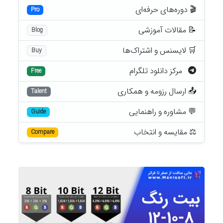
🎬 دوره‌های حرفه‌ای
Pro
📝 مقالات آموزشی
Blog
🛒 لایسنس و اشتراک‌ها
Buy
مرکز دانلود تلگرام
Free
📤 ارسال رزومه و همکاری
Talent
💬 مشاوره و راهنمایی
Guide
⚖️ مقایسه و انتخاب
Compare