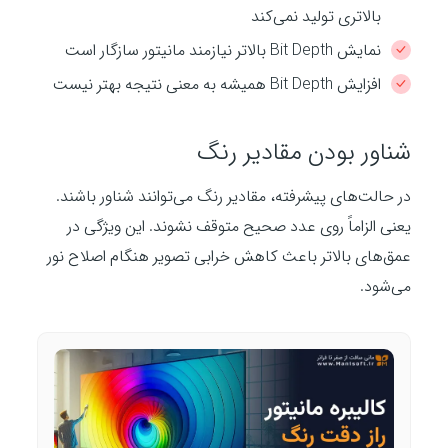
بالاتری تولید نمی‌کند
نمایش Bit Depth بالاتر نیازمند مانیتور سازگار است
افزایش Bit Depth همیشه به معنی نتیجه بهتر نیست
شناور بودن مقادیر رنگ
در حالت‌های پیشرفته، مقادیر رنگ می‌توانند شناور باشند.
یعنی الزاماً روی عدد صحیح متوقف نشوند. این ویژگی در
عمق‌های بالاتر باعث کاهش خرابی تصویر هنگام اصلاح نور
می‌شود.