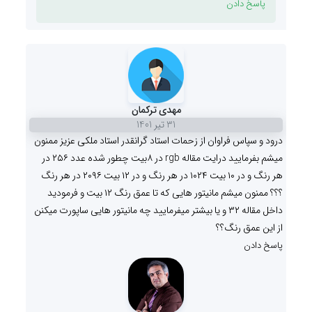
پاسخ دادن
مهدی ترکمان
31 تیر 1401
درود و سپاس فراوان از زحمات استاد گرانقدر استاد ملکی عزیز ممنون
میشم بفرمایید درایت مقاله rgb در ۸بیت چطور شده عدد ۲۵۶ در
هر رنگ و در ۱۰ بیت ۱۰۲۴ در هر رنگ و در ۱۲ بیت ۲۰۹۶ در هر رنگ
؟؟؟ ممنون میشم مانیتور هایی که تا عمق رنگ ۱۲ بیت و فرمودید
داخل مقاله ۳۲ و یا بیشتر میفرمایید چه مانیتور هایی ساپورت میکنن
از این عمق رنگ؟؟
پاسخ دادن