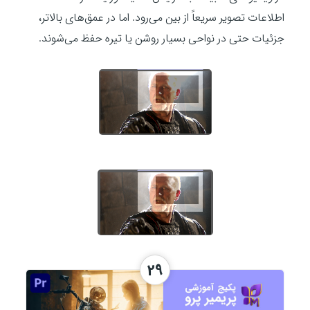
اطلاعات تصویر سریعاً از بین می‌رود. اما در عمق‌های بالاتر،
جزئیات حتی در نواحی بسیار روشن یا تیره حفظ می‌شوند.
29