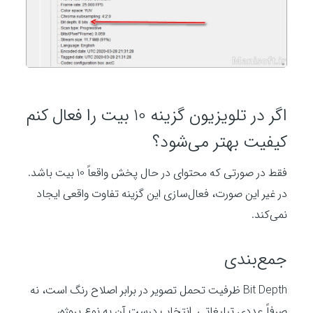
اگر در تلویزیون گزینه 10 بیت را فعال کنم
کیفیت بهتر می‌شود؟
فقط در صورتی که محتوای در حال پخش واقعاً 10 بیت باشد.
در غیر این صورت، فعال‌سازی این گزینه تفاوت واقعی ایجاد
نمی‌کند.
جمع‌بندی
Bit Depth ظرفیت تحمل تصویر در برابر اصلاح رنگ است، نه
صرفاً عددی تبلیغاتی. انتخاب درست آن به نوع پروژه،