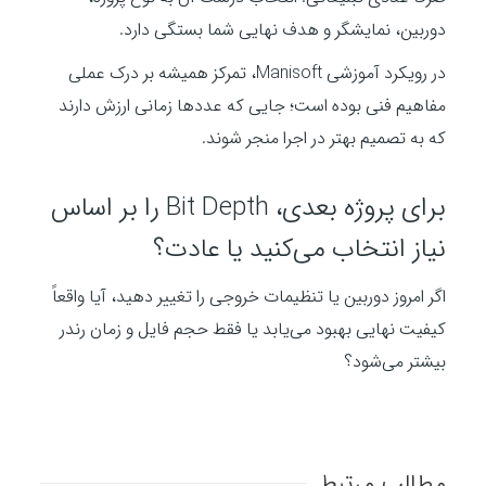
دوربین، نمایشگر و هدف نهایی شما بستگی دارد.
در رویکرد آموزشی Manisoft، تمرکز همیشه بر درک عملی
مفاهیم فنی بوده است؛ جایی که عددها زمانی ارزش دارند
که به تصمیم بهتر در اجرا منجر شوند.
برای پروژه بعدی، Bit Depth را بر اساس
نیاز انتخاب می‌کنید یا عادت؟
اگر امروز دوربین یا تنظیمات خروجی را تغییر دهید، آیا واقعاً
کیفیت نهایی بهبود می‌یابد یا فقط حجم فایل و زمان رندر
بیشتر می‌شود؟
مطالب مرتبط