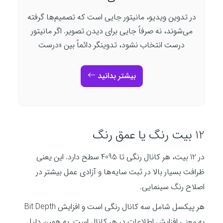
در تدوین ویدیو، مانیتور جایی است که تصمیم‌ها گرفته
می‌شوند، نه صرفاً جایی برای دیدن تصویر. اگر مانیتور
درست انتخاب نشود، تدوینگر دائماً بین «درست
بیشتر بدانید
12 بیت رنگ یا عمق رنگ
در 12 بیت، هر کانال رنگی تا 4095 سطح دارد. این یعنی
ظرافت بسیار بالا در ثبت سایه‌ها و آزادی عمل بیشتر در
اصلاح رنگ سینمایی.
هر پیکسل شامل سه کانال رنگی است و افزایش Bit Depth
به معنی افزایش اطلاعات در هر کانال است. به همین دلیل