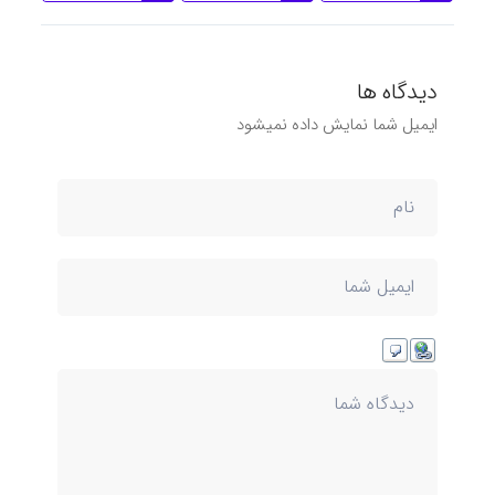
دیدگاه ها
ایمیل شما نمایش داده نمیشود