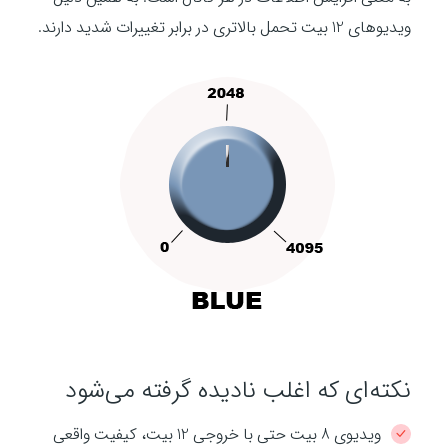
ویدیوهای 12 بیت تحمل بالاتری در برابر تغییرات شدید دارند.
نکته‌ای که اغلب نادیده گرفته می‌شود
ویدیوی 8 بیت حتی با خروجی 12 بیت، کیفیت واقعی