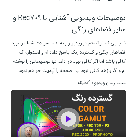
توضیحات ویدیویی آشنایی با Rec709 و
سایر فضاهای رنگی
تا جایی که توانستم در ویدیو زیر به همه سوالات شما در مورد
فضاهای رنگی و گسترده رنگ پاسخ داده ام و امیدوارم که
کافی باشد اما اگر کافی نبود در ادامه نیز توضیحاتی را نوشته
ام و اگر بازهم کافی نبود این صفحه را آپدیت خواهم نمود.
مدت زمان ویدیو : 9دقیقه
P