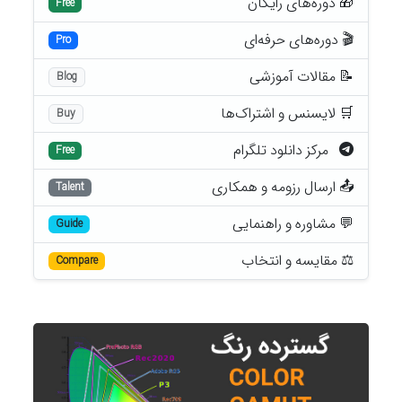
🎁 دوره‌های رایگان
Free
🎬 دوره‌های حرفه‌ای
Pro
📝 مقالات آموزشی
Blog
🛒 لایسنس و اشتراک‌ها
Buy
مرکز دانلود تلگرام
Free
📤 ارسال رزومه و همکاری
Talent
💬 مشاوره و راهنمایی
Guide
⚖️ مقایسه و انتخاب
Compare