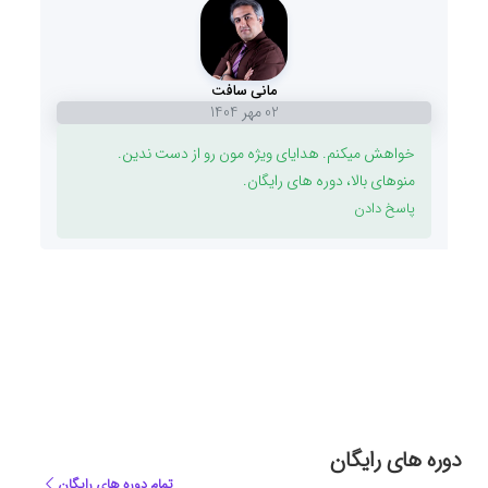
مانی سافت
02 مهر 1404
خواهش میکنم. هدایای ویژه مون رو از دست ندین.
منوهای بالا، دوره های رایگان.
پاسخ دادن
دوره های رایگان
تمام دوره های رایگان