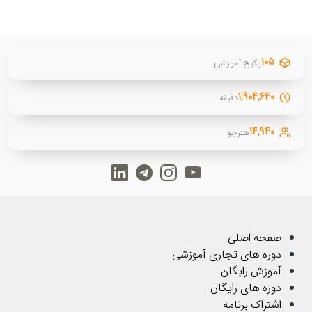
۱۰۵
پکیج آموزشی
۱,۹۰۴,۶۴۰
دقیقه
۱۴,۹۴۰
هنرجو
صفحه اصلی
دوره های تجاری آموزشی
آموزش رایگان
دوره های رایگان
اشتراک برنامه