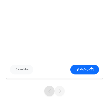
می‌خوامش
مشاهده