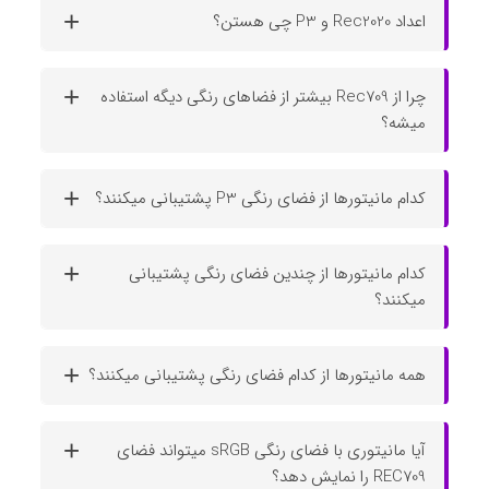
اعداد Rec2020 و P3 چی هستن؟
چرا از Rec709 بیشتر از فضاهای رنگی دیگه استفاده
میشه؟
کدام مانیتورها از فضای رنگی P3 پشتیبانی میکنند؟
کدام مانیتورها از چندین فضای رنگی پشتیبانی
میکنند؟
همه مانیتورها از کدام فضای رنگی پشتیبانی میکنند؟
آیا مانیتوری با فضای رنگی sRGB میتواند فضای
REC709 را نمایش دهد؟