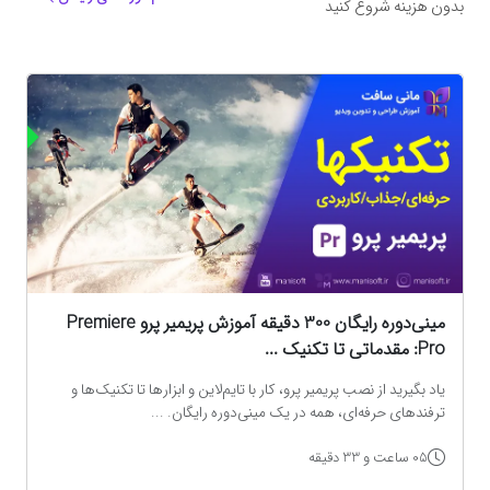
بدون هزینه شروع کنید
ه
مینی‌دوره رایگان 300 دقیقه آموزش پریمیر پرو Premiere
Pro: مقدماتی تا تکنیک‌ ...
یاد بگیرید از نصب پریمیر پرو، کار با تایم‌لاین و ابزارها تا تکنیک‌ها و
ترفندهای حرفه‌ای، همه در یک مینی‌دوره رایگان. ...
05 ساعت و 33 دقیقه