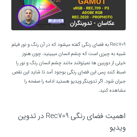
Rec709 به فضای رنگی گفته میشود که در آن رنگ و نور فیلم
شبیه به چیزی است که چشم انسان میبینید. چون هنوز
خیلی از دوربین ها نمیتوانند مانند چشم انسان رنگ و نور را
ضبط کنند پس این فضای رنگی بوجود آمد تا شاید این نقص
جبران شود. اگر تدوینگر ویدیو هستید ادامه را صفحه را
مشاهده کنید.
اهمیت فضای رنگی Rec709 در تدوین
ویدیو