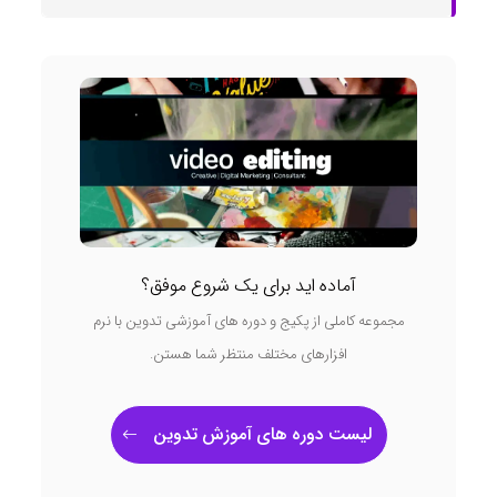
آماده اید برای یک شروع موفق؟
مجموعه کاملی از پکیج و دوره های آموزشی تدوین با نرم
افزارهای مختلف منتظر شما هستن.
لیست دوره های آموزش تدوین