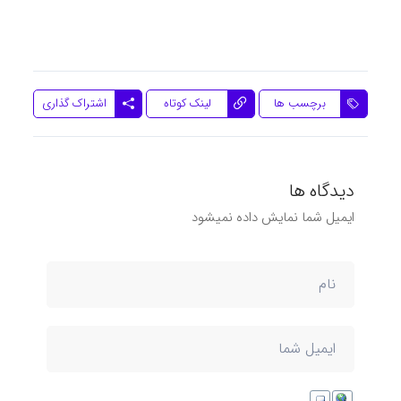
اشتراک گذاری
برچسب ها
لینک کوتاه
دیدگاه ها
ایمیل شما نمایش داده نمیشود