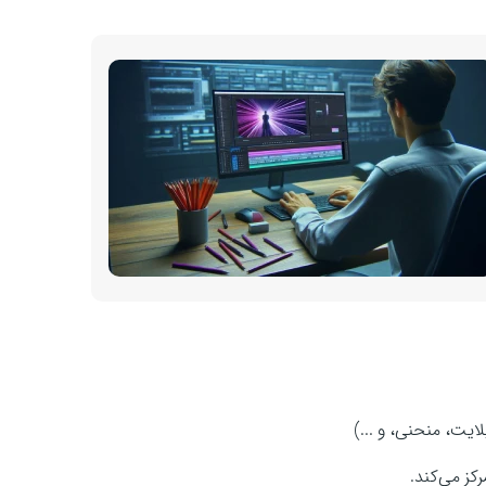
ایت، منحنی، و ...)
کز می‌کند.