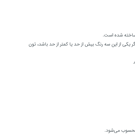
خته شده است.
رنگ پایه (RGB) تشکیل می‌شود. اگر یکی از این سه رنگ بیش از حد یا کمتر از حد باشد، تون
سوب می‌شود.