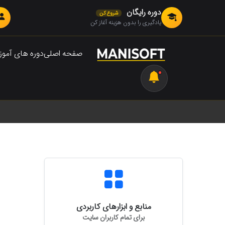
دوره رایگان
شروع کن
یادگیری را بدون هزینه آغاز کن
صفحه اصلی
دوره های آمو
منابع و ابزارهای کاربردی
برای تمام کاربران سایت