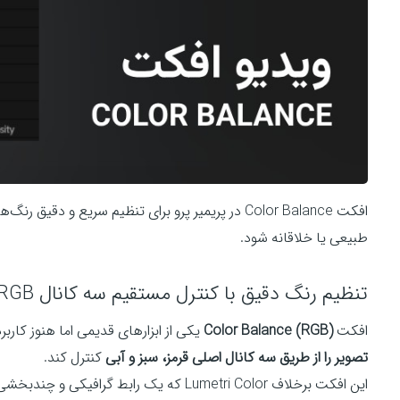
طبیعی یا خلاقانه شود.
تنظیم رنگ دقیق با کنترل مستقیم سه کانال RGB
افکت
Color Balance (RGB)
یکی از ابزارهای قدیمی اما هنوز کارب
تصویر را از طریق سه کانال اصلی قرمز، سبز و آبی
کنترل کند.
این افکت برخلاف Lumetri Color که یک رابط 