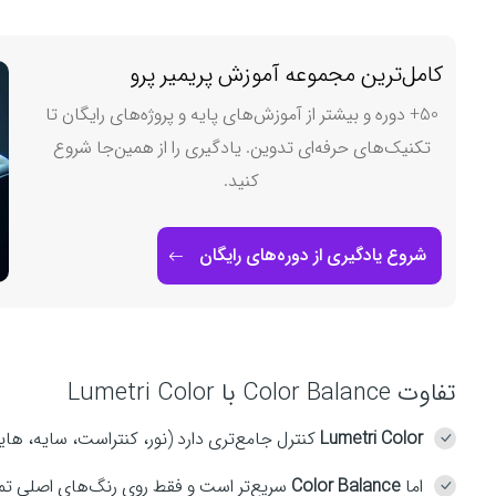
کامل‌ترین مجموعه آموزش پریمیر پرو
50+ دوره و بیشتر از آموزش‌های پایه و پروژه‌های رایگان تا
تکنیک‌های حرفه‌ای تدوین. یادگیری را از همین‌جا شروع
کنید.
شروع یادگیری از دوره‌های رایگان
تفاوت Color Balance با Lumetri Color
Lumetri Color
کنترل جامع‌تری دارد (نور، کنتراست، سایه، هایل
اما
Color Balance
سریع‌تر است و فقط روی رنگ‌های اصلی تمر