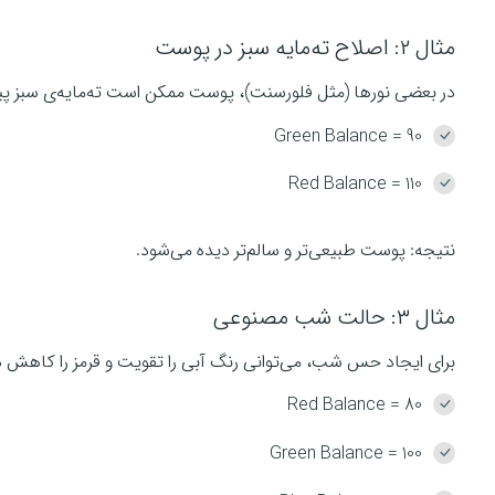
مثال ۲: اصلاح ته‌مایه سبز در پوست
در بعضی نورها (مثل فلورسنت)، پوست ممکن است ته‌مایه‌ی سبز پید
Green Balance = 90
Red Balance = 110
نتیجه: پوست طبیعی‌تر و سالم‌تر دیده می‌شود.
مثال ۳: حالت شب مصنوعی
برای ایجاد حس شب، می‌توانی رنگ آبی را تقویت و قرمز را کاهش 
Red Balance = 80
Green Balance = 100