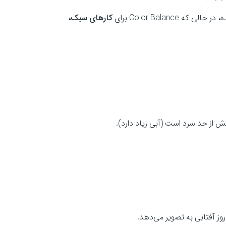
کارهای سبک،
 از حد سرد است (آبی زیاد دارد).
ز آفتابی به تصویر می‌دهد.