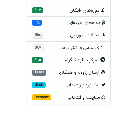
🎁 دوره‌های رایگان
Free
🎬 دوره‌های حرفه‌ای
Pro
📝 مقالات آموزشی
Blog
🛒 لایسنس و اشتراک‌ها
Buy
مرکز دانلود تلگرام
Free
📤 ارسال رزومه و همکاری
Talent
💬 مشاوره و راهنمایی
Guide
⚖️ مقایسه و انتخاب
Compare