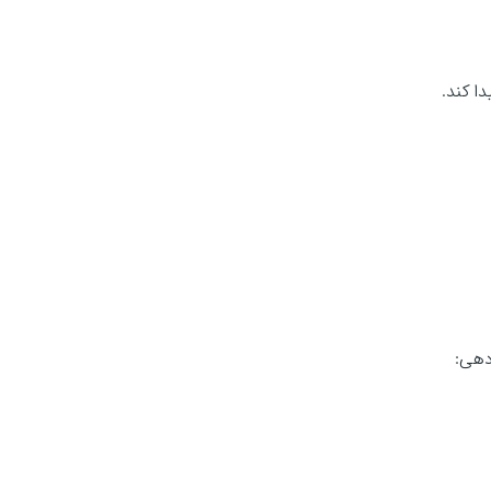
ا کند.
دهی: