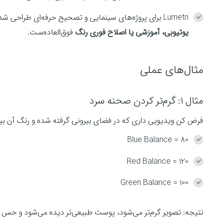
Lumetri برای پروژه‌های سینمایی و تصحیح حرفه‌ای طراحی شده، در حالی که Color Balance برای
یوتیوبی، آموزشی یا اصلاح فوری رنگ
فوق‌العاده‌ست.
مثال‌های عملی
مثال ۱: گرم‌تر کردن صحنه سرد
فرض کن ویدیویی داری که در فضای بیرونی گرفته شده و رنگ آن بیش
Blue Balance = 80
Red Balance = 120
Green Balance = 100
نتیجه: تصویر گرم‌تر می‌شود، پوست طبیعی‌تر دیده می‌شود و حس رو