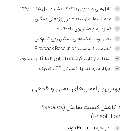
فایل‌های ویدیویی با کُدک فشرده مثل H.264/H.265
عدم استفاده از Proxy در پروژه‌های سنگین
کمبود رم و فشار روی CPU/GPU
فعال بودن افکت‌های سنگین روی تایم‌لاین
تنظیمات نامناسب Playback Resolution
استفاده از کارت گرافیک با درایور ناسازگار یا منسوخ
اجرا از هارد کند یا اکسترنال USB ضعیف
بهترین راه‌حل‌های عملی و قطعی
1. کاهش کیفیت نمایش (Playback
Resolution)
به پنجره Program بروید