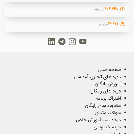
۱,۹۰۴,۶۴۰
دقیقه
۱۴,۹۲۱
هنرجو
صفحه اصلی
دوره های تجاری آموزشی
آموزش رایگان
دوره های رایگان
اشتراک برنامه
مشاوره های رایگان
سوالات متداول
درخواست آموزش خاص
حریم خصوصی