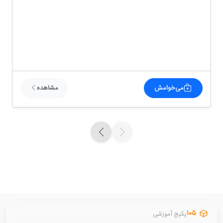
می‌خوامش
مشاهده
۱۰۵
پکیج آموزشی