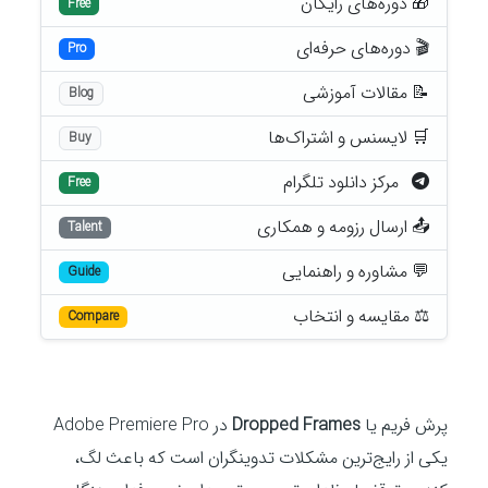
🎁 دوره‌های رایگان
Free
🎬 دوره‌های حرفه‌ای
Pro
📝 مقالات آموزشی
Blog
🛒 لایسنس و اشتراک‌ها
Buy
مرکز دانلود تلگرام
Free
📤 ارسال رزومه و همکاری
Talent
💬 مشاوره و راهنمایی
Guide
⚖️ مقایسه و انتخاب
Compare
پرش فریم یا
Dropped Frames
در Adobe Premiere Pro
یکی از رایج‌ترین مشکلات تدوینگران است که باعث لگ،