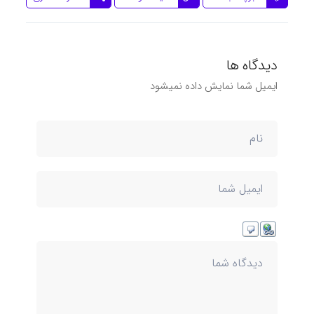
دیدگاه ها
ایمیل شما نمایش داده نمیشود