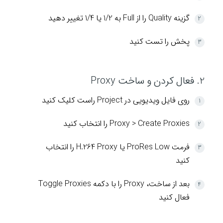
گزینه Quality را از Full به 1/2 یا 1/4 تغییر دهید
پخش را تست کنید
2. فعال کردن و ساخت Proxy
روی فایل ویدیویی در Project راست کلیک کنید
Proxy > Create Proxies را انتخاب کنید
فرمت ProRes Low یا H.264 Proxy را انتخاب
کنید
بعد از ساخت، Proxy را با دکمه Toggle Proxies
فعال کنید