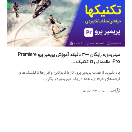
مینی‌دوره رایگان 300 دقیقه آموزش پریمیر پرو Premiere
Pro: مقدماتی تا تکنیک‌ ...
یاد بگیرید از نصب پریمیر پرو، کار با تایم‌لاین و ابزارها تا تکنیک‌ها و
ترفندهای حرفه‌ای، همه در یک مینی‌دوره رایگان. ...
05 ساعت و 33 دقیقه