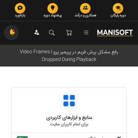
دوره رایگان
همکاری و درآمد
پیشنهاد دوره
بازخورد
رفع مشکل پرش فریم در پریمیر پرو | Video Frames
Dropped During Playback
منابع و ابزارهای کاربردی
برای تمام کاربران سایت