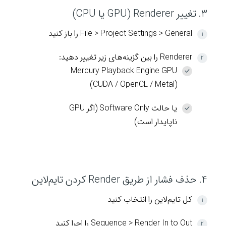
3. تغییر Renderer (GPU یا CPU)
File > Project Settings > General را باز کنید
Renderer را بین گزینه‌های زیر تغییر دهید:
Mercury Playback Engine GPU
(CUDA / OpenCL / Metal)
یا حالت Software Only (اگر GPU
ناپایدار است)
4. حذف فشار از طریق Render کردن تایم‌لاین
کل تایم‌لاین را انتخاب کنید
Sequence > Render In to Out را اجرا کنید