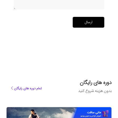
ارسال
دوره های رایگان
تمام دوره های رایگان
بدون هزینه شروع کنید
ه