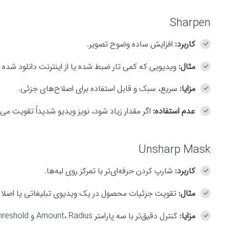
Sharpen
کاربرد:
افزایش ساده وضوح تصویر.
مثال:
ویدیویی که کمی تار ضبط شده یا از اینترنت دانلود شده و
مزایا:
سریع، سبک و قابل استفاده برای اصلاح‌های جزئی.
عدم استفاده:
اگر مقدار زیاد شود، نویز ویدیو شدیداً تقویت می‌
Unsharp Mask
کاربرد:
شارپ کردن حرفه‌ای‌تر با تمرکز روی لبه‌ها.
مثال:
تقویت جزئیات محصول در یک ویدیوی تبلیغاتی یا اصلاح فیلم کمی تار 
مزایا:
کنترل دقیق‌تر با سه پارامتر Amount، Radius و Threshold.