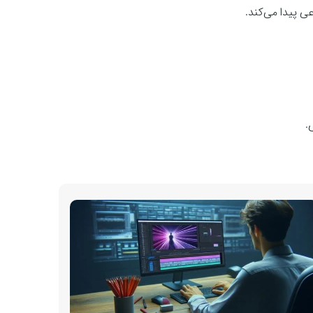
 پیدا می‌کند.
.