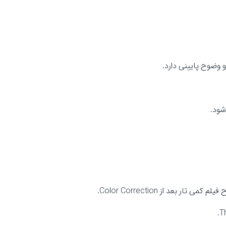
 وضوح پایینی دارد.
شود.
بعد از Color Correction.