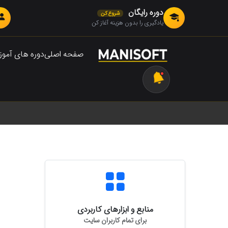
دوره رایگان
شروع کن
یادگیری را بدون هزینه آغاز کن
صفحه اصلی
دوره های آمو
منابع و ابزارهای کاربردی
برای تمام کاربران سایت