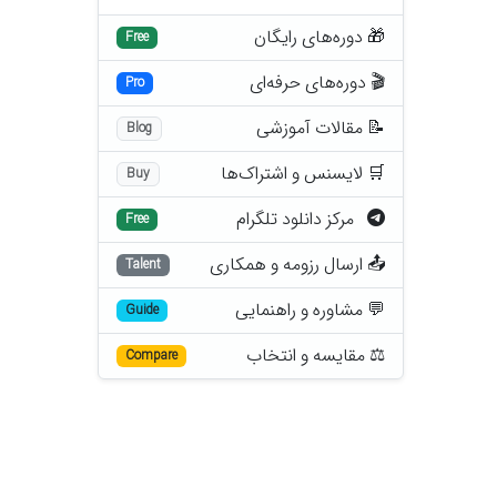
🎁 دوره‌های رایگان
Free
🎬 دوره‌های حرفه‌ای
Pro
📝 مقالات آموزشی
Blog
🛒 لایسنس و اشتراک‌ها
Buy
مرکز دانلود تلگرام
Free
📤 ارسال رزومه و همکاری
Talent
💬 مشاوره و راهنمایی
Guide
⚖️ مقایسه و انتخاب
Compare