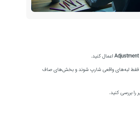
Adjustment
اعمال کنید.
Unsharp به شما کمک می‌کند فقط لبه‌های واقعی شارپ شوند و بخش‌های صاف