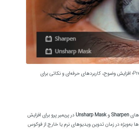
بررسی کامل افکت‌های Sharpen و Unsharp Mask در Premiere Pro؛ افزایش وضوح، کاربردهای حرفه‌ای و نکاتی برای
‌های
Sharpen
و
Unsharp Mask
در پریمیر پرو برای افزایش
ا به‌ویژه در زمان تدوین ویدیوهای نرم یا خارج از فوکوس