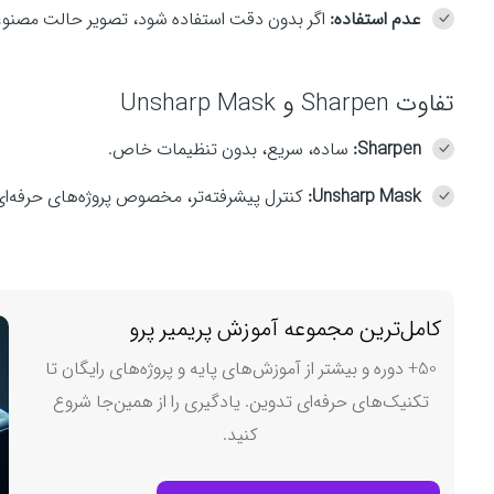
عدم استفاده:
اگر بدون دقت استفاده شود، تصویر حالت مصنوعی
تفاوت Sharpen و Unsharp Mask
Sharpen:
ساده، سریع، بدون تنظیمات خاص.
Unsharp Mask:
کنترل پیشرفته‌تر، مخصوص پروژه‌های حرفه‌ای
کامل‌ترین مجموعه آموزش پریمیر پرو
50+ دوره و بیشتر از آموزش‌های پایه و پروژه‌های رایگان تا
تکنیک‌های حرفه‌ای تدوین. یادگیری را از همین‌جا شروع
کنید.