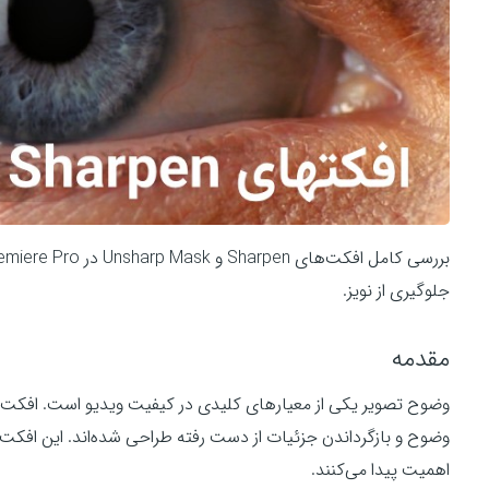
جلوگیری از نویز.
مقدمه
وضوح تصویر یکی از معیارهای کلیدی در کیفیت ویدیو است. افکت
وضوح و بازگرداندن جزئیات از دست رفته طراحی شده‌اند. این افکت‌ه
اهمیت پیدا می‌کنند.