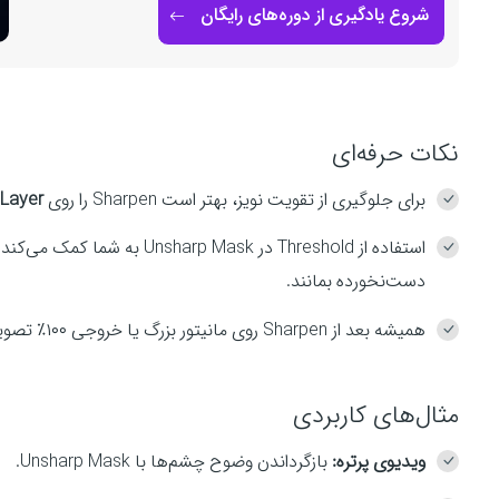
شروع یادگیری از دوره‌های رایگان
نکات حرفه‌ای
برای جلوگیری از تقویت نویز، بهتر است Sharpen را روی
 Layer
استفاده از Threshold در  Mask
دست‌نخورده بمانند.
همیشه بعد از Sharpen روی مانیتور بزرگ یا خروجی ۱۰۰٪ تصویر را بررسی کنید.
مثال‌های کاربردی
ویدیوی پرتره:
بازگرداندن وضوح چشم‌ها با Unsharp Mask.