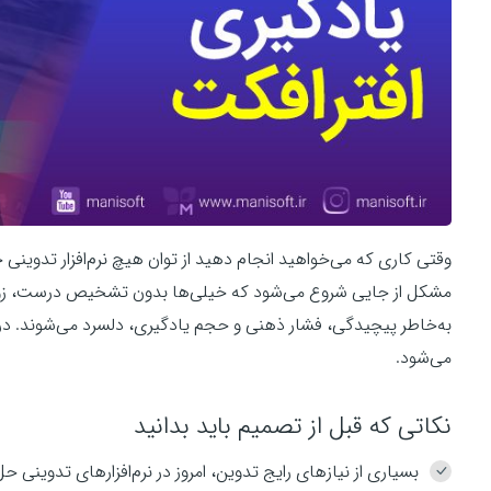
مشکل از جایی شروع می‌شود که خیلی‌ها بدون تشخیص درست، زودتر ا
می‌شود.
نکاتی که قبل از تصمیم باید بدانید
بسیاری از نیازهای رایج تدوین، امروز در نرم‌افزارهای تدوینی حل