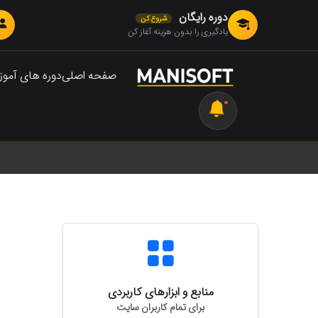
دوره رایگان
شروع کن
یادگیری را بدون هزینه آغاز کن
صفحه اصلی
دوره های آمو
منابع و ابزارهای کاربردی
برای تمام کاربران سایت