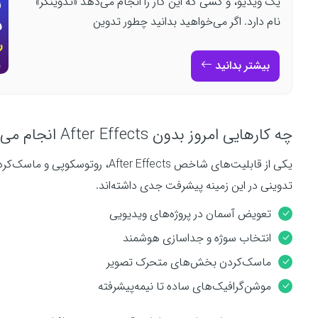
یک ویدیو، و کسی که این کار را انجام می‌دهد «تدوینگر»
نام دارد. اگر می‌خواهید بدانید چطور تدوین
بیشتر بدانید
چه کارهایی امروز بدون After Effects انجام می‌شوند
یکی از قابلیت‌های شاخص ter Effects
تدوینی در این زمینه پیشرفت جدی داشته‌اند.
تعویض آسمان در پروژه‌های ویدیویی
انتخاب سوژه و جداسازی هوشمند
ماسک‌کردن بخش‌های متحرک تصویر
موشن‌گرافیک‌های ساده تا نیمه‌پیشرفته