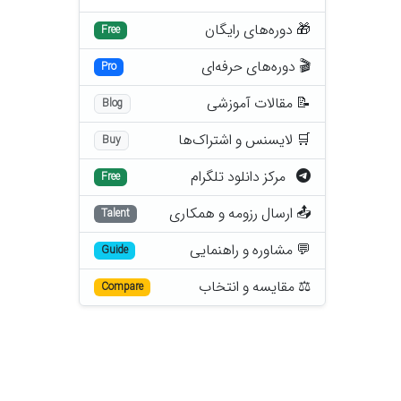
🎁 دوره‌های رایگان
Free
🎬 دوره‌های حرفه‌ای
Pro
📝 مقالات آموزشی
Blog
🛒 لایسنس و اشتراک‌ها
Buy
مرکز دانلود تلگرام
Free
📤 ارسال رزومه و همکاری
Talent
💬 مشاوره و راهنمایی
Guide
⚖️ مقایسه و انتخاب
Compare