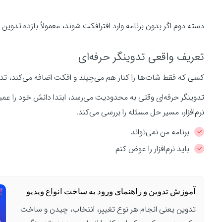
دسته دوم اگر بدون برنامه وارد افترافکت شوند، معمولاً بازده تدوین
تعریف واقعی تدوینگر حرفه‌ای
کسی که فقط شات‌ها را کنار هم می‌چیند و افکت اضافه می‌کند، تد
تدوینگر حرفه‌ای وقتی به محدودیت می‌رسد، ابتدا دانش خود را عمیق‌تر
نرم‌افزار، مسیر حل مسئله را بررسی می‌کند.
برنامه من نمی‌تواند
باید نرم‌افزار را عوض کنم
آموزش تدوین و راهنمای ورود به ساخت انواع ویدیو
تدوین یعنی انجام هر نوع تغییر، انتخاب، چیدن و ساخت