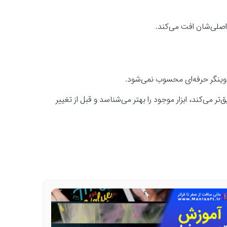
 اصلی‌شان افت می‌کند.
وینگر حرفه‌ای محسوب نمی‌شود.
 می‌کند، ابزار موجود را بهتر می‌شناسد و قبل از تغییر