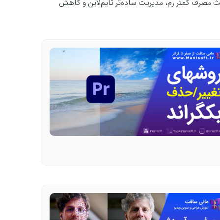
باعث مصرف کمتر رم، مدیریت ساده‌تر تایم‌لاین و کاهش