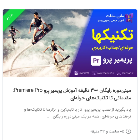
هدیه
مینی‌دوره رایگان 300 دقیقه آموزش پریمیر پرو Premiere Pro:
مقدماتی تا تکنیک‌های حرفه‌ای
یاد بگیرید از نصب پریمیر پرو، کار با تایم‌لاین و ابزارها تا تکنیک‌ها و
ترفندهای حرفه‌ای، همه در یک مینی‌دوره رایگان. ...
05 ساعت و 33 دقیقه