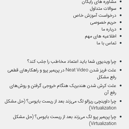
مشاوره های رایگان
سوالات متداول
درخواست آموزش خاص
حریم خصوصی
درباره ما
اطلاعیه های مهم
تماس با ما
چرا ویدیوی شما باید اعتماد مخاطب را جلب کند؟
علت فریز شدن Neat Video در پریمیر پرو و راهکارهای قطعی
رفع مشکل
علت کرش شدن هندبریک هنگام خروجی گرفتن و روش‌های
رفع آن
چرا داوینچی ریزالو لگ می‌زند بعد از ریست بایوس؟ (حل مشکل
Virtualization)
چرا پریمیر پرو لگ می‌زند بعد از ریست بایوس؟ (حل مشکل
Virtualization)