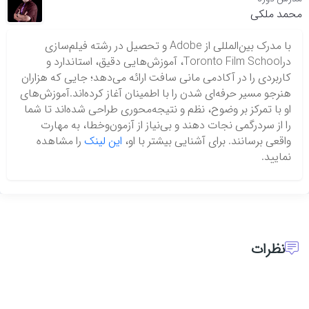
محمد ملکی
با مدرک بین‌المللی از Adobe و تحصیل در رشته فیلم‌سازی
درToronto Film School، آموزش‌هایی دقیق، استاندارد و
کاربردی را در آکادمی مانی سافت ارائه می‌دهد؛ جایی که هزاران
هنرجو مسیر حرفه‌ای شدن را با اطمینان آغاز کرده‌اند.آموزش‌های
او با تمرکز بر وضوح، نظم و نتیجه‌محوری طراحی شده‌اند تا شما
را از سردرگمی نجات دهند و بی‌نیاز از آزمون‌وخطا، به مهارت
واقعی برسانند. برای آشنایی بیشتر با او،
این لینک
را مشاهده
نمایید.
نظرات