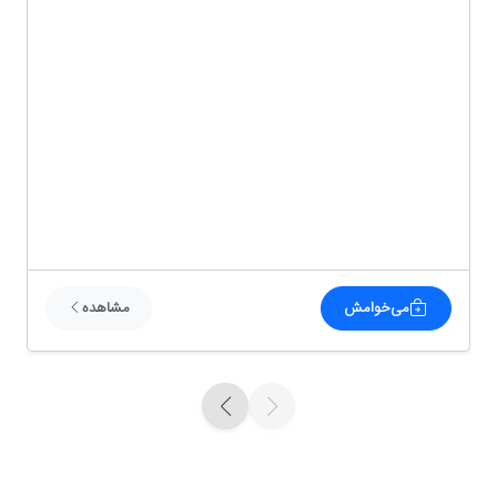
می‌خوامش
مشاهده