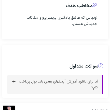
مخاطب هدف
اونهایی که عاشق یادگیری پریمیر پرو و امکانات
جدیدش هستن.
سوالات متداول
آیا برای دانلود آموزش آپدیتهای بعدی باید پول پرداخت
کنم؟
مدرس دوره