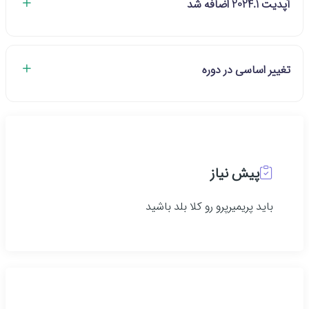
آپدیت 2024.1 اضافه شد
تغییر اساسی در دوره
پیش نیاز
باید پریمیرپرو رو کلا بلد باشید