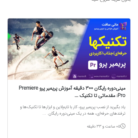
ه
مینی‌دوره رایگان 300 دقیقه آموزش پریمیر پرو Premiere
Pro: مقدماتی تا تکنیک‌ ...
یاد بگیرید از نصب پریمیر پرو، کار با تایم‌لاین و ابزارها تا تکنیک‌ها و
ترفندهای حرفه‌ای، همه در یک مینی‌دوره رایگان. ...
05 ساعت و 33 دقیقه