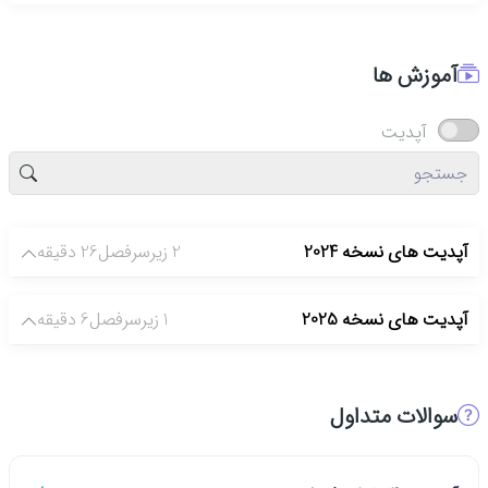
میگیریم
آموزش ها
آپدیت
آپدیت های نسخه 2024
2 زیرسرفصل
26 دقیقه
آپدیت های نسخه 2025
1 زیرسرفصل
6 دقیقه
سوالات متداول