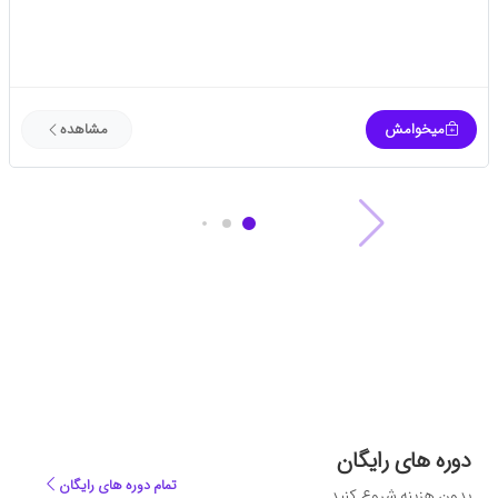
میخوامش
مشاهده
دوره های رایگان
تمام دوره های رایگان
بدون هزینه شروع کنید