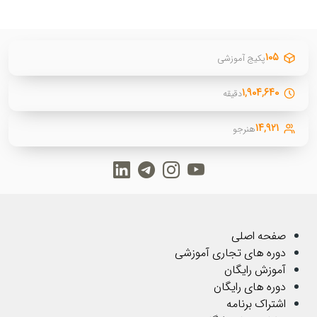
۱۰۵
پکیج آموزشی
۱,۹۰۴,۶۴۰
دقیقه
۱۴,۹۲۱
هنرجو
صفحه اصلی
دوره های تجاری آموزشی
آموزش رایگان
دوره های رایگان
اشتراک برنامه