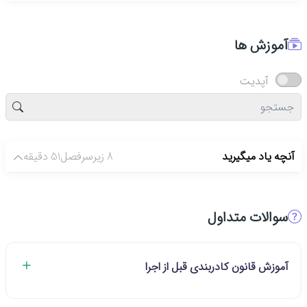
آموزش ها
آپدیت
آنچه یاد میگیرید
8 زیرسرفصل
51 دقیقه
سوالات متداول
آموزش قانون کادربندی قبل از اجرا