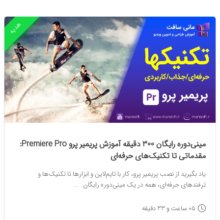
هدیه
مینی‌دوره رایگان 300 دقیقه آموزش پریمیر پرو Premiere Pro:
مقدماتی تا تکنیک‌های حرفه‌ای
یاد بگیرید از نصب پریمیر پرو، کار با تایم‌لاین و ابزارها تا تکنیک‌ها و
ترفندهای حرفه‌ای، همه در یک مینی‌دوره رایگان. ...
05 ساعت و 33 دقیقه