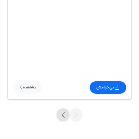
می‌خوامش
مشاهده