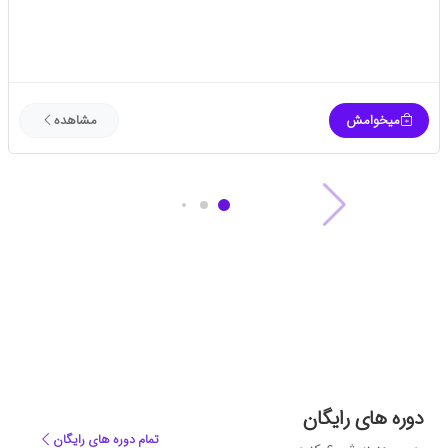
میخوامش
مشاهده
دوره های رایگان
تمام دوره های رایگان