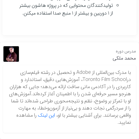
تولیدکنندگان محتوایی که در پروژه هاشون بیشتر
از 1 دوربین و بیشتر از 1 منبع صدا استفاده میکنن.
مدرس دوره
محمد ملکی
با مدرک بین‌المللی از Adobe و تحصیل در رشته فیلم‌سازی
درToronto Film School، آموزش‌هایی دقیق، استاندارد و
کاربردی را در آکادمی مانی سافت ارائه می‌دهد؛ جایی که هزاران
هنرجو مسیر حرفه‌ای شدن را با اطمینان آغاز کرده‌اند.آموزش‌های
او با تمرکز بر وضوح، نظم و نتیجه‌محوری طراحی شده‌اند تا شما
را از سردرگمی نجات دهند و بی‌نیاز از آزمون‌وخطا، به مهارت
واقعی برسانند. برای آشنایی بیشتر با او،
این لینک
را مشاهده
نمایید.