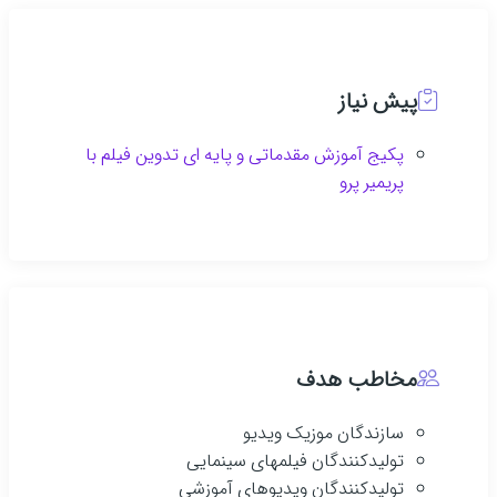
پیش نیاز
پکیج آموزش مقدماتی و پایه ای تدوین فیلم با
پریمیر پرو
مخاطب هدف
سازندگان موزیک ویدیو
تولیدکنندگان فیلمهای سینمایی
تولیدکنندگان ویدیوهای آموزشی