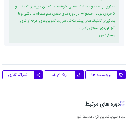
ممنون از لطف و محبتت. خیلی خوشحالم که این دوره برات مفید و
کاربردی بوده. امیدوارم در دوره‌های بعدی هم همراه ما باشی و با
یادگیری تکنیک‌های پیشرفته‌تر، هر روز تدوین‌های حرفه‌ای‌تری
انجام بدی. موفق باشی.
پاسخ دادن
برچسب ها
اشتراک گذاری
لینک کوتاه
دوره های مرتبط
دوره ببین، تمرین کن، مسلط شو