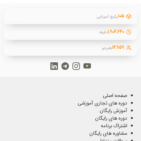
۱۰۵
پکیج آموزشی
۱,۹۰۴,۶۴۰
دقیقه
۱۴,۹۵۹
هنرجو
صفحه اصلی
دوره های تجاری آموزشی
آموزش رایگان
دوره های رایگان
اشتراک برنامه
مشاوره های رایگان
سوالات متداول