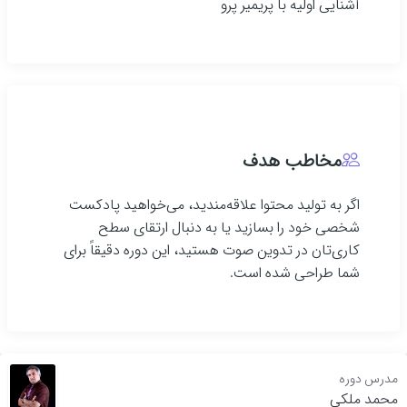
آشنایی اولیه با پریمیر پرو
مخاطب هدف
اگر به تولید محتوا علاقه‌مندید، می‌خواهید پادکست
شخصی خود را بسازید یا به دنبال ارتقای سطح
کاری‌تان در تدوین صوت هستید، این دوره دقیقاً برای
شما طراحی شده است.
مدرس دوره
محمد ملکی