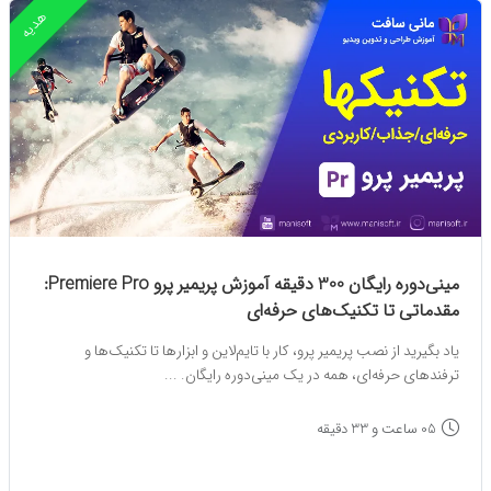
هدیه
مینی‌دوره رایگان 300 دقیقه آموزش پریمیر پرو Premiere Pro:
مقدماتی تا تکنیک‌های حرفه‌ای
یاد بگیرید از نصب پریمیر پرو، کار با تایم‌لاین و ابزارها تا تکنیک‌ها و
ترفندهای حرفه‌ای، همه در یک مینی‌دوره رایگان. ...
05 ساعت و 33 دقیقه