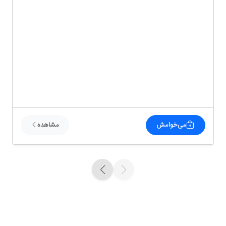
می‌خوامش
مشاهده