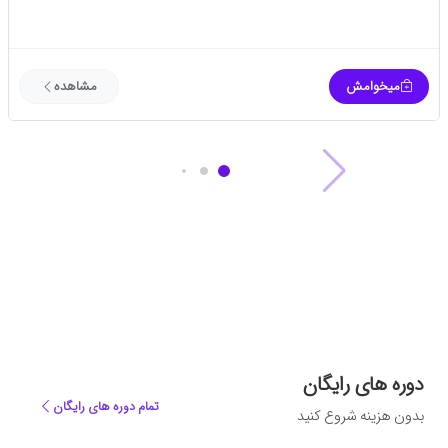
میخوامش
مشاهده
دوره های رایگان
تمام دوره های رایگان
بدون هزینه شروع کنید