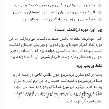
یادگیری روش‌های حرفه‌ای برای مدیریت صدا و موسیقی
افزودن تصویر و کاور برای انتشار در پلتفرم‌های ویدئویی
صرفه‌جویی در زمان با یادگیری اصولی و کاربردی
چرا این دوره ارزشمند است؟
اکثر آموزش‌ها فقط به بخش ضبط پادکست می‌پردازند، اما این
دوره تمام تمرکز خود را بر روی تدوین و ویرایش حرفه‌ای گذاشته
است. نتیجه کار شما پادکستی خواهد بود که با استانداردهای
جهانی همخوانی دارد و مخاطب از شنیدن آن لذت خواهد برد.
فقط پریمیر پرو
بسیاری تدوینگران پریمیرپرو چون دانش کافی در زمینه کار با
صدا در پریمیرپرو را نمیدانند، همزمان با این نرم افزار به سراغ
برنامه های دیگری نیز میروند، اما این دوره به شما می آموزد
چگونه میتوانید تنها با پریمیر پرو این تدوین را انجام دهید.
نکته: برای رفع مشکلات یا خرابی های صدا، میتوانید دوره
اختصاصی آنرا تهیه کنید.