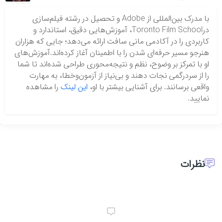
با مدرک بین‌المللی از Adobe و تحصیل در رشته فیلم‌سازی
درToronto Film School، آموزش‌هایی دقیق، استاندارد و
کاربردی را در آکادمی مانی سافت ارائه می‌دهد؛ جایی که هزاران
هنرجو مسیر حرفه‌ای شدن را با اطمینان آغاز کرده‌اند.آموزش‌های
او با تمرکز بر وضوح، نظم و نتیجه‌محوری طراحی شده‌اند تا شما
را از سردرگمی نجات دهند و بی‌نیاز از آزمون‌وخطا، به مهارت
واقعی برسانند. برای آشنایی بیشتر با او،
این لینک
را مشاهده
نمایید.
نظرات