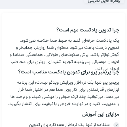
بهمراه فایل تمرینی
چرا تدوین پادکست مهم است؟
یک پادکست حرفه‌ای فقط به ضبط صدا خلاصه نمی‌شود.
تدوین درست باعث می‌شود محتوای شما روان‌تر، جذاب‌تر و
گوش‌نوازتر باشد. برش سکوت‌های طولانی، هماهنگی صداها و
افزودن موسیقی پس‌زمینه تجربه شنیداری بهتری برای مخاطب
ایجاد می‌کند.
چرا پریمیر پرو برای تدوین پادکست مناسب است؟
پریمیر پرو تنها یک نرم‌افزار ویرایش ویدئو نیست؛ این برنامه
ابزارهای قدرتمندی برای کار روی صدا هم در اختیار شما قرار
می‌دهد. می‌توانید چند ترک صوتی را میکس کنید، ولوم صداها
را مدیریت کنید و در نهایت خروجی باکیفیت برای انتشار بگیرید.
مزایای این آموزش
استفاده از تنها یک نرم‌افزار همه‌کاره برای تدوین