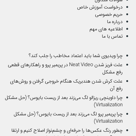
درخواست آموزش خاص
حریم خصوصی
درباره ما
اطلاعیه های مهم
تماس با ما
چرا ویدیوی شما باید اعتماد مخاطب را جلب کند؟
علت فریز شدن Neat Video در پریمیر پرو و راهکارهای قطعی
رفع مشکل
علت کرش شدن هندبریک هنگام خروجی گرفتن و روش‌های
رفع آن
چرا داوینچی ریزالو لگ می‌زند بعد از ریست بایوس؟ (حل مشکل
Virtualization)
چرا پریمیر پرو لگ می‌زند بعد از ریست بایوس؟ (حل مشکل
Virtualization)
چطور رنگ عکس‌ها را حرفه‌ای و چشم‌نواز اصلاح کنیم و ارتقا