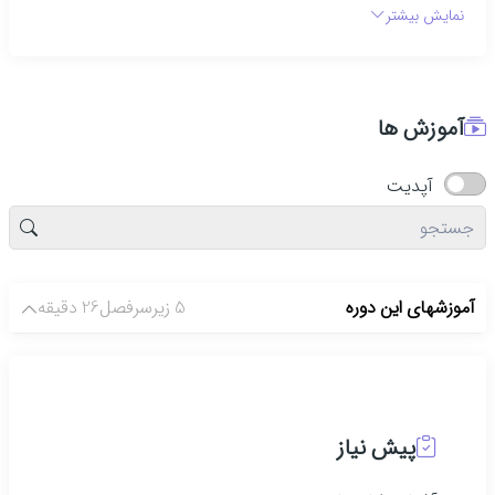
نمایش بیشتر
آموزش ها
آپدیت
آموزشهای این دوره
5 زیرسرفصل
26 دقیقه
پیش نیاز