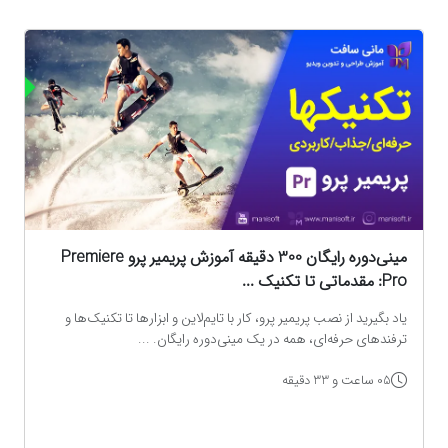
ه
مینی‌دوره رایگان 300 دقیقه آموزش پریمیر پرو Premiere
Pro: مقدماتی تا تکنیک‌ ...
یاد بگیرید از نصب پریمیر پرو، کار با تایم‌لاین و ابزارها تا تکنیک‌ها و
ترفندهای حرفه‌ای، همه در یک مینی‌دوره رایگان. ...
05 ساعت و 33 دقیقه