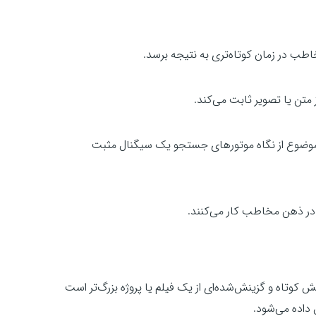
طب در زمان کوتاه‌تری به نتیجه برسد.
 متن یا تصویر ثابت می‌کند.
 موضوع از نگاه موتورهای جستجو یک سیگنال مثبت
 در ذهن مخاطب کار می‌کنند.
 معمولاً بخش کوتاه و گزینش‌شده‌ای از یک فیلم یا پروژه بزرگ‌تر است
داده می‌شود.