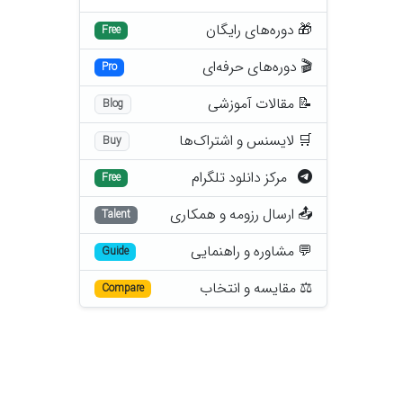
🎁 دوره‌های رایگان
Free
🎬 دوره‌های حرفه‌ای
Pro
📝 مقالات آموزشی
Blog
🛒 لایسنس و اشتراک‌ها
Buy
مرکز دانلود تلگرام
Free
📤 ارسال رزومه و همکاری
Talent
💬 مشاوره و راهنمایی
Guide
⚖️ مقایسه و انتخاب
Compare