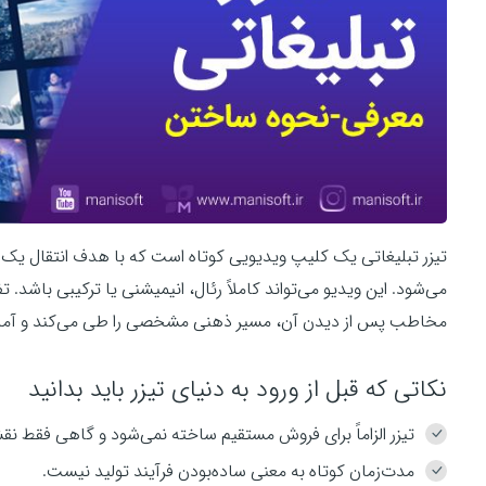
تیزر تبلیغاتی یک کلیپ ویدیویی کوتاه است که با هدف انتقال
می‌شود. این ویدیو می‌تواند کاملاً رئال، انیمیشنی یا ترکیبی باشد.
مخاطب پس از دیدن آن، مسیر ذهنی مشخصی را طی می‌کند و آماد
نکاتی که قبل از ورود به دنیای تیزر باید بدانید
تیزر الزاماً برای فروش مستقیم ساخته نمی‌شود و گاهی فقط ن
مدت‌زمان کوتاه به معنی ساده‌بودن فرآیند تولید نیست.