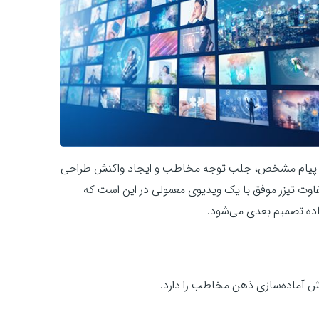
 یک پیام مشخص، جلب توجه مخاطب و ایجاد واکنش طراحی
 تفاوت تیزر موفق با یک ویدیوی معمولی در این است که
ه تصمیم بعدی می‌شود.
قش آماده‌سازی ذهن مخاطب را دارد.