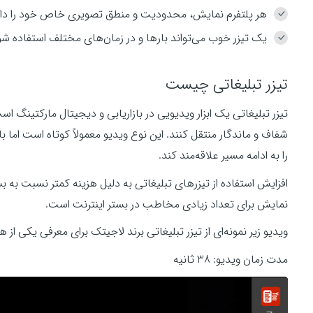
هر پلتفرم نمایش، محدودیت و منطق تصویری خاص خود را دار
یک تیزر خوب می‌تواند بارها و در زمان‌های مختلف استفاده شو
تیزر تبلیغاتی چیست
تیزر تبلیغاتی یک ابزار ویدیویی در بازاریابی و دیجیتال مارکتینگ 
شفاف و ماندگار منتقل کنند. این نوع ویدیو معمولاً کوتاه است اما
را به ادامه مسیر علاقه‌مند کند.
افزایش استفاده از تیزرهای تبلیغاتی به دلیل هزینه کمتر نسبت به 
نمایش برای تعداد زیادی مخاطب در بستر اینترنت است.
ویدیو زیر نمونه‌ای از تیزر تبلیغاتی برند لاجیتک برای معرفی یکی 
مدت زمان ویدیو: 38 ثانیه