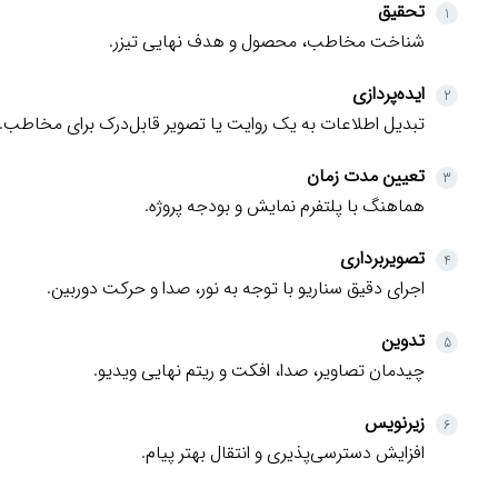
تحقیق
شناخت مخاطب، محصول و هدف نهایی تیزر.
ایده‌پردازی
تبدیل اطلاعات به یک روایت یا تصویر قابل‌درک برای مخاطب.
تعیین مدت زمان
هماهنگ با پلتفرم نمایش و بودجه پروژه.
تصویربرداری
اجرای دقیق سناریو با توجه به نور، صدا و حرکت دوربین.
تدوین
چیدمان تصاویر، صدا، افکت و ریتم نهایی ویدیو.
زیرنویس
افزایش دسترسی‌پذیری و انتقال بهتر پیام.