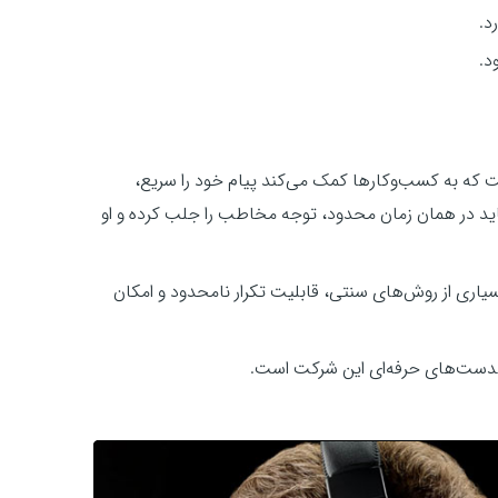
د.
د.
است که به کسب‌وکارها کمک می‌کند پیام خود را سریع،
 باید در همان زمان محدود، توجه مخاطب را جلب کرده و او
بسیاری از روش‌های سنتی، قابلیت تکرار نامحدود و امکان
از هدست‌های حرفه‌ای این شرکت است.