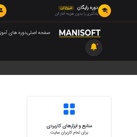
دوره رایگان
شروع کن
یادگیری را بدون هزینه آغاز کن
صفحه اصلی
دوره های آمو
منابع و ابزارهای کاربردی
برای تمام کاربران سایت