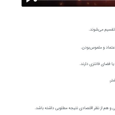
P
l
a
y
 تقسیم می‌شوند.
عتماد و ملموس‌بودن.
ا فضای فانتزی دارند.
تر.
فی و هم از نظر اقتصادی نتیجه مطلوبی داشته باشد.