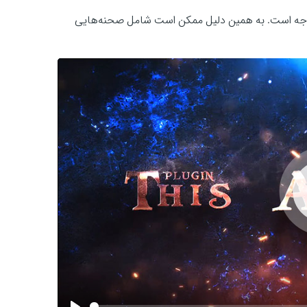
توجه است. به همین دلیل ممکن است شامل صحنه‌هایی