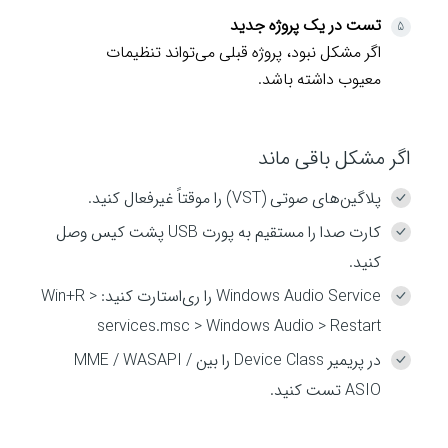
تست در یک پروژه جدید
اگر مشکل نبود، پروژه قبلی می‌تواند تنظیمات
معیوب داشته باشد.
اگر مشکل باقی ماند
پلاگین‌های صوتی (VST) را موقتاً غیرفعال کنید.
کارت صدا را مستقیم به پورت USB پشت کیس وصل
کنید.
Windows Audio Service را ری‌استارت کنید: Win+R >
services.msc > Windows Audio > Restart
در پریمیر Device Class را بین MME / WASAPI /
ASIO تست کنید.