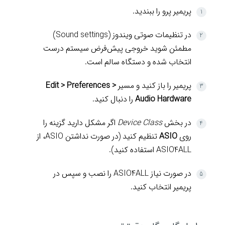
پریمیر پرو را ببندید.
در تنظیمات صوتی ویندوز (Sound settings)
مطمئن شوید خروجی پیش‌فرض سیستم درست
انتخاب شده و دستگاه سالم است.
پریمیر را باز کنید و مسیر
Edit > Preferences >
Audio Hardware
را دنبال کنید.
در بخش
Device Class
اگر مشکل دارید گزینه را
روی
ASIO
تنظیم کنید (در صورت نداشتن ASIO، از
ASIO4ALL استفاده کنید).
در صورت نیاز ASIO4ALL را نصب و سپس در
پریمیر انتخاب کنید.