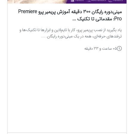
مینی‌دوره رایگان 300 دقیقه آموزش پریمیر پرو Premiere
Pro: مقدماتی تا تکنیک‌ ...
یاد بگیرید از نصب پریمیر پرو، کار با تایم‌لاین و ابزارها تا تکنیک‌ها و
ترفندهای حرفه‌ای، همه در یک مینی‌دوره رایگان. ...
05 ساعت و 33 دقیقه