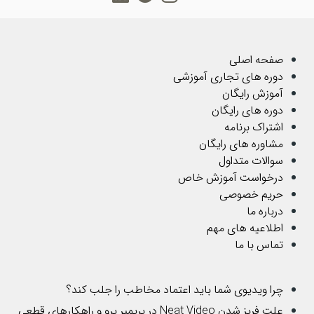
صفحه اصلی
دوره های تجاری آموزشی
آموزش رایگان
دوره های رایگان
اشتراک برنامه
مشاوره های رایگان
سوالات متداول
درخواست آموزش خاص
حریم خصوصی
درباره ما
اطلاعیه های مهم
تماس با ما
چرا ویدیوی شما باید اعتماد مخاطب را جلب کند؟
علت فریز شدن Neat Video در پریمیر پرو و راهکارهای قطعی