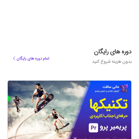
دوره های رایگان
تمام دوره های رایگان
بدون هزینه شروع کنید
ه