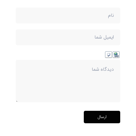
ارسال