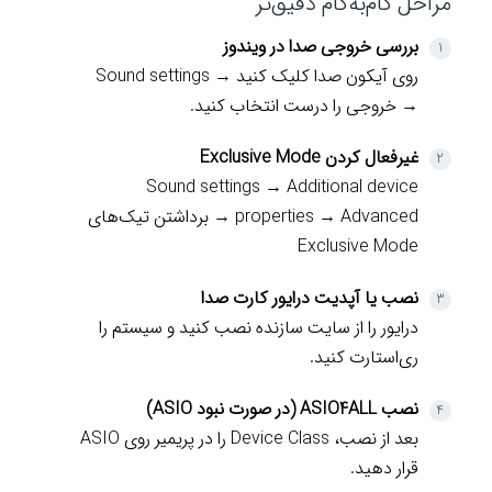
مراحل گام‌به‌گام دقیق‌تر
بررسی خروجی صدا در ویندوز
روی آیکون صدا کلیک کنید → Sound settings
→ خروجی را درست انتخاب کنید.
غیرفعال کردن Exclusive Mode
Sound settings → Additional device
properties → Advanced → برداشتن تیک‌های
Exclusive Mode
نصب یا آپدیت درایور کارت صدا
درایور را از سایت سازنده نصب کنید و سیستم را
ری‌استارت کنید.
نصب ASIO4ALL (در صورت نبود ASIO)
بعد از نصب، Device Class را در پریمیر روی ASIO
قرار دهید.