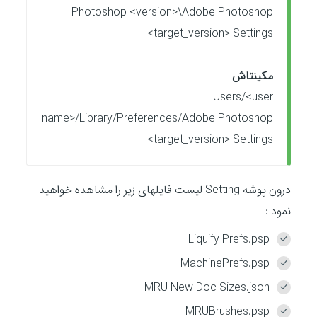
Photoshop <version>\Adobe Photoshop
<target_version> Settings
مکینتاش
Users/<user
name>/Library/Preferences/Adobe Photoshop
<target_version> Settings
درون پوشه Setting لیست فایلهای زیر را مشاهده خواهید
نمود :
Liquify Prefs.psp
MachinePrefs.psp
MRU New Doc Sizes.json
MRUBrushes.psp