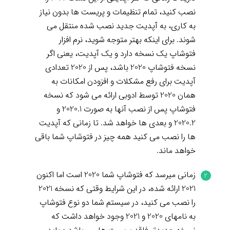
نصب کنید، تمام تنظیمات و پریست ها بدون نیاز
به کاری، به آپدیت جدید نصب شده منتقل می
شوند. برای اینکه بهتر متوجه شوید، نرم افزار
فتوشاپ یک نسخه دارد و یک آپدیت، یعنی اگر
نسخه فتوشاپ 2020 باشد، پس از 2020 تعدادی
آپدیت برای رفع مشکلات و افزودن امکانات به
همان 2020 توسط ادوبی ارائه می شود که نسخه
فتوشاپ پس از نصب آنها به صورت 2020.1 و
2020.2 و بعدی ها خواهد شد. تا زمانی که آپدیت
ها را نصب می کنید همه چیز در فتوشاپ شما باقی
خواهد ماند.
زمانی میرسد که فتوشاپ شما 2020 است اما اکنون
2021 ارائه شده، در این شرایط وقتی که نسخه 2021
را نصب می کنید، در سیستم شما دو نوع فتوشاپ
به نامهای 2020 و 2021 وجود خواهد داشت که