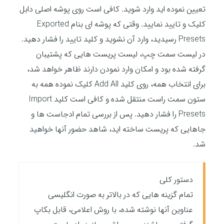
تعیین نموده اید وارد شوید. کافی است روی پوشه اصلی دابل
کلیک و تایید نمایید. وقتی که پوشه ای بنام Exported
Presets رسیدید، وارد آن نشوید و کلید تایید را فشار دهید.
در لیست سمت چپ، لیست پریست هایی که پشتیبان
گرفته شده بود و امکان وارد نمودن دارند ظاهر خواهد شد،
برای انتخاب همه، روی کلید Add All کلیک نموده همه به
ستون سمت راست منتقل شده و کافی است کلید Import
Presets را فشار دهید. پس از بررسی تمام ادجاست ها و
جاهایی که پریست ساخته اید، شاهد حضور آنها خواهید
شد.
دستور کلی
تمام گزینه هایی که در بالاتر به صورت انگلیسی
عناوین آنها نوشته شده، با روش اعلامی، قابل بکاپ