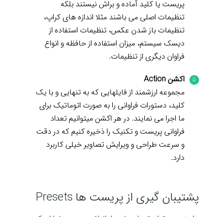
پریست یا کلید آماده و براش نیستند بلکه
تنظیمات اصلی می باشند مثلا اندازه های کراپ،
تنظیمات باز شدن عکس، تنظیمات استفاده از
دیسک سیستم، میزان استفاده از حافظه و انواع
فراوان دیگری از تنظیمات.
اکشن Action
مجموعه ارزشمند از فایلهایی که به تنهایی و با یک
کلید، دستورات فراوانی را به صورت اتوماتیک برای
ما اجرا می نمایند. در هر اکشن میتوانیم تعداد
فراوانی پریست و تکنیک را ذخیره کنیم که در دقت
و سرعت طراحی و ویرایش تصاویر خیلی کاربرد
دارد.
پشتیبان گیری از پریست ها Presets