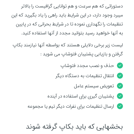
دستوراتی که هم سرعت و هم توانایی گرافیست را بالاتر
میبرد وجود دارد، در این شرایط باید راهی را یاد بگیرید که این
تنظیمات را نگهداری نموده تا در شرایط بحرانی که در پایین
به آنها خواهید رسید بتوانید مجدد از آنها استفاده کنید.
لیست زیر برخی دلایلی هستند که بواسطه آنها نیازمند بکاپ
گرفتن و بازیابی پشتیبان فتوشاپ می شوید :
حذف و نصب مجدد فتوشاپ
انتقال تنظیمات به دستگاه دیگر
تعویض سیستم عامل
پشتیبان گیری برای استفاده در آینده
ارسال تنظیمات برای نفرات دیگر تیم یا مجموعه
بخشهایی که باید بکاپ گرفته شوند