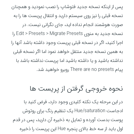
پس از اینکه نسخه جدید فتوشاپ را نصب نمودید و همچنان
نسخه قبلی را نیز روی سیستم دارید و انتقال پریست ها را به
صورت هوشمند انجام نداده اید، جای نگرانی نیست. در
نسخه جدید به منوی Edit > Presets > Migrate Presets را
اجرا کنید، اگر در نسخه قبلی پریست وجود داشته باشد آنها را
به همین نسخه جدید منتقل خواهد نمود اما اگر نسخه قبلی
نداشته باشید و یا داشته باشید اما پریست نداشته باشد با
پیام There are no presets روبرو خواهید شد.
نحوه خروجی گرفتن از پریست ها
در این مرحله یک نکته کلیدی وجود دارد، فرض کنید با
ادجاست Hue/saturation یک تنظیم رنگ برای روتوش
پوست بدست آورده و تمایل به ذخیره آن دارید، پس در قدم
اول باید از سه خط بالای پنجره Hue این پریست را ذخیره