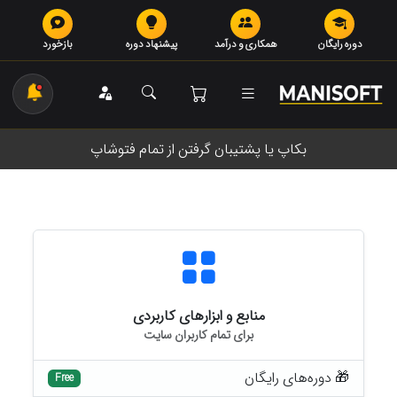
دوره رایگان
همکاری و درآمد
پیشنهاد دوره
بازخورد
بکاپ یا پشتیبان گرفتن از تمام فتوشاپ
منابع و ابزارهای کاربردی
برای تمام کاربران سایت
🎁 دوره‌های رایگان
Free