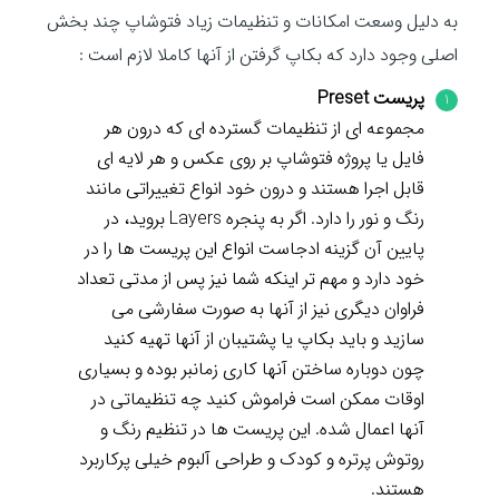
به دلیل وسعت امکانات و تنظیمات زیاد فتوشاپ چند بخش
اصلی وجود دارد که بکاپ گرفتن از آنها کاملا لازم است :
پریست Preset
مجموعه ای از تنظیمات گسترده ای که درون هر
فایل یا پروژه فتوشاپ بر روی عکس و هر لایه ای
قابل اجرا هستند و درون خود انواع تغییراتی مانند
رنگ و نور را دارد. اگر به پنجره Layers بروید، در
پایین آن گزینه ادجاست انواع این پریست ها را در
خود دارد و مهم تر اینکه شما نیز پس از مدتی تعداد
فراوان دیگری نیز از آنها به صورت سفارشی می
سازید و باید بکاپ یا پشتیبان از آنها تهیه کنید
چون دوباره ساختن آنها کاری زمانبر بوده و بسیاری
اوقات ممکن است فراموش کنید چه تنظیماتی در
آنها اعمال شده. این پریست ها در تنظیم رنگ و
روتوش پرتره و کودک و طراحی آلبوم خیلی پرکاربرد
هستند.