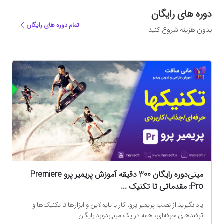
دوره های رایگان
تمام دوره های رایگان
بدون هزینه شروع کنید
ه
مینی‌دوره رایگان 300 دقیقه آموزش پریمیر پرو Premiere
Pro: مقدماتی تا تکنیک‌ ...
یاد بگیرید از نصب پریمیر پرو، کار با تایم‌لاین و ابزارها تا تکنیک‌ها و
ترفندهای حرفه‌ای، همه در یک مینی‌دوره رایگان. ...