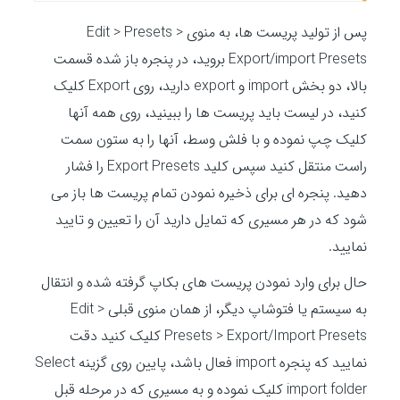
پس از تولید پریست ها، به منوی Edit > Presets >
Export/import Presets بروید، در پنجره باز شده قسمت
بالا، دو بخش import و export دارید، روی Export کلیک
کنید، در لیست باید پریست ها را ببینید، روی همه آنها
کلیک چپ نموده و با فلش وسط، آنها را به ستون سمت
راست منتقل کنید سپس کلید Export Presets را فشار
دهید. پنجره ای برای ذخیره نمودن تمام پریست ها باز می
شود که در هر مسیری که تمایل دارید آن را تعیین و تایید
نمایید.
حال برای وارد نمودن پریست های بکاپ گرفته شده و انتقال
به سیستم یا فتوشاپ دیگر، از همان منوی قبلی Edit >
Presets > Export/Import Presets کلیک کنید دقت
نمایید که پنجره import فعال باشد، پایین روی گزینه Select
import folder کلیک نموده و به مسیری که در مرحله قبل