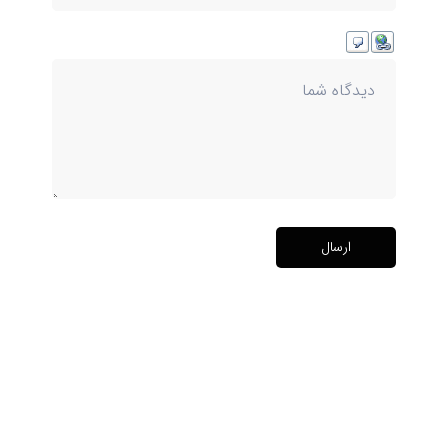
ارسال