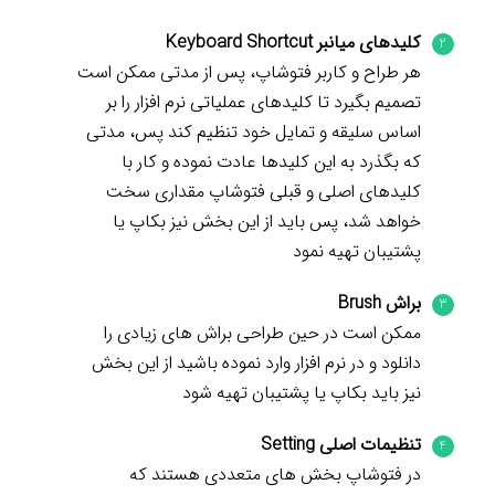
کلیدهای میانبر Keyboard Shortcut
هر طراح و کاربر فتوشاپ، پس از مدتی ممکن است
تصمیم بگیرد تا کلیدهای عملیاتی نرم افزار را بر
اساس سلیقه و تمایل خود تنظیم کند پس، مدتی
که بگذرد به این کلیدها عادت نموده و کار با
کلیدهای اصلی و قبلی فتوشاپ مقداری سخت
خواهد شد، پس باید از این بخش نیز بکاپ یا
پشتیبان تهیه نمود
براش Brush
ممکن است در حین طراحی براش های زیادی را
دانلود و در نرم افزار وارد نموده باشید از این بخش
نیز باید بکاپ یا پشتیبان تهیه شود
تنظیمات اصلی Setting
در فتوشاپ بخش های متعددی هستند که