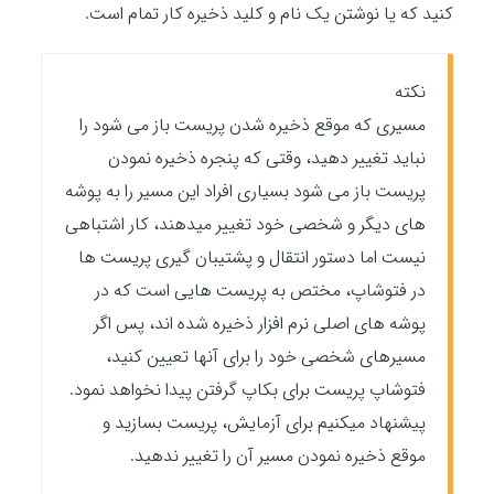
کنید که یا نوشتن یک نام و کلید ذخیره کار تمام است.
نکته
مسیری که موقع ذخیره شدن پریست باز می شود را
نباید تغییر دهید، وقتی که پنجره ذخیره نمودن
پریست باز می شود بسیاری افراد این مسیر را به پوشه
های دیگر و شخصی خود تغییر میدهند، کار اشتباهی
نیست اما دستور انتقال و پشتیبان گیری پریست ها
در فتوشاپ، مختص به پریست هایی است که در
پوشه های اصلی نرم افزار ذخیره شده اند، پس اگر
مسیرهای شخصی خود را برای آنها تعیین کنید،
فتوشاپ پریست برای بکاپ گرفتن پیدا نخواهد نمود.
پیشنهاد میکنیم برای آزمایش، پریست بسازید و
موقع ذخیره نمودن مسیر آن را تغییر ندهید.