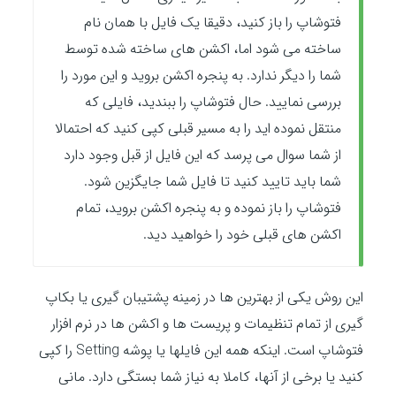
فتوشاپ را باز کنید، دقیقا یک فایل با همان نام
ساخته می شود اما، اکشن های ساخته شده توسط
شما را دیگر ندارد. به پنجره اکشن بروید و این مورد را
بررسی نمایید. حال فتوشاپ را ببندید، فایلی که
منتقل نموده اید را به مسیر قبلی کپی کنید که احتمالا
از شما سوال می پرسد که این فایل از قبل وجود دارد
شما باید تایید کنید تا فایل شما جایگزین شود.
فتوشاپ را باز نموده و به پنجره اکشن بروید، تمام
اکشن های قبلی خود را خواهید دید.
این روش یکی از بهترین ها در زمینه پشتیبان گیری یا بکاپ
گیری از تمام تنظیمات و پریست ها و اکشن ها در نرم افزار
فتوشاپ است. اینکه همه این فایلها یا پوشه Setting را کپی
کنید یا برخی از آنها، کاملا به نیاز شما بستگی دارد. مانی