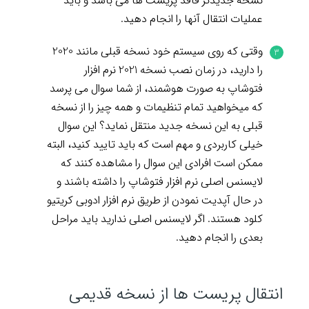
نسخه جدیدتر فاقد پریست ها می باشد و باید
عملیات انتقال آنها را انجام دهید.
وقتی که روی سیستم خود نسخه قبلی مانند 2020
را دارید، در زمان نصب نسخه 2021 نرم افزار
فتوشاپ به صورت هوشمند، از شما سوال می پرسد
که میخواهید تمام تنظیمات و همه چیز را از نسخه
قبلی به این نسخه جدید منتقل نماید؟ این سوال
خیلی کاربردی و مهم است که باید تایید کنید، البته
ممکن است افرادی این سوال را مشاهده کنند که
لایسنس اصلی نرم افزار فتوشاپ را داشته باشند و
در حال آپدیت نمودن از طریق نرم افزار ادوبی کریتیو
کلود هستند. اگر لایسنس اصلی ندارید باید مراحل
بعدی را انجام دهید.
انتقال پریست ها از نسخه قدیمی