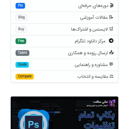
🎬 دوره‌های حرفه‌ای
Pro
📝 مقالات آموزشی
Blog
🛒 لایسنس و اشتراک‌ها
Buy
مرکز دانلود تلگرام
Free
📤 ارسال رزومه و همکاری
Talent
💬 مشاوره و راهنمایی
Guide
⚖️ مقایسه و انتخاب
Compare