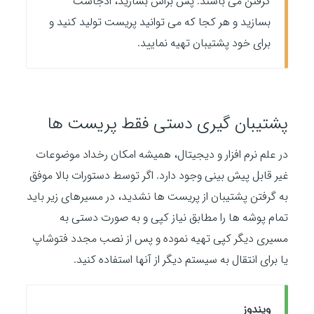
گرفتن می باشند. پس براش بسازید، ادجاست
بسازید و هر کجا که می توانید پریست تولید کنید و
برای خود پشتیبان تهیه نمایید.
پشتیبان گیری دستی فقط پریست ها
در علم نرم افزار و دیجیتال، همیشه امکان رخداد موضوعات
غیر قابل پیش بینی وجود دارد. اگر توسط دستورات بالا موفق
به گرفتن پشتیبان از پریست ها نشدید، در مسیرهای زیر باید
تمام پوشه ها را مطابق نیاز کپی و به صورت دستی به
مسیری دیگر کپی تهیه نموده و پس از نصب مجدد فتوشاپ
یا برای انتقال به سیستم دیگر از آنها استفاده کنید.
ویندوز