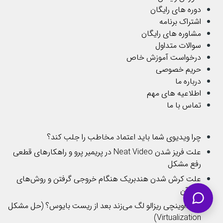
دوره های رایگان
اشتراک برنامه
مشاوره های رایگان
سوالات متداول
درخواست آموزش خاص
حریم خصوصی
درباره ما
اطلاعیه های مهم
تماس با ما
چرا ویدیوی شما باید اعتماد مخاطب را جلب کند؟
علت فریز شدن Neat Video در پریمیر پرو و راهکارهای قطعی
رفع مشکل
علت کرش شدن هندبریک هنگام خروجی گرفتن و روش‌های
رفع آن
چرا داوینچی ریزالو لگ می‌زند بعد از ریست بایوس؟ (حل مشکل
Virtualization)