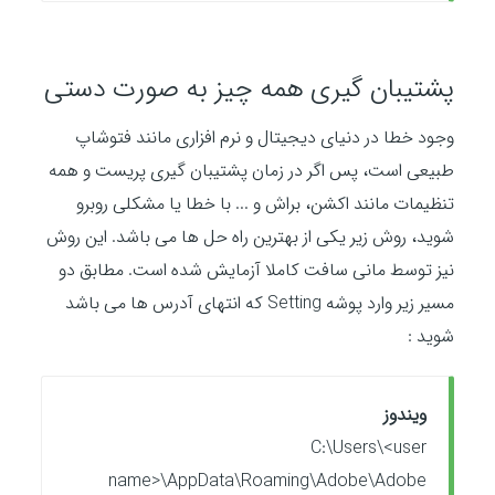
پشتیبان گیری همه چیز به صورت دستی
وجود خطا در دنیای دیجیتال و نرم افزاری مانند فتوشاپ
طبیعی است، پس اگر در زمان پشتیبان گیری پریست و همه
تنظیمات مانند اکشن، براش و ... با خطا یا مشکلی روبرو
شوید، روش زیر یکی از بهترین راه حل ها می باشد. این روش
نیز توسط مانی سافت کاملا آزمایش شده است. مطابق دو
مسیر زیر وارد پوشه Setting که انتهای آدرس ها می باشد
شوید :
ویندوز
C:\Users\<user
name>\AppData\Roaming\Adobe\Adobe