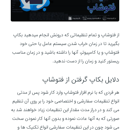
از فتوشاپ و تمام تنظیماتی که درونش انجام میدهید بکاپ
بگیرید تا در زمان خراب شدن سیستم عامل یا حتی خود
فتوشاپ و یا کامپیوتر، آنها را داشته باشید و در زمان مناسب
ریستور کنید و زمان را از دست ندهید.
دلایل بکاپ گرفتن از فتوشاپ
هر فردی که با نرم افزار فتوشاپ وارد کار شود پس از مدتی
انواع تنظیمات سفارشی و اختصاصی خود را بر روی آن تنظیم
می کند و در دراز مدت مقدار این تنظیمات زیاد خواهند شد به
صورتی که به آنها عادت نموده و بدون آنها کار نمودن سخت
می شود چون در این تنظیمات سفارشی انواع تکنیک ها و