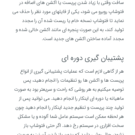
سافت وقتی با زیاد شدن پریست یا اکشن های اضافه در
فتوشاپ روبرو می شود، یکی از فایلهای مورد نظر را حذف می
نماید تا فتوشاپ نسخه خام یا ریست شده آن را مجدد
تولید کند، به این صورت پنجره ای مانند اکشن خالی شده و
مجدد آماده ساختن اکشن های جدید است.
پشتیبان گیری دوره ای
هر از گاهی لازم است که عملیات پشتیبانی گیری از انواع
پریست ها و اکشن ها رو تنظیمات را انجام دهید، پس
توصیه میکنیم به هر روشی که راحت و سریعتر بود به صورت
ماهیانه یا دوره ای اینکار را انجام دهید. می توانید پس از
تولید چند پریست و تنظیم جدید اینکار را انجام دهید چون
هر لحظه ممکن است سیستم عامل شما آلوده و یا مشکل
سخت افزاری در سیستم رخ دهد. اگر حتی فتوشاپ باز
نشود، حال روشی دارید که بدون باز شدن آن نیز به صورت