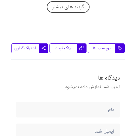
گزینه های بیشتر
اشتراک گذاری
برچسب ها
لینک کوتاه
دیدگاه ها
ایمیل شما نمایش داده نمیشود