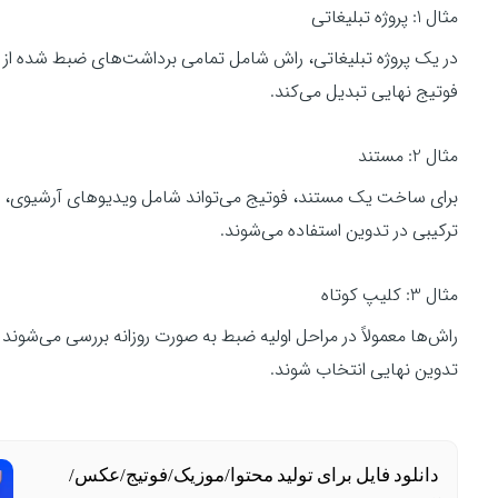
مثال 1: پروژه تبلیغاتی
در یک پروژه تبلیغاتی، راش شامل تمامی برداشت‌های ضبط شده از 
فوتیج نهایی تبدیل می‌کند.
مثال 2: مستند
برای ساخت یک مستند، فوتیج می‌تواند شامل ویدیوهای آرشیوی، 
ترکیبی در تدوین استفاده می‌شوند.
مثال 3: کلیپ کوتاه
تدوین نهایی انتخاب شوند.
دانلود فایل برای تولید محتوا/موزیک/فوتیج/عکس/