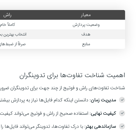
معیار
راش
وضعیت پردازش
کاملاً خام
هدف
انتخاب بهترین 
منابع
صرفاً از ضبط‌های
اهمیت شناخت تفاوت‌ها برای تدوینگران
شناخت تفاوت‌های راش و فوتیج از چند جهت برای تدوینگران ضرو
مدیریت زمان
: دانستن اینکه کدام فایل‌ها نیاز به پردازش بیشت
کیفیت نهایی
: استفاده صحیح از راش و فوتیج می‌تواند کیفیت
سازماندهی بهتر
: با درک تفاوت‌ها، تدوینگر می‌تواند فایل‌ها ر