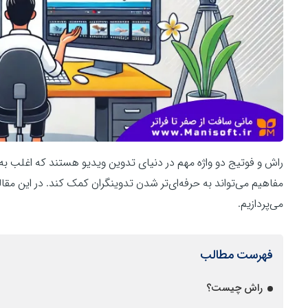
راش و فوتیج دو واژه مهم در دنیای تدوین ویدیو هستند که اغلب به
مفاهیم می‌تواند به حرفه‌ای‌تر شدن تدوینگران کمک کند. در این مقا
می‌پردازیم.
فهرست مطالب
راش چیست؟