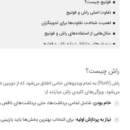
فوتیج چیست؟
تفاوت اصلی راش و فوتیج
اهمیت شناخت تفاوت‌ها برای تدوینگران
مثال‌هایی از استفاده‌های راش و فوتیج
پرسش‌های متداول درباره راش و فوتیج
نتیجه‌گیری
راش چیست؟
راش (Rush) به تمام ویدیوهای خامی اطلاق می‌شود که از دو
می‌شود. ویژگی‌های کلیدی راش عبارتند از:
خام بودن
: شامل تمامی برداشت‌ها، حتی برداشت‌های ناقص و
نیاز به پردازش اولیه
: برای انتخاب بهترین بخش‌ها باید بازبینی 