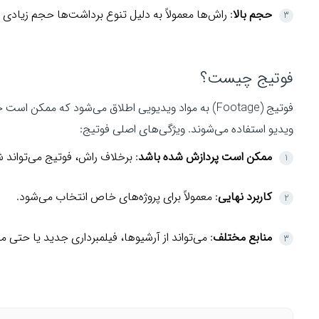
حجم بالا
: راش‌ها معمولاً به دلیل تنوع برداشت‌ها حجم زیادی د
فوتیج چیست؟
فوتیج (Footage) به مواد ویدیویی اطلاق می‌شود که ممکن
ویدیو استفاده می‌شوند. ویژگی‌های اصلی فوتیج:
ممکن است پردازش شده باشد
: برخلاف راش، فوتیج می‌تواند 
کاربرد نهایی
: معمولاً برای پروژه‌های خاص انتخاب می‌شود.
منابع مختلف
: می‌تواند از آرشیوها، فیلمبرداری جدید یا حتی من