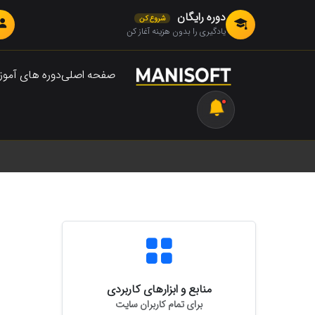
دوره رایگان
شروع کن
یادگیری را بدون هزینه آغاز کن
صفحه اصلی
دوره های آمو
منابع و ابزارهای کاربردی
برای تمام کاربران سایت