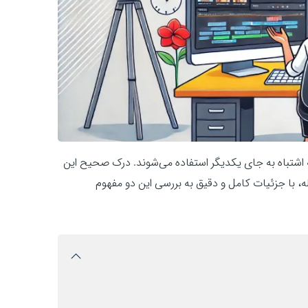
 اشتباه به جای یکدیگر استفاده می‌شوند. درک صحیح این
له، با جزئیات کامل و دقیق به بررسی این دو مفهوم