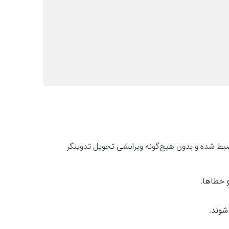
ربین ضبط شده و بدون هیچ‌گونه ویرایشی تحویل تدوینگر
 خطاها.
شوند.