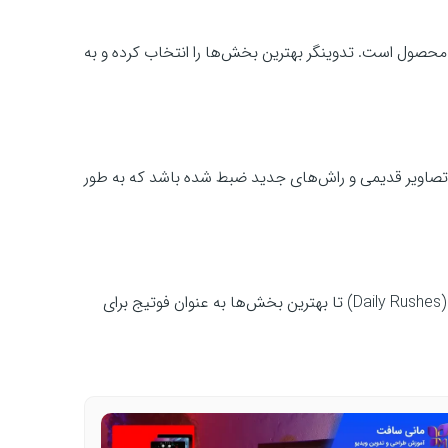
محصول است. تدوینگر بهترین بخش‌ها را انتخاب کرده و به
تصاویر قدیمی و راش‌های جدید ضبط شده باشد که به طور
راش‌ها معمولاً در مراحل اولیه ضبط به صورت روزانه بررسی می‌شوند (Daily Rushes) تا بهترین بخش‌ها به عنوان فوتیج برای