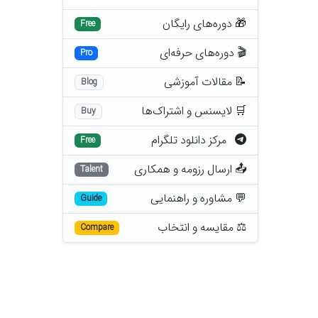
🎁 دوره‌های رایگان
Free
🎬 دوره‌های حرفه‌ای
Pro
📝 مقالات آموزشی
Blog
🛒 لایسنس و اشتراک‌ها
Buy
مرکز دانلود تلگرام
Free
📤 ارسال رزومه و همکاری
Talent
💬 مشاوره و راهنمایی
Guide
⚖️ مقایسه و انتخاب
Compare