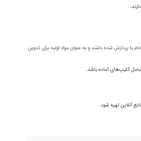
ارند.
 است خام یا پردازش شده باشند و به عنوان مواد اولیه برای تدوین
شامل کلیپ‌های آماده باشد.
ابع آنلاین تهیه شود.