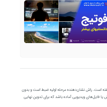
فته است. راش نشان‌دهنده مرحله اولیه ضبط است و بدون
یا فایل‌های ویدیویی آماده باشد که برای تدوین نهایی