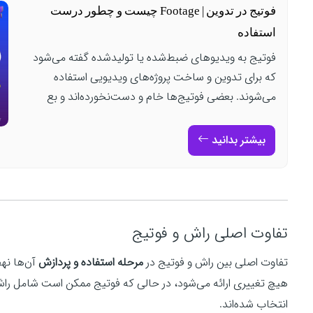
فوتیج در تدوین | Footage چیست و چطور درست
استفاده
فوتیج به ویدیوهای ضبط‌شده یا تولیدشده گفته می‌شود
که برای تدوین و ساخت پروژه‌های ویدیویی استفاده
می‌شوند. بعضی فوتیج‌ها خام و دست‌نخورده‌اند و بع
بیشتر بدانید
تفاوت اصلی راش و فوتیج
تفاوت اصلی بین راش و فوتیج در
مرحله استفاده و پردازش
آن‌ها نه
هیچ تغییری ارائه می‌شود، در حالی که فوتیج ممکن است شامل راش 
انتخاب شده‌اند.