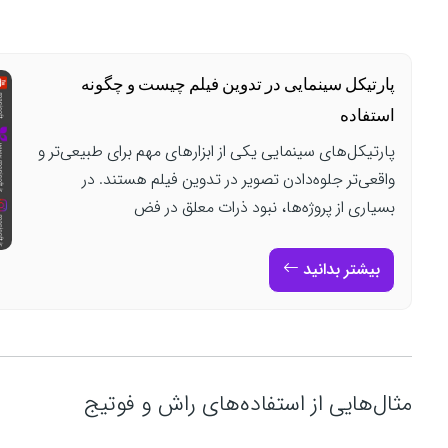
پارتیکل سینمایی در تدوین فیلم چیست و چگونه
استفاده
پارتیکل‌های سینمایی یکی از ابزارهای مهم برای طبیعی‌تر و
واقعی‌تر جلوه‌دادن تصویر در تدوین فیلم هستند. در
بسیاری از پروژه‌ها، نبود ذرات معلق در فض
بیشتر بدانید
مثال‌هایی از استفاده‌های راش و فوتیج