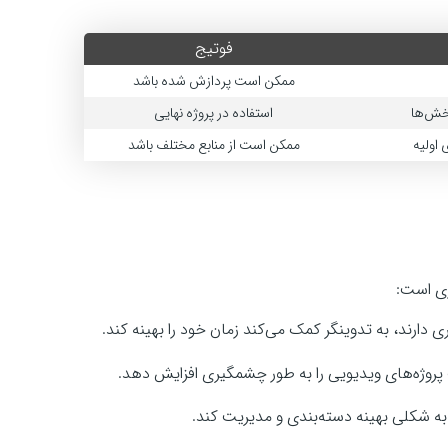
فوتیج
ممکن است پردازش شده باشد
بخش‌ها
استفاده در پروژه نهایی
 اولیه
ممکن است از منابع مختلف باشد
ری است:
ری دارند، به تدوینگر کمک می‌کند زمان خود را بهینه کند.
 پروژه‌های ویدیویی را به طور چشمگیری افزایش دهد.
ا به شکلی بهینه دسته‌بندی و مدیریت کند.