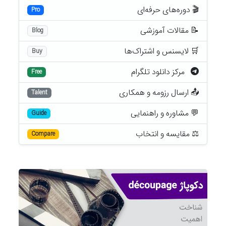
🎬 دوره‌های حرفه‌ای
Pro
📝 مقالات آموزشی
Blog
🛒 لایسنس و اشتراک‌ها
Buy
مرکز دانلود تلگرام
Free
📤 ارسال رزومه و همکاری
Talent
💬 مشاوره و راهنمایی
Guide
⚖️ مقایسه و انتخاب
Compare