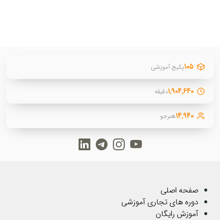
۱۰۵
پکیج آموزشی
۱,۹۰۴,۶۴۰
دقیقه
۱۴,۹۴۰
هنرجو
صفحه اصلی
دوره های تجاری آموزشی
آموزش رایگان