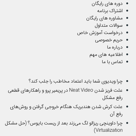
دوره های رایگان
اشتراک برنامه
مشاوره های رایگان
سوالات متداول
درخواست آموزش خاص
حریم خصوصی
درباره ما
اطلاعیه های مهم
تماس با ما
چرا ویدیوی شما باید اعتماد مخاطب را جلب کند؟
علت فریز شدن Neat Video در پریمیر پرو و راهکارهای قطعی
رفع مشکل
علت کرش شدن هندبریک هنگام خروجی گرفتن و روش‌های
رفع آن
چرا داوینچی ریزالو لگ می‌زند بعد از ریست بایوس؟ (حل مشکل
Virtualization)