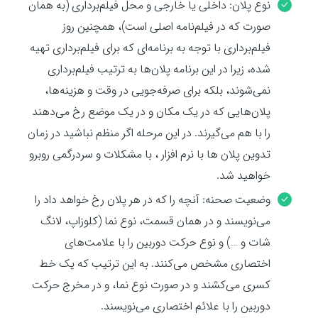
نوع پلان: داخلی یا خارجی و محل فیلم‌برداری (به همان
صورت که در فیلم‌نامه اصلی است)، همچنین روز
فیلم‌برداری با توجه به برنامه‌ای که برای فیلم‌برداری تهیه
شده، زیرا در این برنامه پلان‌ها به ترتیب فیلم‌برداری
نمی‌شوند، بلکه برای صرفه‌جویی در وقت و هزینه‌ها،
پلان‌هایی که در یک مکان و در یک موضع رخ می‌دهند
را با هم می‌گیرند. در این مرحله اگر منظم نباشید در زمان
تدوین پلان ها با نرم افزار ، با مشکلات و سردرگمی روبرو
خواهید شد.
وضعیت صحنه: آنچه را که در هر پلان رخ خواهد داد را
می‌نویسند و در همان قسمت، نوع نما (کلوزاپ، لانگ
شات و …) و نوع حرکت دوربین را با علامت‌های
اختصاری مشخص می‌کنند. به این ترتیب که یک خط
کسری می‌کشند و در صورت نوع نما، و در مخرج حرکت
دوربین را با علائم اختصاری می‌نویسند.