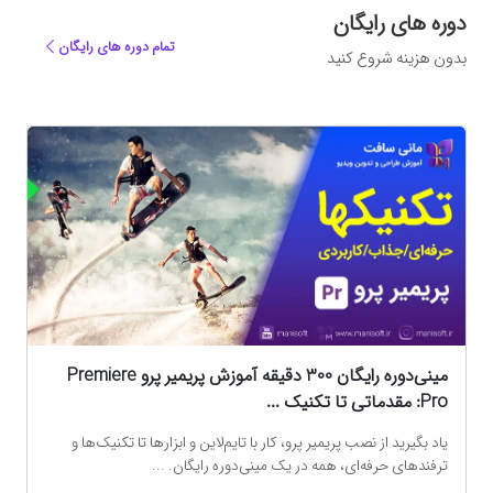
دوره های رایگان
تمام دوره های رایگان
بدون هزینه شروع کنید
ه
مینی‌دوره رایگان 300 دقیقه آموزش پریمیر پرو Premiere
Pro: مقدماتی تا تکنیک‌ ...
یاد بگیرید از نصب پریمیر پرو، کار با تایم‌لاین و ابزارها تا تکنیک‌ها و
ترفندهای حرفه‌ای، همه در یک مینی‌دوره رایگان. ...