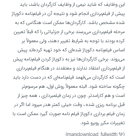
این وظایف که شاید نیمی از وظایف کارگردان باشد، باید
پیش از فیلم‌برداری انجام شود و نتیجه آن در فیلم‌نامه دکوپاژ
شده مشخص باشد. کارگردان‌ها ممکن است هنگامی که به
مرحله فیلم‌برداری می‌رسند برخی از جزئیاتی را که قبلاً تعیین
کرده بودند با توجه به شرایط تغییر دهند، ولی معمولاً بر
اساس فیلم‌نامه دکوپاژ شده‌ای که خود تهیه کرده‌اند پیش
می‌روند. برخی کارگردان‌ها نیز به دکوپاژ کردن فیلم‌نامه پیش
از فیلم‌برداری اعتقاد ندارند و معتقدند در هنگام فیلم‌برداری
است که کارگردان می‌فهمد فیلم‌نامه‌ای که در دست دارد باید
چگونه ساخته شود. البته معمولاً روش اول، هم مرسوم‌تر
است و هم کارامدتر. چون در زمان فیلمبرداری ، همه چیز از
قبل برنامه ریزی شده ، وقت خیلی کمتر هدر میرود اما اگر در
زمان فیلم برداری دکوپاژ فیلم نامه صورت گیرد ممکن است با
تغییرات مکرر روبرو شود.
{manidownload_fullwidth 96}