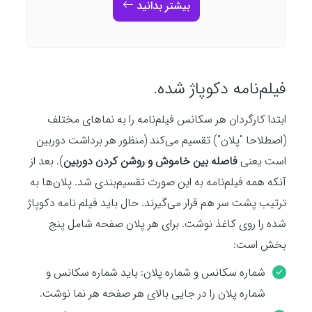
بیشتر بدانید
فیلم‌نامه دکوپاژ شده.
ابتدا کارگردان هر سکانس فیلم‌نامه را به نماهای مختلف
(اصطلاحا "پلان") تقسیم می‌کند (منظور هر برداشت دوربین
است یعنی
فاصله بین خاموش و روشن کردن دوربین
). بعد از
آنکه همه فیلم‌نامه به این صورت تقسیم‌بندی شد. پلان‌ها به
ترتیب پشت سر هم قرار می‌گیرند. حال باید فیلم نامه دکوپاژ
شده را روی کاغذ نوشت. برای هر پلان صفحه شامل پنج
بخش است:
شماره سکانس و شماره پلان: باید شماره سکانس و
شماره پلان را در جایی بالای هر صفحه هر نما نوشت.