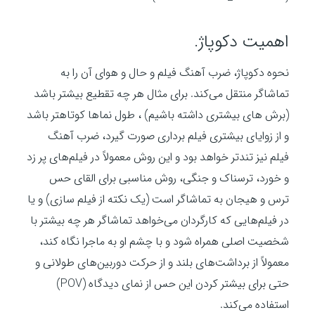
اهمیت دکوپاژ.
نحوه دکوپاژ، ضرب آهنگ فیلم و حال و هوای آن را به
تماشاگر منتقل می‌کند. برای مثال هر چه تقطیع بیشتر باشد
(برش های بیشتری داشته باشیم) ، طول نماها کوتاهتر باشد
و از زوایای بیشتری فیلم‌ برداری صورت گیرد، ضرب آهنگ
فیلم نیز تندتر خواهد بود و این روش معمولاً در فیلم‌های پر زد
و خورد، ترسناک و جنگی، روش مناسبی برای القای حس
ترس و هیجان به تماشاگر است (یک نکته از فیلم سازی) و یا
در فیلم‌هایی که کارگردان می‌خواهد تماشاگر هر چه بیشتر با
شخصیت اصلی همراه شود و با چشم او به ماجرا نگاه کند،
معمولاً از برداشت‌های بلند و از حرکت دوربین‌های طولانی و
حتی برای بیشتر کردن این حس از نمای دیدگاه (POV)
استفاده می‌کند.