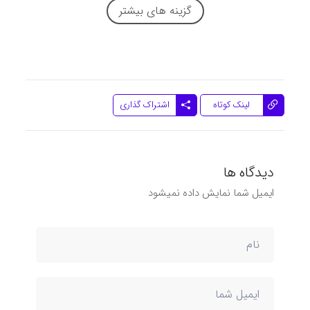
گزینه های بیشتر
اشتراک گذاری
لینک کوتاه
دیدگاه ها
ایمیل شما نمایش داده نمیشود