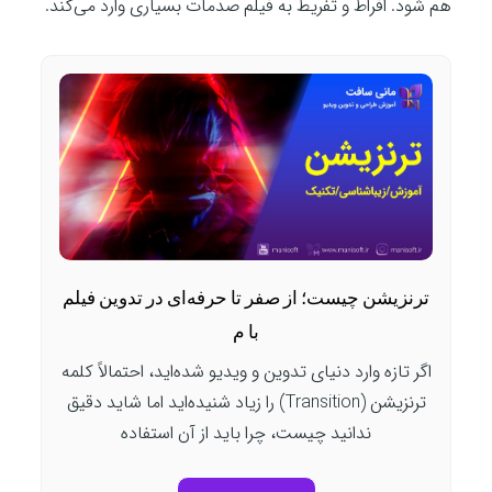
هم شود. افراط و تفریط به فیلم صدمات بسیاری وارد می‌کند.
ترنزیشن چیست؛ از صفر تا حرفه‌ای در تدوین فیلم
با م
اگر تازه وارد دنیای تدوین و ویدیو شده‌اید، احتمالاً کلمه
ترنزیشن (Transition) را زیاد شنیده‌اید اما شاید دقیق
ندانید چیست، چرا باید از آن استفاده