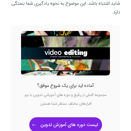
شاید اشتباه باشد. این موضوع به نحوه یادگیری شما بستگی
دارد.
آماده اید برای یک شروع موفق؟
مجموعه کاملی از پکیج و دوره های آموزشی تدوین با نرم
افزارهای مختلف منتظر شما هستن.
لیست دوره های آموزش تدوین