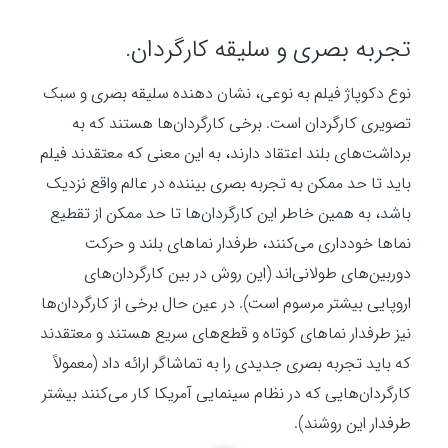
تجربه بصری و سلیقه کارگردان.
نوع دکوپاژ فیلم به نوعی، نشان دهنده سلیقه بصری و سبک
تصویری کارگردان است. برخی کارگردان‌ها هستند که به
برداشت‌های بلند اعتقاد دارند، به این معنی که معتقدند فیلم
باید تا حد ممکن به تجربه بصری بیننده در عالم واقع نزدیک
باشد، به همین خاطر این کارگردان‌ها تا حد ممکن از تقطیع
نماها خودداری می‌کنند، طرفدار نماهای بلند و حرکت
دوربین‌های طولانی‌اند (این روش در بین کارگردان‌های
اروپایی بیشتر مرسوم است). در عین حال برخی از کارگردان‌ها
نیز طرفدار نماهای کوتاه و قطع‌های سریع هستند و معتقدند
که باید تجربه بصری جدیدی را به تماشاگر ارائه داد (معمولاً
کارگردان‌هایی که در نظام سینمایی آمریکا کار می‌کنند بیشتر
طرفدار این روشند).