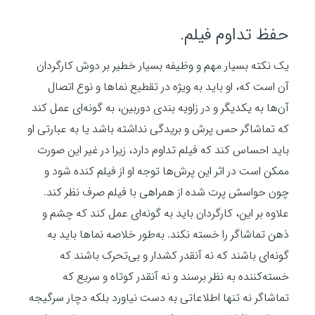
حفظ تداوم فیلم.
یک نکته بسیار مهم و وظیفه بسیار خطیر بر دوش کارگردان
آن است که، او باید به ویژه در تقطیع نماها و نوع اتصال
آن‌ها به یکدیگر و در زاویه بندی دوربین، به گونه‌ای عمل کند
که تماشاگر حس پرش و بریدگی نداشته باشد یا به عبارتی او
باید احساس کند که فیلم تداوم دارد، زیرا در غیر این صورت
ممکن است در اثر این پرش‌ها توجه او از فیلم کنده شود و
چون حواسش پرت شده از همراهی با فیلم صرف نظر کند.
علاوه بر این، کارگردان باید به گونه‌ای عمل کند که چشم و
ذهن تماشاگر را خسته نکند. به‌طور خلاصه نماها باید به
گونه‌ای باشند که نه آنقدر کشدار و بی‌تحرک باشند که
خسته‌کننده به نظر برسند و نه آنقدر کوتاه و سریع که
تماشاگر نه تنها اطلاعاتی به دست نیاورد بلکه دچار سرگیجه