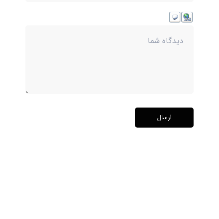
ارسال