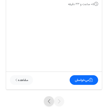
05 ساعت و 33 دقیقه
می‌خوامش
مشاهده