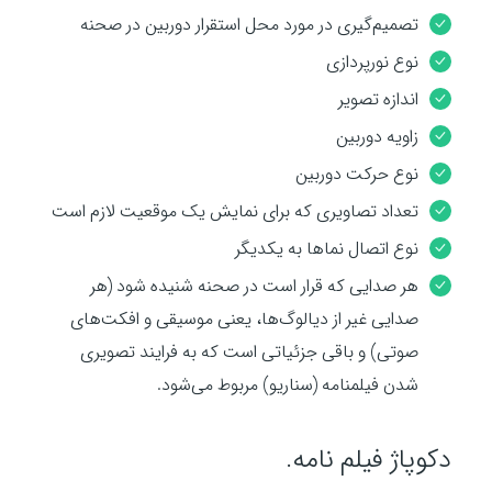
تصمیم‌گیری در مورد محل استقرار دوربین در صحنه
نوع نورپردازی
اندازه تصویر
زاویه دوربین
نوع حرکت دوربین
تعداد تصاویری که برای نمایش یک موقعیت لازم است
نوع اتصال نماها به یکدیگر
هر صدایی که قرار است در صحنه شنیده شود (هر
صدایی غیر از دیالوگ‌ها، یعنی موسیقی و افکت‌های
صوتی) و باقی جزئیاتی است که به فرایند تصویری
شدن فیلمنامه (سناریو) مربوط می‌شود.
دکوپاژ فیلم نامه.