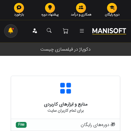
دوره رایگان
همکاری و درآمد
پیشنهاد دوره
بازخورد
دکوپاژ در فیلمسازی چیست
منابع و ابزارهای کاربردی
برای تمام کاربران سایت
🎁 دوره‌های رایگان
Free