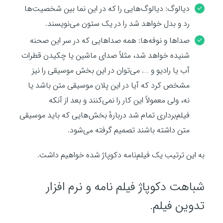
دیالوگ: دیالوگ‌هایی را که در این نما بین شخصیت‌ها
رد و بدل خواهد شد را در یک ستون می‌نویسند.
صداها و نوفه‌ها: همه صداهایی که در سر این صحنه
شنیده خواهد شد، مثلاً صدای ماشین یا چکیدن قطرات
آب یا رادیو و …. می‌توان در این بخش موسیقی را نیز
مشخص کرد که آیا در این پلان موسیقی متن باشد یا
نه، ولی معمولاً این کار را نمی‌کنند و بعد از آنکه
فیلم‌برداری تمام شد دربارهٔ بخش‌هایی که باید موسیقی
متن داشته باشند تصمیم گرفته می‌شود.
به این ترتیب یک فیلم‌نامه دکوپاژ شده خواهیم داشت.
شباهت دکوپاژ فیلم نامه و نرم افزار
تدوین فیلم.