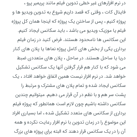
در نرم افزارهای غیر خطی تدوین فیلم مانند پریمیر پرو ،
فاینال کات ، وقتی که قصد داریم شروع به تدوین ویدیو ها و
پروژه کنیم ، پس از ساختن یک پروژه که اینجا همان کل پروژه
فیلم یا موزیک ویدیو می باشد ، باید سکانس ایجاد کنیم.
این سکانس ها نامحدود هستند. فرض کنید در زمان فیلم
برداری یکی از بخش های کامل پروژه نماها یا پلان های کنار
دریا یا ساحل هستند. در ساحل ، پلان های متعددی ضبط
می شود که با کنار هم قرار گرفتن آنها یک سکانس تشکیل
خواهد شد. در نرم افزار نیست همین اتفاق خواهد افتاد ، یک
سکانس ایجاد شده و تمام پلان های مشترک و مرتبط را
پشت سر هم و با نظم در آن قرار می دهیم. میتوانیم چندین
سکانس داشته باشیم چون لازم است همانطور که پروژه فیلم
برداری از سکانس های متعدد تشکیل شده ، اما بسیاری افراد
این موضوع را در زمان تدوین با نرم افزار رعایت نکرده و همه
آن را در یک سکانس قرار دهند که البته برای پروژه های بزرگ